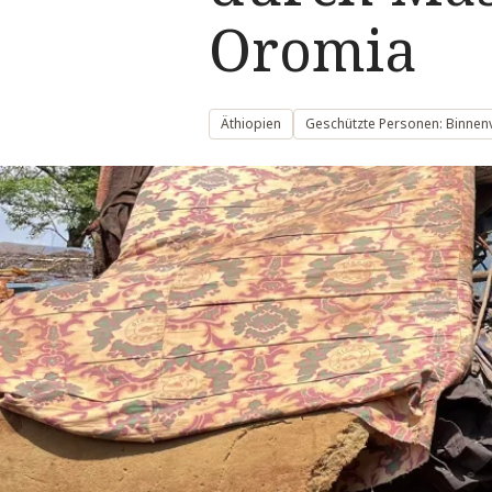
Oromia
Äthiopien
Geschützte Personen: Binnen