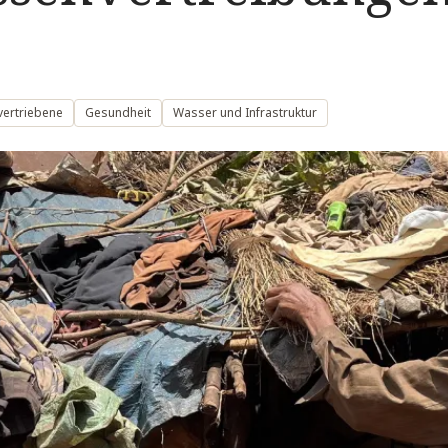
vertriebene
Gesundheit
Wasser und Infrastruktur