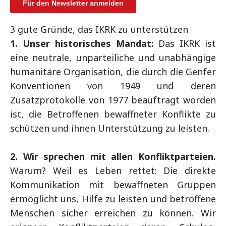
3 gute Gründe, das IKRK zu unterstützen
1. Unser historisches Mandat:
Das IKRK ist
eine neutrale, unparteiliche und unabhängige
humanitäre Organisation, die durch die Genfer
Konventionen von 1949 und deren
Zusatzprotokolle von 1977 beauftragt worden
ist, die Betroffenen bewaffneter Konflikte zu
schützen und ihnen Unterstützung zu leisten.
2. Wir sprechen mit allen Konfliktparteien.
Warum? Weil es Leben rettet: Die direkte
Kommunikation mit bewaffneten Gruppen
ermöglicht uns, Hilfe zu leisten und betroffene
Menschen sicher erreichen zu können. Wir