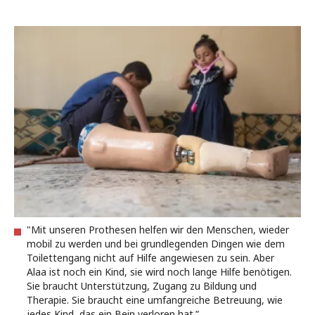
"Mit unseren Prothesen helfen wir den Menschen, wieder
mobil zu werden und bei grundlegenden Dingen wie dem
Toilettengang nicht auf Hilfe angewiesen zu sein. Aber
Alaa ist noch ein Kind, sie wird noch lange Hilfe benötigen.
Sie braucht Unterstützung, Zugang zu Bildung und
Therapie. Sie braucht eine umfangreiche Betreuung, wie
jedes Kind, das ein Bein verloren hat.”