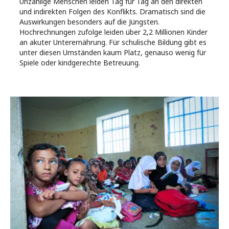
Unzählige Menschen leiden Tag für Tag an den direkten
und indirekten Folgen des Konflikts. Dramatisch sind die
Auswirkungen besonders auf die Jüngsten.
Hochrechnungen zufolge leiden über 2,2 Millionen Kinder
an akuter Unterernährung. Für schulische Bildung gibt es
unter diesen Umständen kaum Platz, genauso wenig für
Spiele oder kindgerechte Betreuung.