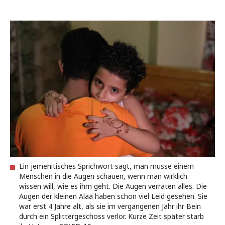
Ein jemenitisches Sprichwort sagt, man müsse einem
Menschen in die Augen schauen, wenn man wirklich
wissen will, wie es ihm geht. Die Augen verraten alles. Die
Augen der kleinen Alaa haben schon viel Leid gesehen. Sie
war erst 4 Jahre alt, als sie im vergangenen Jahr ihr Bein
durch ein Splittergeschoss verlor. Kurze Zeit später starb