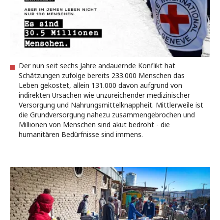
Der nun seit sechs Jahre andauernde Konflikt hat
Schätzungen zufolge bereits 233.000 Menschen das
Leben gekostet, allein 131.000 davon aufgrund von
indirekten Ursachen wie unzureichender medizinischer
Versorgung und Nahrungsmittelknappheit. Mittlerweile ist
die Grundversorgung nahezu zusammengebrochen und
Millionen von Menschen sind akut bedroht - die
humanitären Bedürfnisse sind immens.