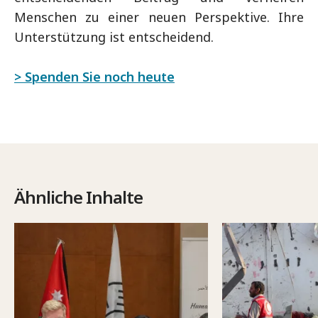
Menschen zu einer neuen Perspektive. Ihre
Unterstützung ist entscheidend.
> Spenden Sie noch heute
Ähnliche Inhalte