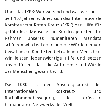
Über das IKRK: Wer wir sind und was wir tun
Seit 157 Jahren widmet sich das Internationale
Komitee vom Roten Kreuz (IKRK) der Hilfe für
gefährdete Menschen in Konfliktgebieten. Im
Rahmen unseres humanitären Mandats
schützen wir das Leben und die Würde der von
bewaffneten Konflikten betroffenen Menschen.
Wir leisten lebenswichtige Hilfe und setzen
uns dafür ein, dass die Autonomie und Würde
der Menschen gewahrt wird.
Das IKRK ist der Ausgangspunkt der
Internationalen Rotkreuz- und
Rothalbmondbewegung, des grössten
humanitären Netzwerks der Welt.