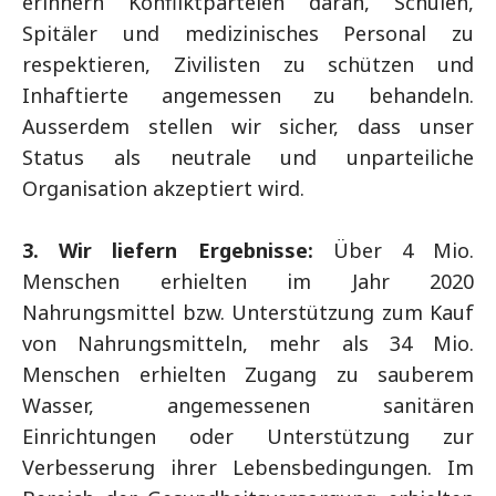
erinnern Konfliktparteien daran, Schulen,
Spitäler und medizinisches Personal zu
respektieren, Zivilisten zu schützen und
Inhaftierte angemessen zu behandeln.
Ausserdem stellen wir sicher, dass unser
Status als neutrale und unparteiliche
Organisation akzeptiert wird.
3. Wir liefern Ergebnisse:
Über 4 Mio.
Menschen erhielten im Jahr 2020
Nahrungsmittel bzw. Unterstützung zum Kauf
von Nahrungsmitteln, mehr als 34 Mio.
Menschen erhielten Zugang zu sauberem
Wasser, angemessenen sanitären
Einrichtungen oder Unterstützung zur
Verbesserung ihrer Lebensbedingungen. Im