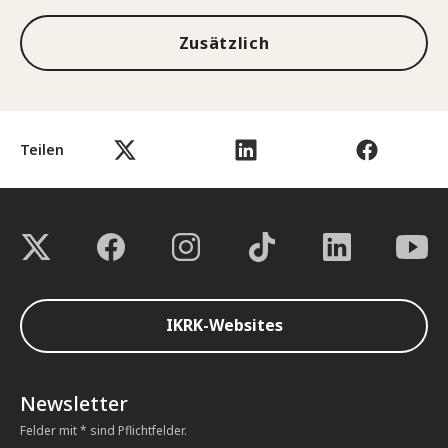
Zusätzlich
Teilen
IKRK-Websites
Newsletter
Felder mit * sind Pflichtfelder.