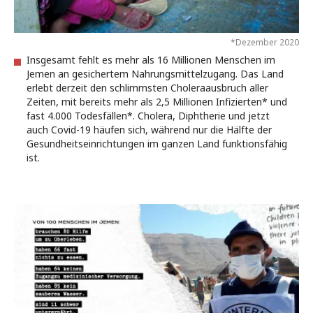
*Dezember 2020
Insgesamt fehlt es mehr als 16 Millionen Menschen im
Jemen an gesichertem Nahrungsmittelzugang. Das Land
erlebt derzeit den schlimmsten Choleraausbruch aller
Zeiten, mit bereits mehr als 2,5 Millionen Infizierten* und
fast 4.000 Todesfällen*. Cholera, Diphtherie und jetzt
auch Covid-19 häufen sich, während nur die Hälfte der
Gesundheitseinrichtungen im ganzen Land funktionsfähig
ist.