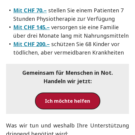
Mit
CHF 70.–
stellen Sie einem Patienten 7
Stunden Physiotherapie zur Verfügung
Mit
CHF 145.–
versorgen sie eine Familie
über drei Monate lang mit Nahrungsmitteln
Mit
CHF 200.–
schützen Sie 68 Kinder vor
tödlichen, aber vermeidbaren Krankheiten
Gemeinsam für Menschen in Not.
Handeln wir jetzt:
Ich möchte helfen
Was wir tun und weshalb Ihre Unterstützung
dringend benötigt wird: