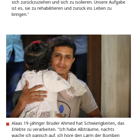
sich zurückzuziehen und sich zu isolieren. Unsere Aufgabe
ist es, sie zu rehabilitieren und zurück ins Leben zu
bringen."
Alaas 19-jähriger Bruder Ahmed hat Schwierigkeiten, das
Erlebte zu verarbeiten. "Ich habe Albträume, nachts
wache ich panisch auf, ich höre den Lärm der Bomben