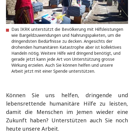
Das IKRK unterstützt die Bevölkerung mit Hilfsleistungen
wie Bargeldzuwendungen und Nahrungspaketen, um die
dringendsten Bedürfnisse zu decken. Angesichts der
drohenden humanitären Katastrophe aber ist kollektives
Handeln nötig. Weitere Hilfe wird dringend benötigt, und
gerade jetzt kann jede Art von Unterstützung grosse
Wirkung erzielen. Auch Sie können helfen und unsere
Arbeit jetzt mit einer Spende unterstützen.
Können Sie uns helfen, dringende und
lebensrettende humanitäre Hilfe zu leisten,
damit die Menschen im Jemen wieder eine
Zukunft haben? Unterstützen auch Sie noch
heute unsere Arbeit.