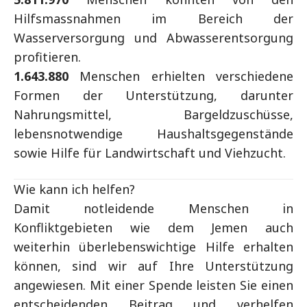
Hilfsmassnahmen im Bereich der
Wasserversorgung und Abwasserentsorgung
profitieren.
1.643.880
Menschen erhielten verschiedene
Formen der Unterstützung, darunter
Nahrungsmittel, Bargeldzuschüsse,
lebensnotwendige Haushaltsgegenstände
sowie Hilfe für Landwirtschaft und Viehzucht.
Wie kann ich helfen?
Damit notleidende Menschen in
Konfliktgebieten wie dem Jemen auch
weiterhin überlebenswichtige Hilfe erhalten
können, sind wir auf Ihre Unterstützung
angewiesen. Mit einer Spende leisten Sie einen
entscheidenden Beitrag und verhelfen