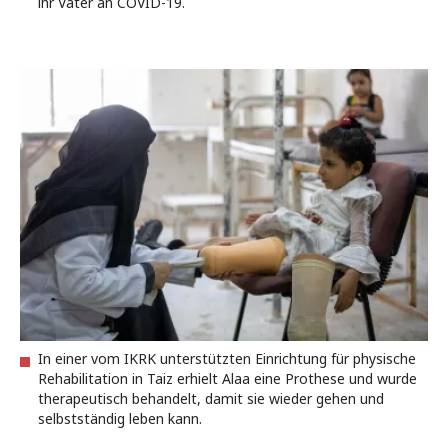
ihr Vater an COVID-19.
In einer vom IKRK unterstützten Einrichtung für physische
Rehabilitation in Taiz erhielt Alaa eine Prothese und wurde
therapeutisch behandelt, damit sie wieder gehen und
selbstständig leben kann.