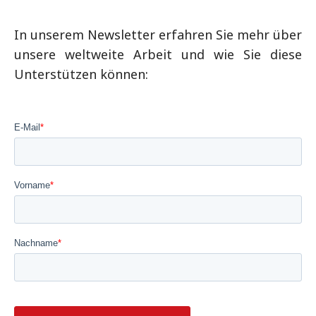
In unserem Newsletter erfahren Sie mehr über
unsere weltweite Arbeit und wie Sie diese
Unterstützen können: