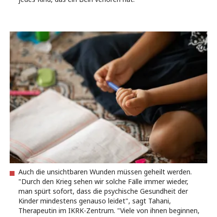
Auch die unsichtbaren Wunden müssen geheilt werden.
"Durch den Krieg sehen wir solche Fälle immer wieder,
man spürt sofort, dass die psychische Gesundheit der
Kinder mindestens genauso leidet", sagt Tahani,
Therapeutin im IKRK-Zentrum. "Viele von ihnen beginnen,