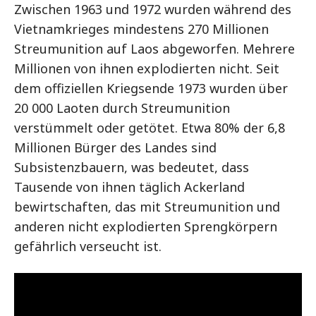
Zwischen 1963 und 1972 wurden während des
Vietnamkrieges mindestens 270 Millionen
Streumunition auf Laos abgeworfen. Mehrere
Millionen von ihnen explodierten nicht. Seit
dem offiziellen Kriegsende 1973 wurden über
20 000 Laoten durch Streumunition
verstümmelt oder getötet. Etwa 80% der 6,8
Millionen Bürger des Landes sind
Subsistenzbauern, was bedeutet, dass
Tausende von ihnen täglich Ackerland
bewirtschaften, das mit Streumunition und
anderen nicht explodierten Sprengkörpern
gefährlich verseucht ist.