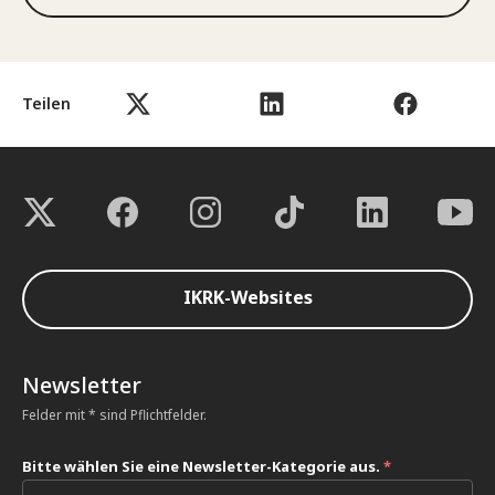
Teilen
IKRK-Websites
Newsletter
Felder mit * sind Pflichtfelder.
Bitte wählen Sie eine Newsletter-Kategorie aus.
*