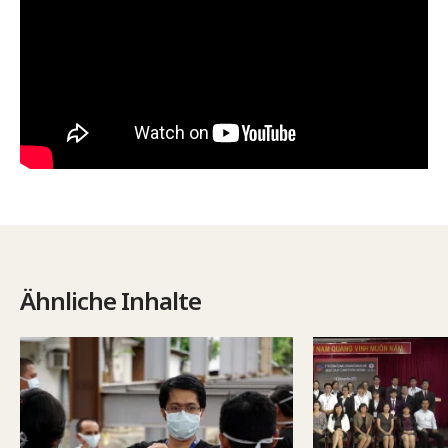
Ähnliche Inhalte