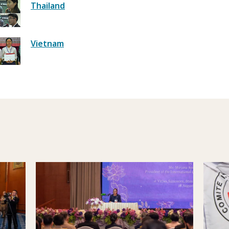
Thailand
Vietnam