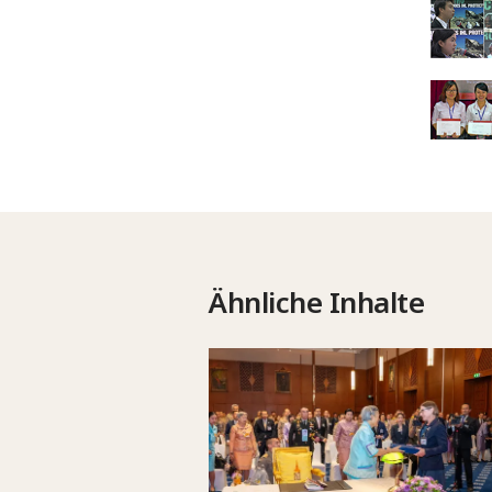
Ähnliche Inhalte