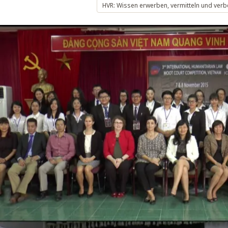
HVR: Wissen erwerben, vermitteln und ver