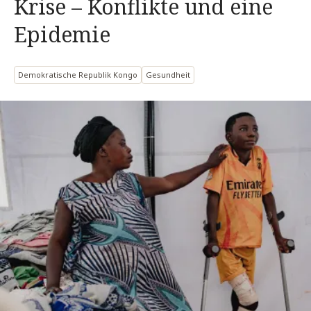
Krise – Konflikte und eine
Epidemie
Demokratische Republik Kongo
Gesundheit