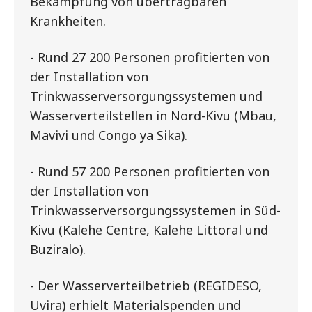
Bekämpfung von übertragbaren
Krankheiten.
- Rund 27 200 Personen profitierten von
der Installation von
Trinkwasserversorgungssystemen und
Wasserverteilstellen in Nord-Kivu (Mbau,
Mavivi und Congo ya Sika).
- Rund 57 200 Personen profitierten von
der Installation von
Trinkwasserversorgungssystemen in Süd-
Kivu (Kalehe Centre, Kalehe Littoral und
Buziralo).
- Der Wasserverteilbetrieb (REGIDESO,
Uvira) erhielt Materialspenden und