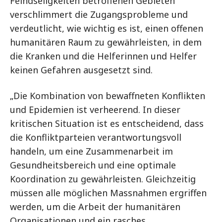
Feindseligkeiten betroffenen Gebieten
verschlimmert die Zugangsprobleme und
verdeutlicht, wie wichtig es ist, einen offenen
humanitären Raum zu gewährleisten, in dem
die Kranken und die Helferinnen und Helfer
keinen Gefahren ausgesetzt sind.
„Die Kombination von bewaffneten Konflikten
und Epidemien ist verheerend. In dieser
kritischen Situation ist es entscheidend, dass
die Konfliktparteien verantwortungsvoll
handeln, um eine Zusammenarbeit im
Gesundheitsbereich und eine optimale
Koordination zu gewährleisten. Gleichzeitig
müssen alle möglichen Massnahmen ergriffen
werden, um die Arbeit der humanitären
Organisationen und ein rasches