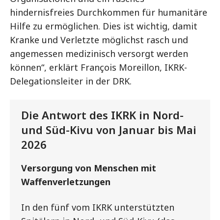
hindernisfreies Durchkommen für humanitäre
Hilfe zu ermöglichen. Dies ist wichtig, damit
Kranke und Verletzte möglichst rasch und
angemessen medizinisch versorgt werden
können“, erklärt François Moreillon, IKRK-
Delegationsleiter in der DRK.
Die Antwort des IKRK in Nord-
und Süd-Kivu von Januar bis Mai
2026
Versorgung von Menschen mit
Waffenverletzungen
In den fünf vom IKRK unterstützten