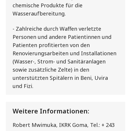
chemische Produkte für die
Wasseraufbereitung.
- Zahlreiche durch Waffen verletzte
Personen und andere Patientinnen und
Patienten profitierten von den
Renovierungsarbeiten und Installationen
(Wasser-, Strom- und Sanitäranlagen
sowie zusätzliche Zelte) in den
unterstützten Spitälern in Beni, Uvira
und Fizi.
Weitere Informationen:
Robert Mwimuka, IKRK Goma, Tel.: + 243