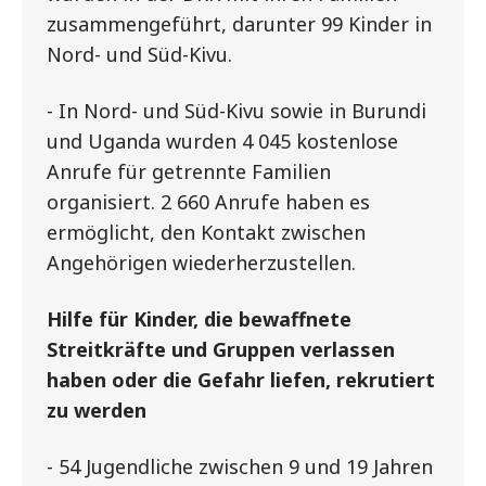
zusammengeführt, darunter 99 Kinder in
Nord- und Süd-Kivu.
- In Nord- und Süd-Kivu sowie in Burundi
und Uganda wurden 4 045 kostenlose
Anrufe für getrennte Familien
organisiert. 2 660 Anrufe haben es
ermöglicht, den Kontakt zwischen
Angehörigen wiederherzustellen.
Hilfe für Kinder, die bewaffnete
Streitkräfte und Gruppen verlassen
haben oder die Gefahr liefen, rekrutiert
zu werden
- 54 Jugendliche zwischen 9 und 19 Jahren