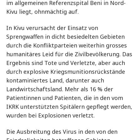
im allgemeinen Referenzspital Beni in Nord-
Kivu liegt, ohnmächtig auf.
In Kivu verursacht der Einsatz von
Sprengwaffen in dicht besiedelten Gebieten
durch die Konfliktparteien weiterhin grosses
humanitäres Leid für die Zivilbevölkerung. Das
Ergebnis sind Tote und Verletzte, aber auch
durch explosive Kriegsmunitionsrückstände
kontaminiertes Land, darunter auch
Landwirtschaftsland. Mehr als 16 % der
Patientinnen und Patienten, die in den vom
IKRK unterstützten Spitälern gepflegt werden,
wurden bei Explosionen verletzt.
Die Ausbreitung des Virus in den von den