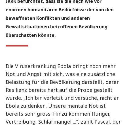
IKRK befürchtet, dass sie die nach wie vor
enormen humanitären Bedürfnisse der von den
bewaffneten Konflikten und anderen
Gewaltsituationen betroffenen Bevölkerung
überschatten könnte.
Die Viruserkrankung Ebola bringt noch mehr
Not und Angst mit sich, was eine zusätzliche
Belastung für die Bevölkerung darstellt, deren
Resilienz bereits hart auf die Probe gestellt
wurde. „Ich bin verletzt und versuche, nicht an
Ebola zu denken. Unsere mentale Not ist
bereits sehr gross. Hinzu kommen Hunger,
Vertreibung, Schlafmangel ...“, zählt Pascal, der