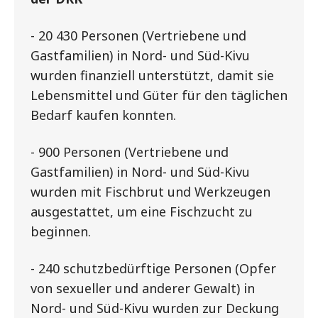
- 20 430 Personen (Vertriebene und
Gastfamilien) in Nord- und Süd-Kivu
wurden finanziell unterstützt, damit sie
Lebensmittel und Güter für den täglichen
Bedarf kaufen konnten.
- 900 Personen (Vertriebene und
Gastfamilien) in Nord- und Süd-Kivu
wurden mit Fischbrut und Werkzeugen
ausgestattet, um eine Fischzucht zu
beginnen.
- 240 schutzbedürftige Personen (Opfer
von sexueller und anderer Gewalt) in
Nord- und Süd-Kivu wurden zur Deckung