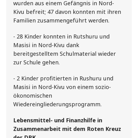
wurden aus einem Gefängnis in Nord-
Kivu befreit; 47 davon konnten mit ihren
Familien zusammengeführt werden.
- 28 Kinder konnten in Rutshuru und
Masisi in Nord-Kivu dank
bereitgestelltem Schulmaterial wieder
zur Schule gehen.
- 2 Kinder profitierten in Rushuru und
Masisi in Nord-Kivu von einem sozio-
ökonomischen
Wiedereingliederungsprogramm.
Lebensmittel- und Finanzhilfe in
Zusammenarbeit mit dem Roten Kreuz
der DRK