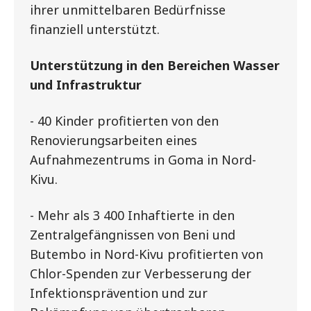
ihrer unmittelbaren Bedürfnisse
finanziell unterstützt.
Unterstützung in den Bereichen Wasser
und Infrastruktur
- 40 Kinder profitierten von den
Renovierungsarbeiten eines
Aufnahmezentrums in Goma in Nord-
Kivu.
- Mehr als 3 400 Inhaftierte in den
Zentralgefängnissen von Beni und
Butembo in Nord-Kivu profitierten von
Chlor-Spenden zur Verbesserung der
Infektionsprävention und zur