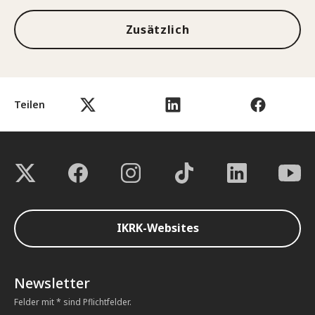
Zusätzlich
Teilen
IKRK-Websites
Newsletter
Felder mit * sind Pflichtfelder.