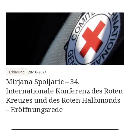
des Roten Kreuzes und des Roten
Halbmonds
Erklärung
28-10-2024
Mirjana Spoljaric – 34.
Internationale Konferenz des Roten
Kreuzes und des Roten Halbmonds
– Eröffnungsrede