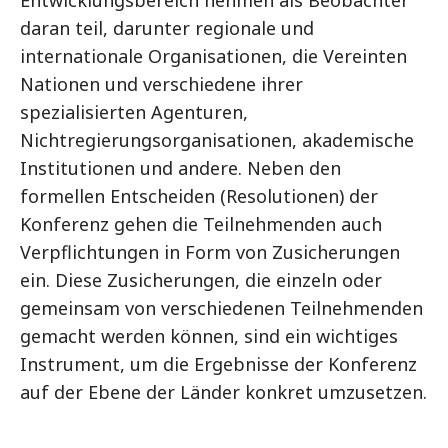
Entwicklungsbereich nehmen als Beobachter
daran teil, darunter regionale und
internationale Organisationen, die Vereinten
Nationen und verschiedene ihrer
spezialisierten Agenturen,
Nichtregierungsorganisationen, akademische
Institutionen und andere. Neben den
formellen Entscheiden (Resolutionen) der
Konferenz gehen die Teilnehmenden auch
Verpflichtungen in Form von Zusicherungen
ein. Diese Zusicherungen, die einzeln oder
gemeinsam von verschiedenen Teilnehmenden
gemacht werden können, sind ein wichtiges
Instrument, um die Ergebnisse der Konferenz
auf der Ebene der Länder konkret umzusetzen.