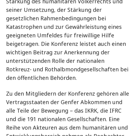
Stärkung des humanitären Völkerrechts und
seiner Umsetzung, der Stärkung der
gesetzlichen Rahmenbedingungen bei
Katastrophen und zur Gewährleistung eines
geeigneten Umfeldes für freiwillige Hilfe
beigetragen. Die Konferenz leistet auch einen
wichtigen Beitrag zur Anerkennung der
unterstützenden Rolle der nationalen
Rotkreuz- und Rothalbmondgesellschaften bei
den öffentlichen Behörden.
Zu den Mitgliedern der Konferenz gehören alle
Vertragsstaaten der Genfer Abkommen und
alle Teile der Bewegung – das IKRK, die IFRC
und die 191 nationalen Gesellschaften. Eine
Reihe von Akteuren aus dem humanitären und