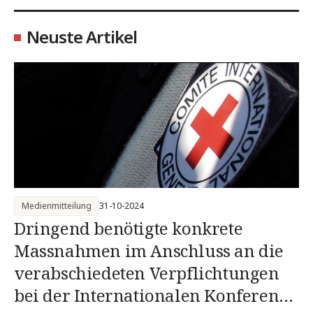
Neuste Artikel
Medienmitteilung
31-10-2024
Dringend benötigte konkrete
Massnahmen im Anschluss an die
verabschiedeten Verpflichtungen
bei der Internationalen Konferenz