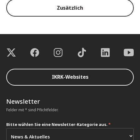
Zusätzlich
IKRK-Websites
Newsletter
Felder mit * sind Pflichtfelder.
Bitte wählen Sie eine Newsletter-Kategorie aus.
*