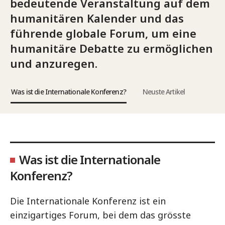
bedeutende Veranstaltung auf dem
humanitären Kalender und das
führende globale Forum, um eine
humanitäre Debatte zu ermöglichen
und anzuregen.
Was ist die Internationale Konferenz?
Neuste Artikel
Was ist die Internationale
Konferenz?
Die Internationale Konferenz ist ein
einzigartiges Forum, bei dem das grösste