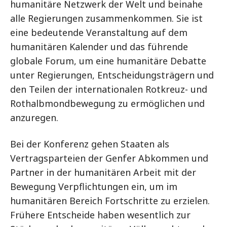
humanitäre Netzwerk der Welt und beinahe
alle Regierungen zusammenkommen. Sie ist
eine bedeutende Veranstaltung auf dem
humanitären Kalender und das führende
globale Forum, um eine humanitäre Debatte
unter Regierungen, Entscheidungsträgern und
den Teilen der internationalen Rotkreuz- und
Rothalbmondbewegung zu ermöglichen und
anzuregen.
Bei der Konferenz gehen Staaten als
Vertragsparteien der Genfer Abkommen und
Partner in der humanitären Arbeit mit der
Bewegung Verpflichtungen ein, um im
humanitären Bereich Fortschritte zu erzielen.
Frühere Entscheide haben wesentlich zur