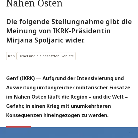
Nahen Osten
Die folgende Stellungnahme gibt die
Meinung von IKRK-Präsidentin
Mirjana Spoljaric wider.
Iran
Israel und die besetzten Gebiete
Genf (IKRK) —
Aufgrund der Intensivierung und
Ausweitung umfangreicher militärischer Einsätze
im Nahen Osten läuft die Region – und die Welt –
Gefahr, in einen Krieg mit unumkehrbaren
Konsequenzen hineingezogen zu werden.