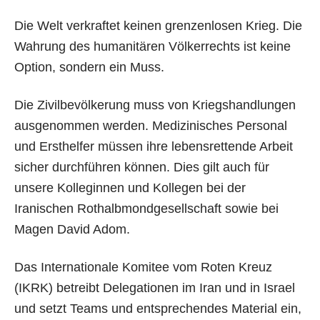
Die Welt verkraftet keinen grenzenlosen Krieg. Die
Wahrung des humanitären Völkerrechts ist keine
Option, sondern ein Muss.
Die Zivilbevölkerung muss von Kriegshandlungen
ausgenommen werden. Medizinisches Personal
und Ersthelfer müssen ihre lebensrettende Arbeit
sicher durchführen können. Dies gilt auch für
unsere Kolleginnen und Kollegen bei der
Iranischen Rothalbmondgesellschaft sowie bei
Magen David Adom.
Das Internationale Komitee vom Roten Kreuz
(IKRK) betreibt Delegationen im Iran und in Israel
und setzt Teams und entsprechendes Material ein,