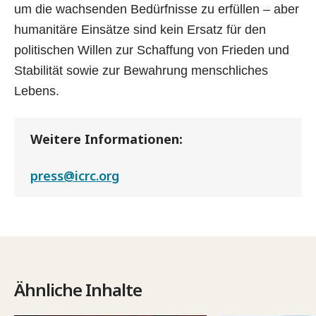
um die wachsenden Bedürfnisse zu erfüllen – aber
humanitäre Einsätze sind kein Ersatz für den
politischen Willen zur Schaffung von Frieden und
Stabilität sowie zur Bewahrung menschliches
Lebens.
Weitere Informationen:
press@icrc.org
Ähnliche Inhalte