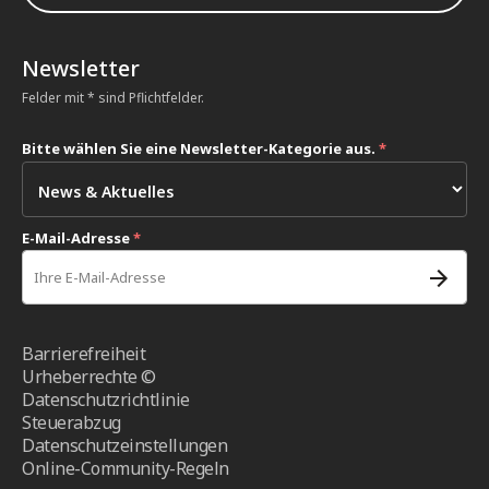
Newsletter
Felder mit * sind Pflichtfelder.
Bitte wählen Sie eine Newsletter-Kategorie aus.
*
E-Mail-Adresse
*
Barrierefreiheit
Urheberrechte ©
Datenschutzrichtlinie
Steuerabzug
Datenschutzeinstellungen
Online-Community-Regeln