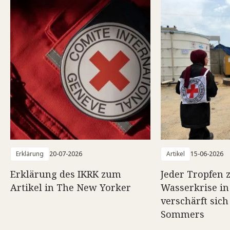
Erklärung
20-07-2026
Artikel
15-06-2026
Erklärung des IKRK zum
Jeder Tropfen z
Artikel in The New Yorker
Wasserkrise in
verschärft sich
Sommers