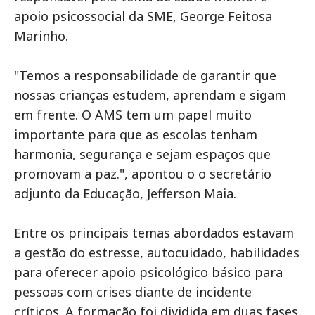
apoio psicossocial da SME, George Feitosa
Marinho.
"Temos a responsabilidade de garantir que
nossas crianças estudem, aprendam e sigam
em frente. O AMS tem um papel muito
importante para que as escolas tenham
harmonia, segurança e sejam espaços que
promovam a paz.", apontou o o secretário
adjunto da Educação, Jefferson Maia.
Entre os principais temas abordados estavam
a gestão do estresse, autocuidado, habilidades
para oferecer apoio psicológico básico para
pessoas com crises diante de incidente
críticos. A formação foi dividida em duas fases.