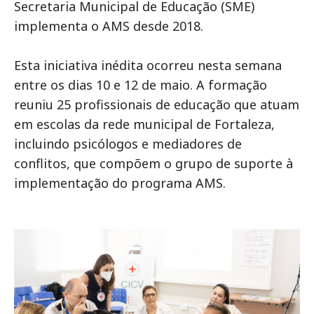
Secretaria Municipal de Educação (SME)
implementa o AMS desde 2018.
Esta iniciativa inédita ocorreu nesta semana
entre os dias 10 e 12 de maio. A formação
reuniu 25 profissionais de educação que atuam
em escolas da rede municipal de Fortaleza,
incluindo psicólogos e mediadores de
conflitos, que compõem o grupo de suporte à
implementação do programa AMS.