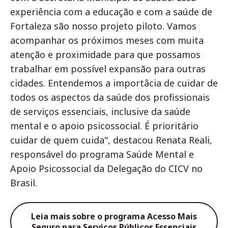
experiência com a educação e com a saúde de
Fortaleza são nosso projeto piloto. Vamos
acompanhar os próximos meses com muita
atenção e proximidade para que possamos
trabalhar em possível expansão para outras
cidades. Entendemos a importâcia de cuidar de
todos os aspectos da saúde dos profissionais
de serviços essenciais, inclusive da saúde
mental e o apoio psicossocial. É prioritário
cuidar de quem cuida", destacou Renata Reali,
responsável do programa Saúde Mental e
Apoio Psicossocial da Delegação do CICV no
Brasil.
Leia mais sobre o programa Acesso Mais
Seguro para Serviços Públicos Essenciais