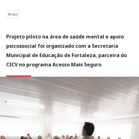
Brasil
Projeto piloto na área de saúde mental e apoio
psicossocial foi organizado com a Secretaria
Municipal de Educação de Fortaleza, parceira do
CICV no programa Acesso Mais Seguro