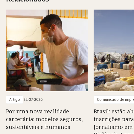
Artigo
22-07-2026
Comunicado de impr
Por uma nova realidade
Brasil: estão ab
carcerária: modelos seguros,
inscrições para
sustentáveis e humanos
Jornalismo em