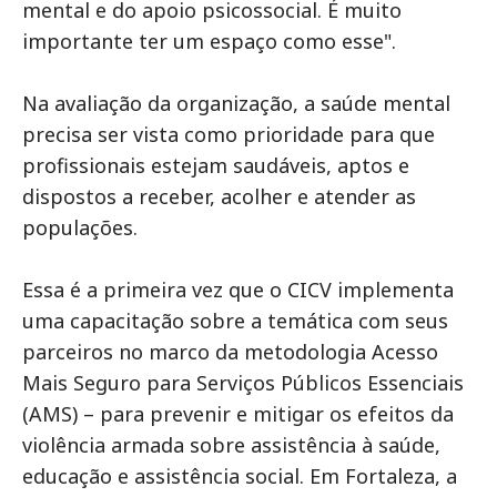
mental e do apoio psicossocial. É muito
importante ter um espaço como esse".
Na avaliação da organização, a saúde mental
precisa ser vista como prioridade para que
profissionais estejam saudáveis, aptos e
dispostos a receber, acolher e atender as
populações.
Essa é a primeira vez que o CICV implementa
uma capacitação sobre a temática com seus
parceiros no marco da metodologia Acesso
Mais Seguro para Serviços Públicos Essenciais
(AMS) – para prevenir e mitigar os efeitos da
violência armada sobre assistência à saúde,
educação e assistência social. Em Fortaleza, a