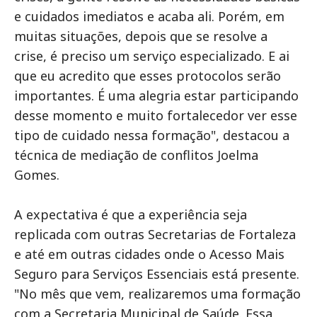
e cuidados imediatos e acaba ali. Porém, em
muitas situações, depois que se resolve a
crise, é preciso um serviço especializado. E ai
que eu acredito que esses protocolos serão
importantes. É uma alegria estar participando
desse momento e muito fortalecedor ver esse
tipo de cuidado nessa formação", destacou a
técnica de mediação de conflitos Joelma
Gomes.
A expectativa é que a experiência seja
replicada com outras Secretarias de Fortaleza
e até em outras cidades onde o Acesso Mais
Seguro para Serviços Essenciais está presente.
"No mês que vem, realizaremos uma formação
com a Secretaria Municipal de Saúde. Essa