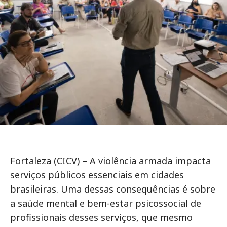
Fortaleza (CICV) – A violência armada impacta
serviços públicos essenciais em cidades
brasileiras. Uma dessas consequências é sobre
a saúde mental e bem-estar psicossocial de
profissionais desses serviços, que mesmo