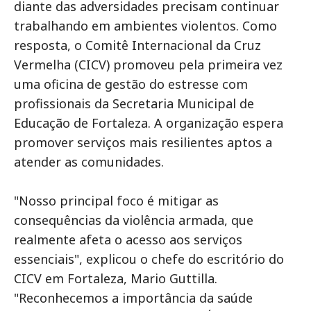
diante das adversidades precisam continuar
trabalhando em ambientes violentos. Como
resposta, o Comitê Internacional da Cruz
Vermelha (CICV) promoveu pela primeira vez
uma oficina de gestão do estresse com
profissionais da Secretaria Municipal de
Educação de Fortaleza. A organização espera
promover serviços mais resilientes aptos a
atender as comunidades.
"Nosso principal foco é mitigar as
consequências da violência armada, que
realmente afeta o acesso aos serviços
essenciais", explicou o chefe do escritório do
CICV em Fortaleza, Mario Guttilla.
"Reconhecemos a importância da saúde