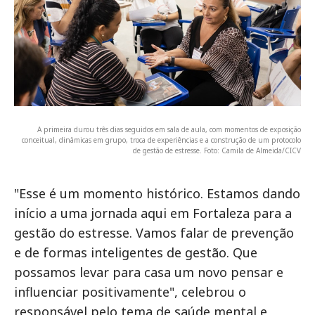
A primeira durou três dias seguidos em sala de aula, com momentos de exposição
conceitual, dinâmicas em grupo, troca de experiências e a construção de um protocolo
de gestão de estresse. Foto: Camila de Almeida/CICV
"Esse é um momento histórico. Estamos dando
início a uma jornada aqui em Fortaleza para a
gestão do estresse. Vamos falar de prevenção
e de formas inteligentes de gestão. Que
possamos levar para casa um novo pensar e
influenciar positivamente", celebrou o
responsável pelo tema de saúde mental e