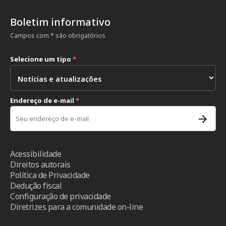
Boletim informativo
Campos com * são obrigatórios
Selecione um tipo
*
Endereço de e-mail
*
Acessibilidade
Direitos autorais
Política de Privacidade
Dedução fiscal
Configuração de privacidade
Diretrizes para a comunidade on-line