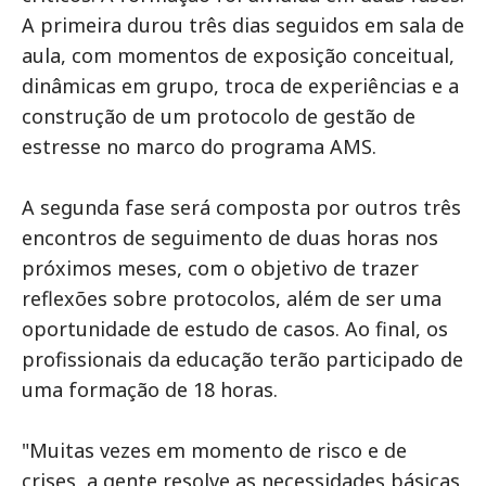
A primeira durou três dias seguidos em sala de
aula, com momentos de exposição conceitual,
dinâmicas em grupo, troca de experiências e a
construção de um protocolo de gestão de
estresse no marco do programa AMS.
A segunda fase será composta por outros três
encontros de seguimento de duas horas nos
próximos meses, com o objetivo de trazer
reflexões sobre protocolos, além de ser uma
oportunidade de estudo de casos. Ao final, os
profissionais da educação terão participado de
uma formação de 18 horas.
"Muitas vezes em momento de risco e de
crises, a gente resolve as necessidades básicas