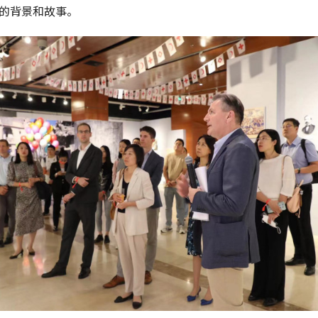
的背景和故事。