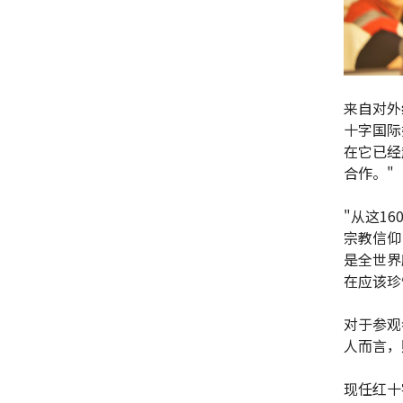
来自对外
十字国际
在它已经
合作。"
"从这1
宗教信仰
是全世界
在应该珍
对于参观
人而言，
现任红十