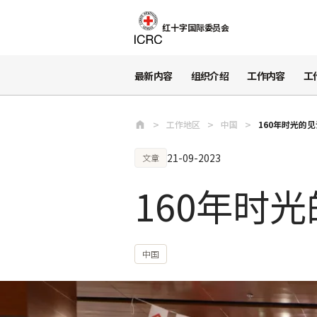
跳至主要内容
红十字国际委员会
最新内容
组织介绍
工作内容
工
工作地区
中国
160年时光的见
21-09-2023
文章
160年时
中国