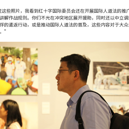
过这些照片，我看到红十字国际委员会还在开展国际人道法的推
讲解作战规则。你们不光在冲突地区展开援助，同时还以中立调
俘的遣返行动，或是推动国际人道法的普及，这些内容对于大众
。"