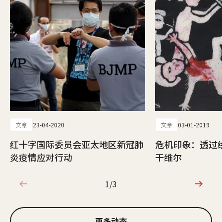
文章
23-04-2020
文章
03-01-2019
红十字国际委员会亚太地区新冠肺
危机印象：透过
炎疫情应对行动
干维尔
1/3
1/3
更多动态