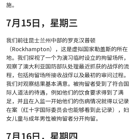
施。
7月15日，星期三
我们前往昆士兰州中部的罗克汉普顿
（Rockhampton），这是虚拟国家勒盖斯的所在
地。我们探视了一个为演习临时设立的拘留场所，
观察了澳大利亚国防部队处理最近抓获的战俘的流
程，包括拘留场所接收战俘以及最初的审问过程。
我们对观察结果基本满意。被拘留者受到了符合国
际人道法的待遇，例如他们的饮食要求得到了满
足，并且在入监一开始他们的伤病情况就得以记录
在案（红十字国际委员会也能够看到此记录），妇
女儿童与成年男性被拘留者分开拘留。
7月16日，星期四