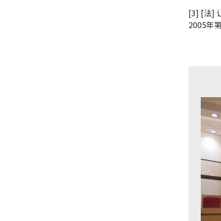
[3] 
2005年