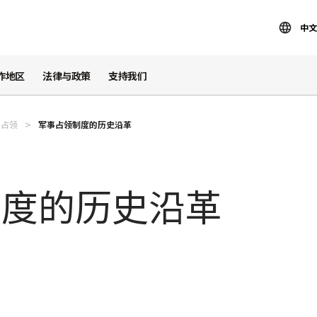
中文
作地区
法律与政策
支持我们
占领
军事占领制度的历史沿革
制度的历史沿革