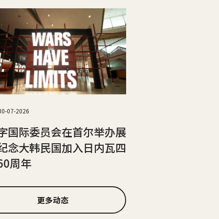
30-07-2026
字国际委员会在首尔举办展
纪念大韩民国加入日内瓦四
60周年
更多动态