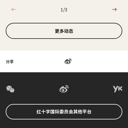
1/3
1/3
更多动态
分享
红十字国际委员会其他平台