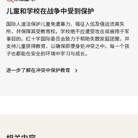
儿童和学校在战争中受到保护
国际人道法保护儿童免遭暴力、强征入伍及强迫流离失
所，并保障其受教育权。学校绝不应遭受攻击或被用于军
事目的。红十字国际委员会致力于帮助失散家庭团聚，并
支持儿童获得教育，以确保即便身处冲突之中，每一个孩
子也都能在安全的环境中学习与成长。
进一步了解在冲突中保护教育
相关内容