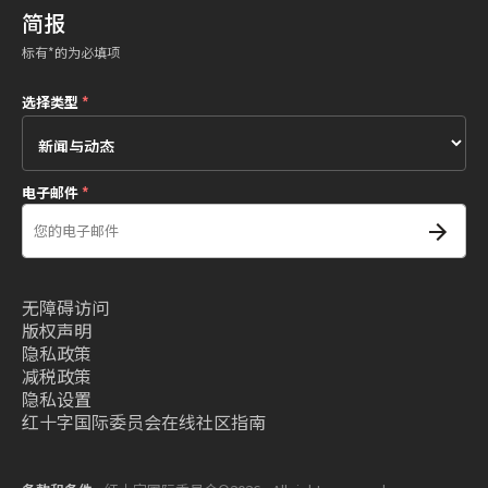
简报
标有*的为必填项
选择类型
*
电子邮件
*
无障碍访问
版权声明
隐私政策
减税政策
隐私设置
红十字国际委员会在线社区指南