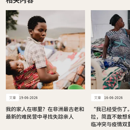
文章
19-06-2026
文章
16-06-2026
我的家人在哪里？在非洲最古老和
“我已经受伤了
最新的难民营中寻找失踪亲人
拉，简直不敢想
临冲突与疫情双