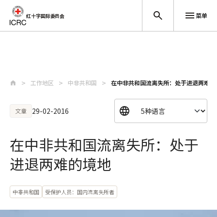
菜单
红十字国际委员会
跳至主要内容
工作地区
中非共和国
在中非共和国流离失所：处于进退两难的
29-02-2016
文章
在中非共和国流离失所：处于
进退两难的境地
中非共和国
受保护人员：国内流离失所者