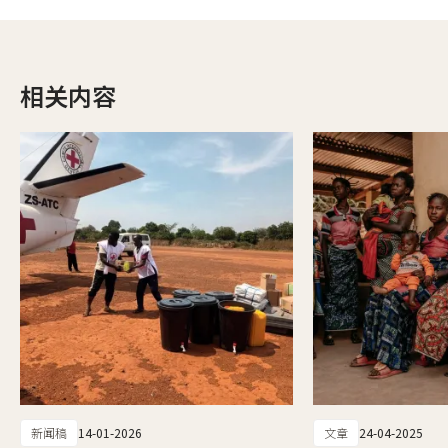
相关内容
新闻稿
14-01-2026
文章
24-04-2025