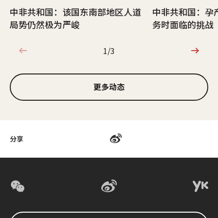
中非共和国：该国东南部地区人道
中非共和国：孕
局势仍然极为严峻
务时面临的挑战
1/3
1/3
更多动态
分享