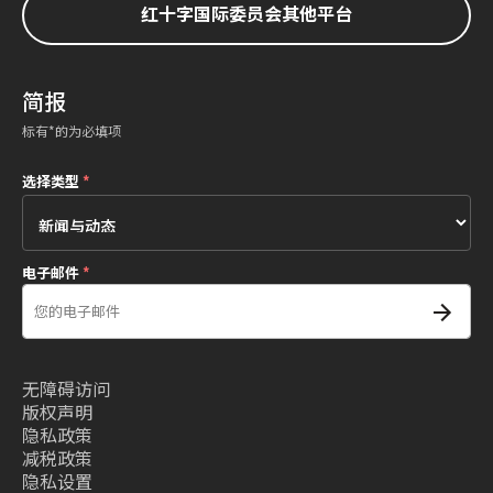
红十字国际委员会其他平台
简报
标有*的为必填项
选择类型
*
电子邮件
*
无障碍访问
版权声明
隐私政策
减税政策
隐私设置