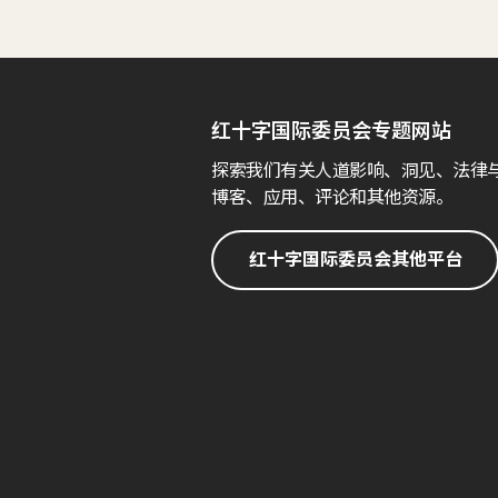
红十字国际委员会专题网站
探索我们有关人道影响、洞见、法律
博客、应用、评论和其他资源。
红十字国际委员会其他平台