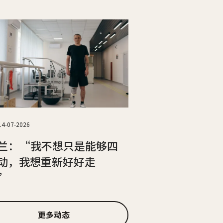
14-07-2026
兰：“我不想只是能够四
动，我想重新好好走
”
更多动态