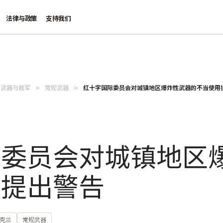
法律与政策
支持我们
武器与裁军
常规武器
红十字国际委员会对城镇地区爆炸性武器的不当使用
际委员会对城镇地区
用提出警告
克兰
常规武器