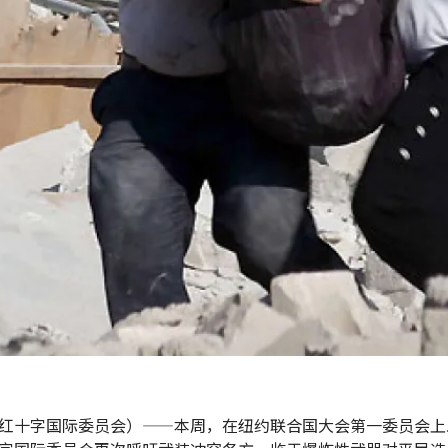
红十字国际委员会）——本周，在纽约联合国大会第一委员会上