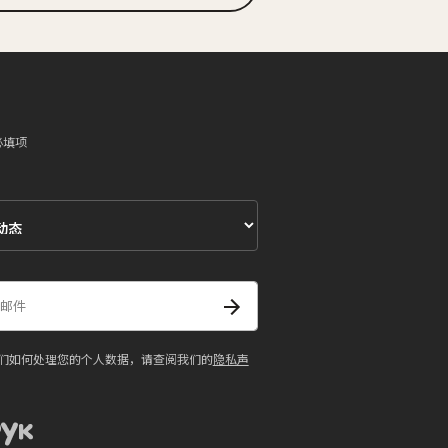
必填项
们如何处理您的个人数据，请查阅我们的
隐私声