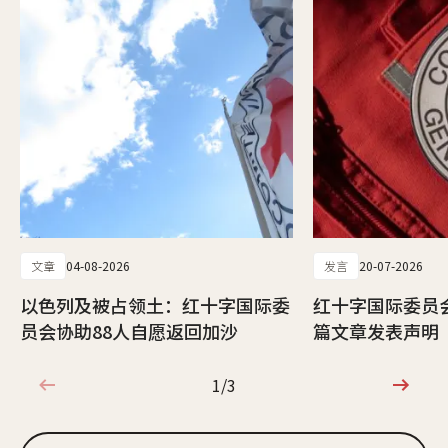
文章
04-08-2026
发言
20-07-2026
以色列及被占领土：红十字国际委
红十字国际委员
员会协助88人自愿返回加沙
篇文章发表声明
1/3
1/3