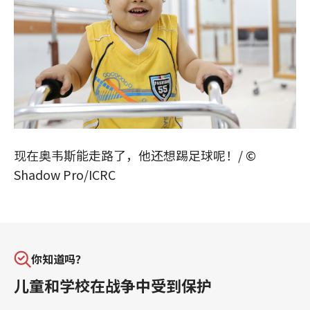
现在奥韦斯能走路了，他还想踢足球呢！/ ©
Shadow Pro/ICRC
你知道吗？
儿童和学校在战争中受到保护