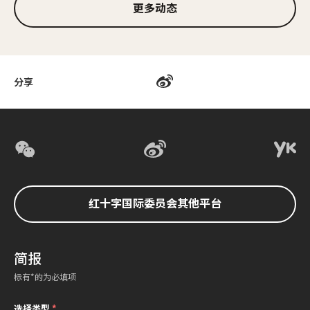
更多动态
分享
红十字国际委员会其他平台
简报
标有*的为必填项
选择类型
*