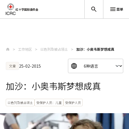
菜单
红十字国际委员会
跳至主要内容
工作地区
以色列及被占领土
加沙：小奥韦斯梦想成真
25-02-2015
文章
加沙：小奥韦斯梦想成真
以色列及被占领土
受保护人员：儿童
受保护人员