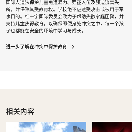
国际人道法保护儿童免遭暴力、强征入伍及强迫流离失
所，并保障其受教育权。学校绝不应遭受攻击或被用于军
事目的。红十字国际委员会致力于帮助失散家庭团聚，并
支持儿童获得教育，以确保即便身处冲突之中，每一个孩
子也都能在安全的环境中学习与成长。
进一步了解在冲突中保护教育
相关内容