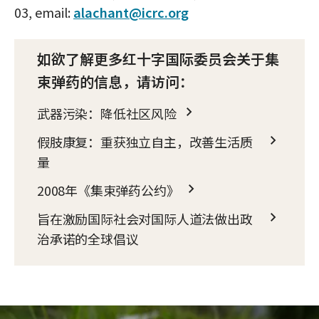
03, email:
alachant@icrc.org
如欲了解更多红十字国际委员会关于集
束弹药的信息，请访问：
武器污染：降低社区风险
假肢康复：重获独立自主，改善生活质
量
2008年《集束弹药公约》
旨在激励国际社会对国际人道法做出政
治承诺的全球倡议