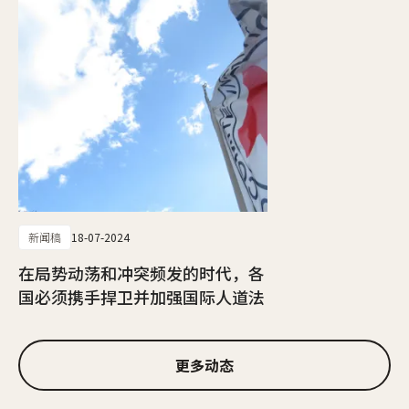
新闻稿
18-07-2024
在局势动荡和冲突频发的时代，各
国必须携手捍卫并加强国际人道法
更多动态