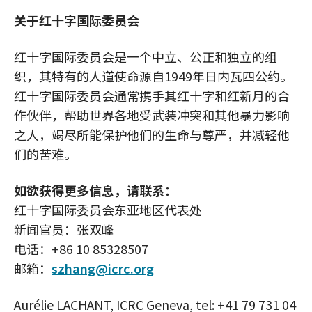
关于红十字国际委员会
红十字国际委员会是一个中立、公正和独立的组
织，其特有的人道使命源自1949年日内瓦四公约。
红十字国际委员会通常携手其红十字和红新月的合
作伙伴，帮助世界各地受武装冲突和其他暴力影响
之人，竭尽所能保护他们的生命与尊严，并减轻他
们的苦难。
如欲获得更多信息，请联系：
红十字国际委员会东亚地区代表处
新闻官员：张双峰
电话：+86 10 85328507
邮箱：
szhang@icrc.org
Aurélie LACHANT, ICRC Geneva, tel: +41 79 731 04