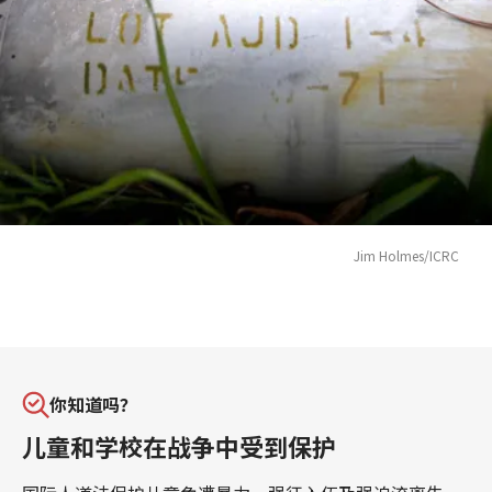
Jim Holmes/ICRC
你知道吗？
儿童和学校在战争中受到保护