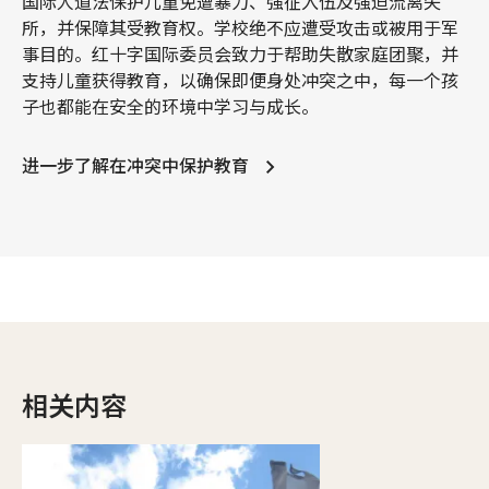
国际人道法保护儿童免遭暴力、强征入伍及强迫流离失
所，并保障其受教育权。学校绝不应遭受攻击或被用于军
事目的。红十字国际委员会致力于帮助失散家庭团聚，并
支持儿童获得教育，以确保即便身处冲突之中，每一个孩
子也都能在安全的环境中学习与成长。
进一步了解在冲突中保护教育
相关内容