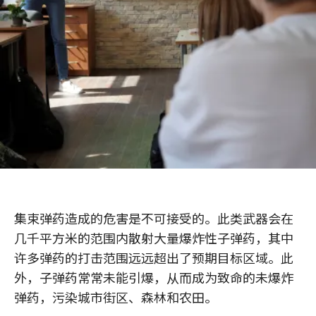
集束弹药造成的危害是不可接受的。此类武器会在
几千平方米的范围内散射大量爆炸性子弹药，其中
许多弹药的打击范围远远超出了预期目标区域。此
外，子弹药常常未能引爆，从而成为致命的未爆炸
弹药，污染城市街区、森林和农田。