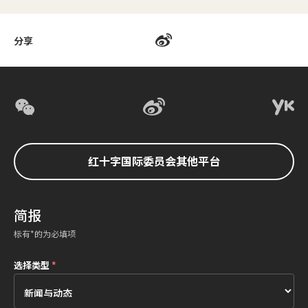
分享
红十字国际委员会其他平台
简报
标有*的为必填项
选择类型
*