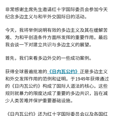
非常感谢主席先生邀请红十字国际委员会参加今天
纪念多边主义与和平外交国际日的活动。
今天，我将举例说明有效的多边主义及其在缓解苦
难、为和平创造条件方面所发挥的重要作用。最后
我会谈一下对建立共识与多边主义的展望。
首先，我们来看多边外交的一些成功案例。
获得全球普遍批准的
《日内瓦公约》
正是多边主义
和外交发挥作用的范例和证明。于1949年获得通过
的《日内瓦公约》构成了国际人道法的核心。这些
规则就暴力的限度达成了重要的多边共识，旨在减
少人类苦难并保护重要基础设施。
《日内瓦公约》还为红十字国际委员会以及各国红