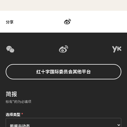
分享
红十字国际委员会其他平台
简报
标有*的为必填项
选择类型
*