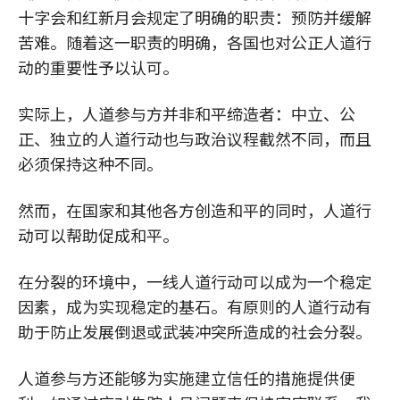
十字会和红新月会规定了明确的职责：预防并缓解
苦难。随着这一职责的明确，各国也对公正人道行
动的重要性予以认可。
实际上，人道参与方并非和平缔造者：中立、公
正、独立的人道行动也与政治议程截然不同，而且
必须保持这种不同。
然而，在国家和其他各方创造和平的同时，人道行
动可以帮助促成和平。
在分裂的环境中，一线人道行动可以成为一个稳定
因素，成为实现稳定的基石。有原则的人道行动有
助于防止发展倒退或武装冲突所造成的社会分裂。
人道参与方还能够为实施建立信任的措施提供便