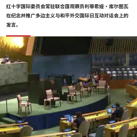
红十字国际委员会常驻联合国观察员利蒂希娅·库尔图瓦
在纪念并推广多边主义与和平外交国际日互动对话会上的
发言。