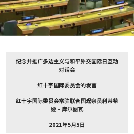
纪念并推广多边主义与和平外交国际日互动
对话会
红十字国际委员会的发言
红十字国际委员会常驻联合国观察员利蒂希
娅·库尔图瓦
2021年5月5日