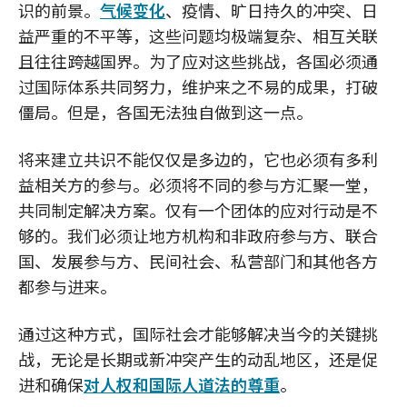
识的前景。
气候变化
、疫情、旷日持久的冲突、日
益严重的不平等，这些问题均极端复杂、相互关联
且往往跨越国界。为了应对这些挑战，各国必须通
过国际体系共同努力，维护来之不易的成果，打破
僵局。但是，各国无法独自做到这一点。
将来建立共识不能仅仅是多边的，它也必须有多利
益相关方的参与。必须将不同的参与方汇聚一堂，
共同制定解决方案。仅有一个团体的应对行动是不
够的。我们必须让地方机构和非政府参与方、联合
国、发展参与方、民间社会、私营部门和其他各方
都参与进来。
通过这种方式，国际社会才能够解决当今的关键挑
战，无论是长期或新冲突产生的动乱地区，还是促
进和确保
对人权和国际人道法的尊重
。