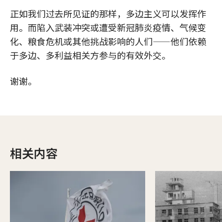
正如我们过去所见证的那样，多边主义可以发挥作
用。而陷入武装冲突或遭受新冠肺炎疫情、气候变
化、粮食危机或其他挑战影响的人们——他们依赖
于多边、多利益相关方参与的有效外交。
谢谢。
相关内容