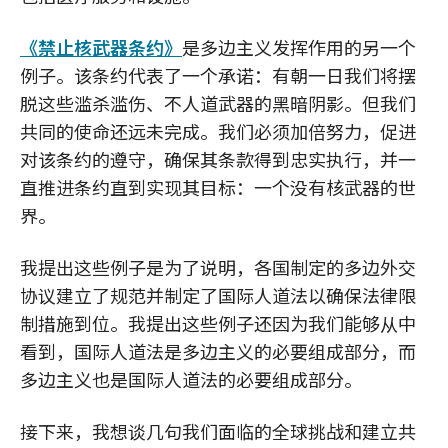
《禁止核武器条约》
是多边主义发挥作用的另一个
例子。该条约代表了一个承诺：有朝一日我们将摆
脱这些滥杀滥伤、不人道武器的黑暗阴影。但我们
共同的使命还远未完成。我们必须加倍努力，促进
对该条约的遵守，确保其条款得到忠实执行，并一
直推进条约直到实现其目标：一个没有核武器的世
界。
我提出这些例子是为了说明，各国制定的多边外交
协议建立了规范并制定了国际人道法以确保法律限
制措施到位。我提出这些例子还因为我们能够从中
看到，国际人道法是多边主义的必要组成部分，而
多边主义也是国际人道法的必要组成部分。
接下来，我想谈几句我们面临的全球挑战和建立共