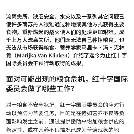
流离失所、缺乏安全、水灾以及一系列其它问题已
使许多南苏丹人很难通过种地或其他方式获得主要
食物。重新燃起的战火使人们的处境更加艰难，成
千上万人流离失所，他们既无法自己种植粮食，也
无法从市场获得粮食。营养学家马里卡·冯·克林
肯（Marijka Van Klinken）介绍了迄今为止红十字
国际委员会干预行动取得的成果。
面对可能出现的粮食危机，红十字国际
委员会做了哪些工作？
对于粮食不安全状况，红十字国际委员会的应对行
动以预防为首要任务，目的是在诸如营养不良等负
面影响发生之前，通过提供援助来增加粮食供应的
稳定性，或在营养不良情况已成为普遍现象的地