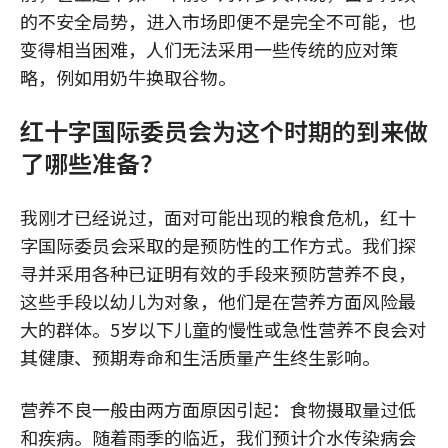
的不安全局势，进入市场即便不是完全不可能，也
变得相当困难，人们无法采用一些传统的应对策
略，例如用奶牛换取谷物。
红十字国际委员会为这个时期的到来做
了哪些准备？
我刚才已经说过，面对可能出现的粮食危机，红十
字国际委员会采取的是预防性的工作方式。我们探
寻并采用各种已证明有效的手段来预防营养不良，
这些手段以幼儿为对象，他们是在营养方面风险最
大的群体。5岁以下儿童的慢性或急性营养不良会对
其健康、预期寿命和生活质量产生终生影响。
营养不良一般由两方面原因引起：食物摄取量过低
和疾病。随着雨季的临近，我们预计介水传染病会