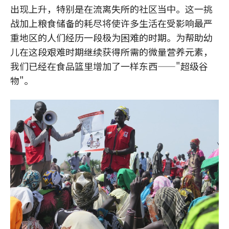
出现上升，特别是在流离失所的社区当中。这一挑
战加上粮食储备的耗尽将使许多生活在受影响最严
重地区的人们经历一段极为困难的时期。为帮助幼
儿在这段艰难时期继续获得所需的微量营养元素，
我们已经在食品篮里增加了一样东西——"超级谷
物"。