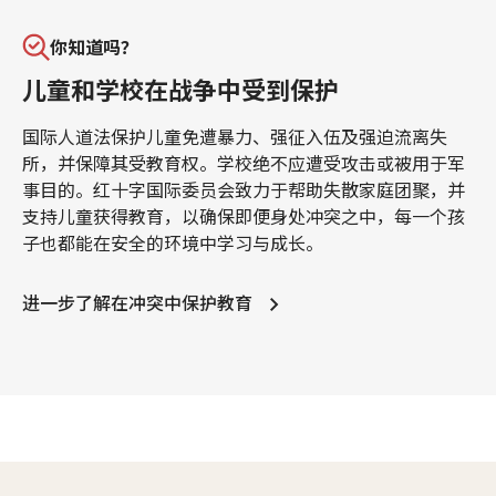
你知道吗？
儿童和学校在战争中受到保护
国际人道法保护儿童免遭暴力、强征入伍及强迫流离失
所，并保障其受教育权。学校绝不应遭受攻击或被用于军
事目的。红十字国际委员会致力于帮助失散家庭团聚，并
支持儿童获得教育，以确保即便身处冲突之中，每一个孩
子也都能在安全的环境中学习与成长。
进一步了解在冲突中保护教育