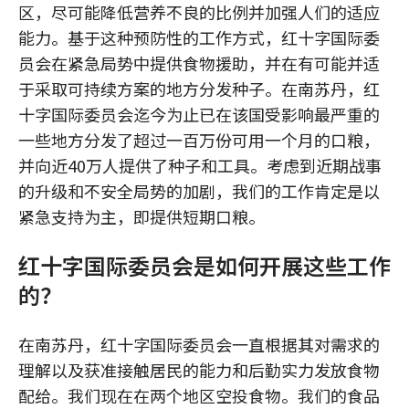
区，尽可能降低营养不良的比例并加强人们的适应
能力。基于这种预防性的工作方式，红十字国际委
员会在紧急局势中提供食物援助，并在有可能并适
于采取可持续方案的地方分发种子。在南苏丹，红
十字国际委员会迄今为止已在该国受影响最严重的
一些地方分发了超过一百万份可用一个月的口粮，
并向近40万人提供了种子和工具。考虑到近期战事
的升级和不安全局势的加剧，我们的工作肯定是以
紧急支持为主，即提供短期口粮。
红十字国际委员会是如何开展这些工作
的？
在南苏丹，红十字国际委员会一直根据其对需求的
理解以及获准接触居民的能力和后勤实力发放食物
配给。我们现在在两个地区空投食物。我们的食品