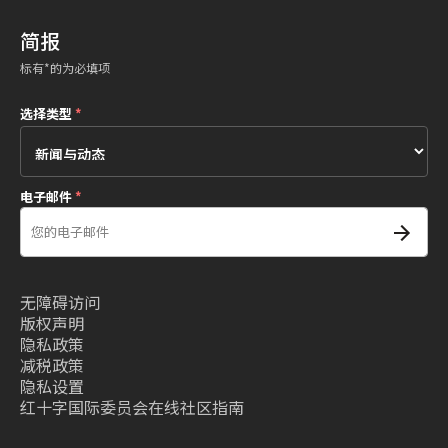
简报
标有*的为必填项
选择类型
*
电子邮件
*
无障碍访问
版权声明
隐私政策
减税政策
隐私设置
红十字国际委员会在线社区指南