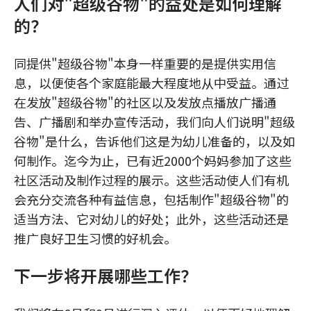
人们对"超级谷物"的益处是如何理解
的？
同提供"超级谷物"本身一样重要的是提供实用信
息，以便使各个家庭能最大程度地从中受益。通过
在发放"超级谷物"的社区以及发放点播放广播通
告、广播剧和举办宣传活动，我们向人们说明"超级
谷物"是什么，告诉他们这是为幼儿准备的，以及如
何制作。迄今为止，已有近2000个妈妈参加了这些
社区活动及制作过程的展示。这些活动使人们有机
会充分交流各种有益信息，包括制作"超级谷物"的
适当方法、它对幼儿的好处；此外，这些活动还是
推广良好卫生习惯的好机会。
下一步将开展哪些工作？