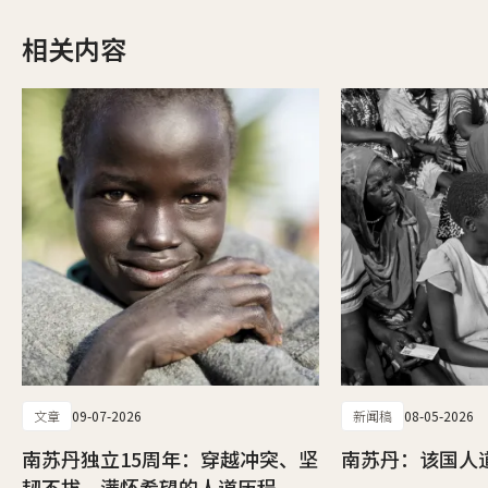
相关内容
文章
09-07-2026
新闻稿
08-05-2026
南苏丹独立15周年：穿越冲突、坚
南苏丹：该国人
韧不拔、满怀希望的人道历程