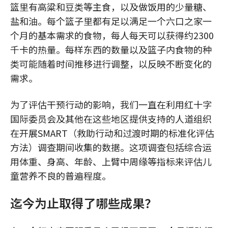
篮里有高粱和豆类等主食，以及做饭用的少量糖、
盐和油。每个篮子里都有足以满足一个六口之家一
个月的基本需求的食物，每人每天可以获得约2300
千卡的热量。每样东西的数量以及篮子内食物的种
类可能随着时间推移进行调整，以反映不断变化的
需求。
为了评估干预行动的影响，我们一直在利用红十字
国际委员会及其他在这些地区提供支持的人道组织
在开展SMART（救助行动和过渡时期的标准化评估
方法）调查期间收集的数据。这项调查包括综合运
用体重、身高、年龄、上臂中周缘等指标来评估儿
童营养不良的普遍程度。
迄今为止取得了哪些成果？