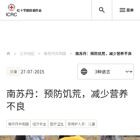
菜单
红十字国际委员会
跳至主要内容
工作地区
南苏丹共和国
南苏丹：预防饥荒，减少营养不良
27-07-2015
文章
南苏丹：预防饥荒，减少营养
不良
南苏丹共和国
经济安全
医疗卫生
受保护人员：儿童