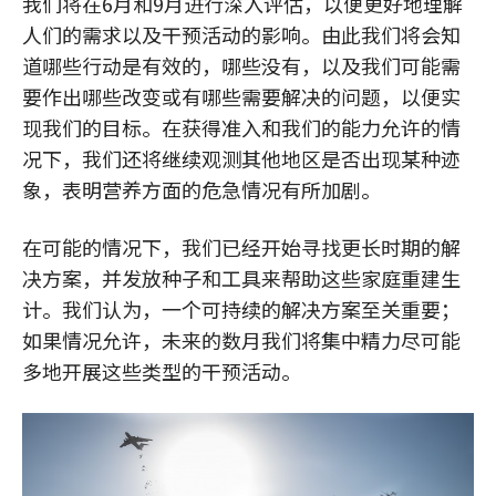
我们将在6月和9月进行深入评估，以便更好地理解
人们的需求以及干预活动的影响。由此我们将会知
道哪些行动是有效的，哪些没有，以及我们可能需
要作出哪些改变或有哪些需要解决的问题，以便实
现我们的目标。在获得准入和我们的能力允许的情
况下，我们还将继续观测其他地区是否出现某种迹
象，表明营养方面的危急情况有所加剧。
在可能的情况下，我们已经开始寻找更长时期的解
决方案，并发放种子和工具来帮助这些家庭重建生
计。我们认为，一个可持续的解决方案至关重要；
如果情况允许，未来的数月我们将集中精力尽可能
多地开展这些类型的干预活动。