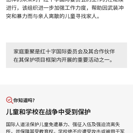
进行，该组织进一步加强工作力度，帮助因武装冲
突和暴力而与亲人离散的儿童寻找家人。
家庭重聚是红十字国际委员会及其合作伙伴
在其保护项目框架内开展的重要活动之一。
你知道吗？
儿童和学校在战争中受到保护
国际人道法保护儿童免遭暴力、强征入伍及强迫流离失
所，并保障其受教育权。学校绝不应遭受攻击或被用于军