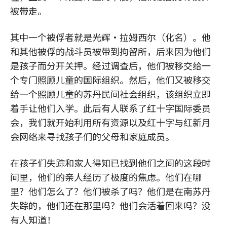
被带走。
其中一个被俘者就是光辉·拉姆西尔（化名）。他
和其他被俘的战斗员被带到拘留所，后来因为他们
是孩子而分开关押。经过调查后，他们被移交给一
个专门照顾儿童的国际组织。然后，他们又被移交
给一个照顾儿童的苏丹民间社会组织，该组织立即
着手让他们入学。此后有人联系了红十字国际委员
会，我们就开始利用所有资源以及红十字与红新月
会网络来寻找孩子们的父母和家庭成员。
在孩子们失踪和家人得知已找到他们之间的这段时
间里，他们的亲人经历了极度的焦虑。他们在哪
里？他们怎么了？他们被杀了吗？他们是在南苏丹
失踪的，他们还在那里吗？他们会活着回来吗？没
有人知道！