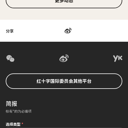
更多动态
分享
红十字国际委员会其他平台
简报
标有*的为必填项
选择类型
*