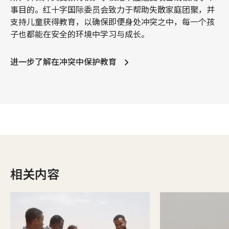
事目的。红十字国际委员会致力于帮助失散家庭团聚，并
支持儿童获得教育，以确保即便身处冲突之中，每一个孩
子也都能在安全的环境中学习与成长。
进一步了解在冲突中保护教育
相关内容