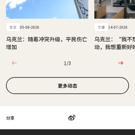
发言
05-08-2026
文章
14-07-2026
乌克兰：随着冲突升级，平民伤亡
乌克兰：“我不
增加
动，我想重新好
1/3
1/3
更多动态
分享