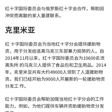
红十字国际委员会与俄罗斯红十字会合作，帮助因
冲突而离散的家人重建联系。
克里米亚
红 十字国际委员会为当地红十字分会提供援助物
资，用于分发给逃离乌克兰东部暴力局势的人。自
2014年11月以来，红十字国际委员会为10600名流
离失所 的乌克兰人提供了食品包和卫生用品。2014
年，克里米亚共有大约49000人领到了人道援助物
资。我们已经开始为9000人开展新的一轮援助物资
分发工 作。
红十字国际委员会帮助加强当地红十字分会的工作
能力，例如，为他们提供车辆并资助援助物资分发