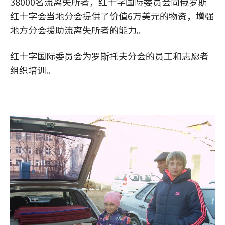
38000名流离失所者，红十字国际委员会向俄罗斯
红十字会当地分会提供了价值6万美元的物资，增强
地方分会援助流离失所者的能力。
红十字国际委员会为罗斯托夫分会的员工和志愿者
组织培训。