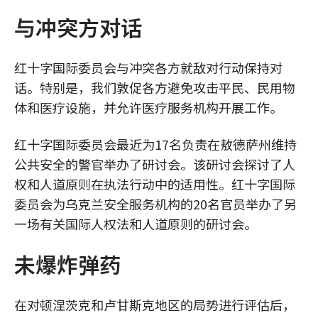
与冲突方对话
红十字国际委员会与冲突各方就敌对行动保持对
话。特别是，我们敦促各方避免攻击平民、民用物
体和医疗设施，并允许医疗服务机构开展工作。
红十字国际委员会最近为17名负责在敖德萨州维持
公共安全的警官举办了研讨会。该研讨会探讨了人
权和人道原则在执法行动中的适用性。红十字国际
委员会为乌克兰安全服务机构的20名官员举办了另
一场有关国际人权法和人道原则的研讨会。
未爆炸弹药
在对顿涅茨克和卢甘斯克地区的局势进行评估后，