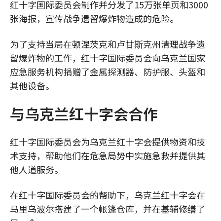
红十字国际委员会制作并分发了15万张单页和3000
张海报，宣传战争遗留爆炸物造成的危险。
为了支持当局在顿涅茨克和卢甘斯克州清理战争遗
留爆炸物的工作，红十字国际委员会向乌克兰国家
应急服务机构捐赠了金属探测器、防护服、头盔和
其他设备。
与乌克兰红十字会合作
红十字国际委员会为乌克兰红十字会提供物资和技
术支持，帮助他们在危急局势中实施急救并提供其
他人道服务。
在红十字国际委员会的帮助下，乌克兰红十字会在
马里乌波尔搭建了一个帐篷仓库，并在基辅修缮了