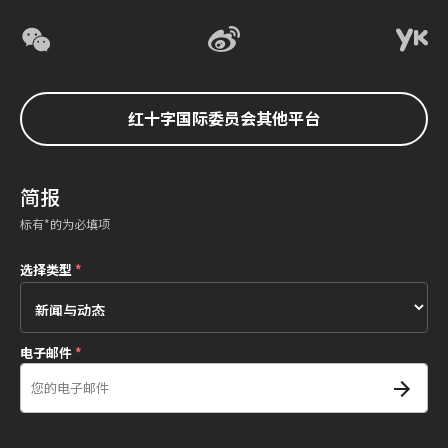
红十字国际委员会其他平台
简报
标有*的为必填项
选择类型
*
电子邮件
*