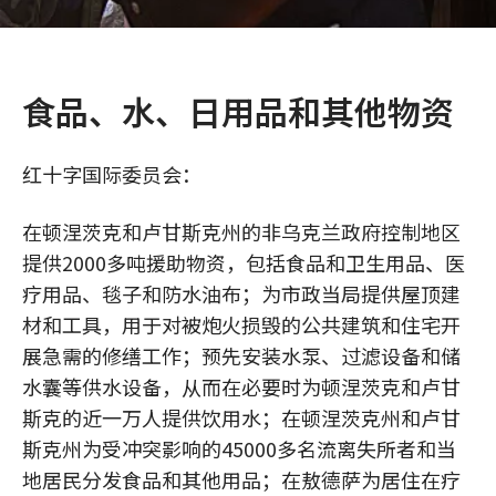
食品、水、日用品和其他物资
红十字国际委员会：
在顿涅茨克和卢甘斯克州的非乌克兰政府控制地区
提供2000多吨援助物资，包括食品和卫生用品、医
疗用品、毯子和防水油布；为市政当局提供屋顶建
材和工具，用于对被炮火损毁的公共建筑和住宅开
展急需的修缮工作；预先安装水泵、过滤设备和储
水囊等供水设备，从而在必要时为顿涅茨克和卢甘
斯克的近一万人提供饮用水；在顿涅茨克州和卢甘
斯克州为受冲突影响的45000多名流离失所者和当
地居民分发食品和其他用品；在敖德萨为居住在疗