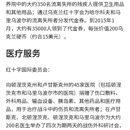
养院中的大约350名流离失所的残疾人提供卫生用品
和其他用品；通过乌克兰红十字会为哈尔科夫和马
里乌波尔的流离失所者分发代金券。到2015年1
月，大约有35000人领到了代金券，每张价值200乌
克兰硬币（约合15美元）。
医疗服务
红十字国际委员会：
向顿涅茨克州和卢甘斯克州的45家医院（包括顿涅
茨克市和马里乌波尔市的医院）捐赠了伤口敷料、
外科用品、输血设备、胰岛素、其他药品和医疗用
品，用于治疗战斗中的伤员和流离失所者；在卢甘
斯克、北顿涅茨克、顿涅茨克和马里乌波尔为大约
200名医生举办了四次为期两天的战伤外科研讨会，