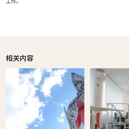
工作。
相关内容