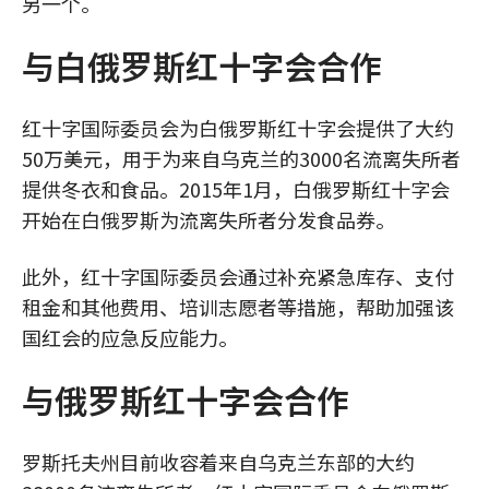
另一个。
与白俄罗斯红十字会合作
红十字国际委员会为白俄罗斯红十字会提供了大约
50万美元，用于为来自乌克兰的3000名流离失所者
提供冬衣和食品。2015年1月，白俄罗斯红十字会
开始在白俄罗斯为流离失所者分发食品券。
此外，红十字国际委员会通过补充紧急库存、支付
租金和其他费用、培训志愿者等措施，帮助加强该
国红会的应急反应能力。
与俄罗斯红十字会合作
罗斯托夫州目前收容着来自乌克兰东部的大约