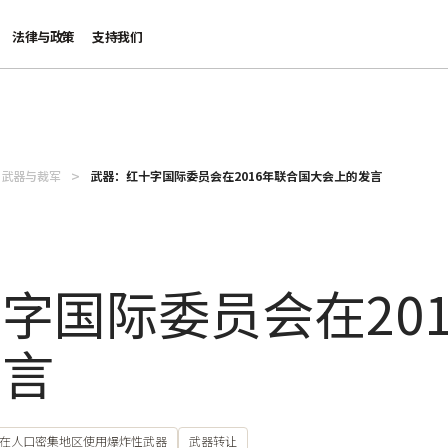
法律与政策
支持我们
武器与裁军
武器：红十字国际委员会在2016年联合国大会上的发言
字国际委员会在20
发言
在人口密集地区使用爆炸性武器
武器转让