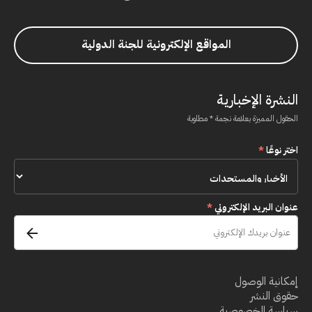
المواقع الإلكترونية للجنة الدولية
النشرة الإخبارية
الحقول المميزة بعلامة نجمة * مطلوبة
اختر نوعًا
*
عنوان البريد الإلكتروني
*
إمكانية الوصول
حقوق النشر
سياسة الخصوصية