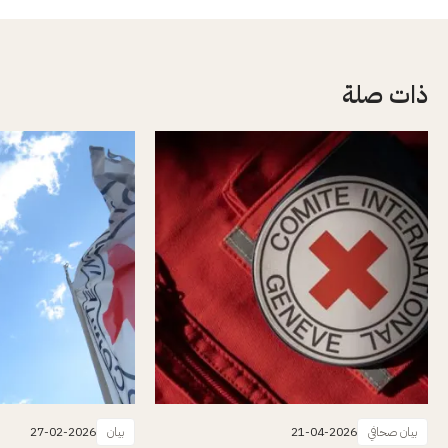
ذات صلة
بيان صحافي
21-04-2026
بيان
27-02-2026