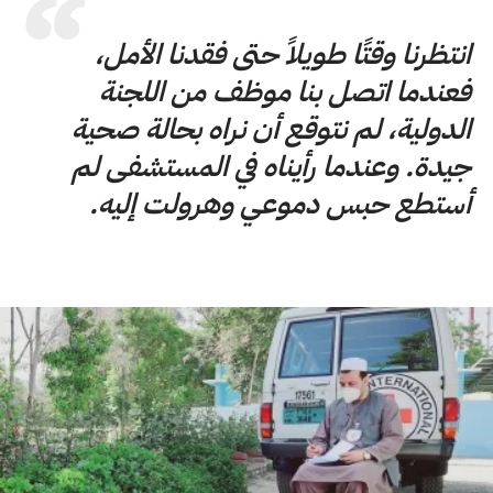
انتظرنا وقتًا طويلاً حتى فقدنا الأمل،
فعندما اتصل بنا موظف من اللجنة
الدولية، لم نتوقع أن نراه بحالة صحية
جيدة. وعندما رأيناه في المستشفى لم
أستطع حبس دموعي وهرولت إليه.