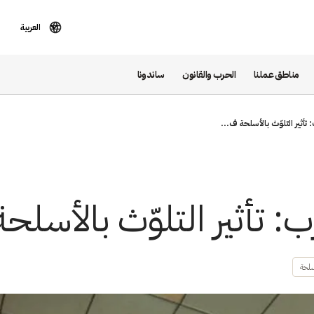
العربية
مناطق عملنا
الحرب والقانون
ساندونا
تأثير التلوّث بالأسلحة ف...
: تأثير التلوّث بالأسلحة
سلحة