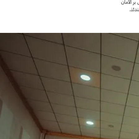
اولتها الفرار إلى بر الأمان
دئذ.