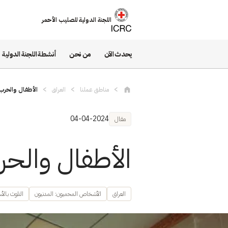
تجاوز إلى المحتوى الرئيسي
اللجنة الدولية للصليب الأحمر
يحدث الآن
من نحن
أنشطة اللجنة الدولية
مناطق عملنا
العراق
الأطفال والحرب: 
04-04-2024
مقال
الأطفال والحرب
العراق
الأشخاص المحميون: المدنيون
التلوث بالأ