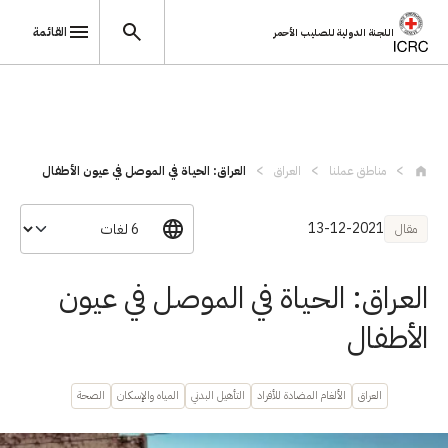
القائمة
اللجنة الدولية للصليب الأحمر
تجاوز إلى المحتوى الرئيسي
مناطق عملنا
العراق
العراق: الحياة في الموصل في عيون الأطفال
13-12-2021
مقال
العراق: الحياة في الموصل في عيون
الأطفال
العراق
الألغام المضادة للأفراد
التأهيل البدني
المياه والإسكان
الصحة