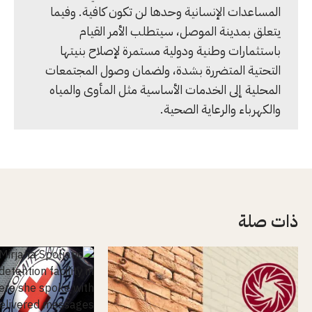
المساعدات الإنسانية وحدها لن تكون كافية. وفيما
يتعلق بمدينة الموصل، سيتطلب الأمر القيام
باستثمارات وطنية ودولية مستمرة لإصلاح بنيتها
التحتية المتضررة بشدة، ولضمان وصول المجتمعات
المحلية إلى الخدمات الأساسية مثل المأوى والمياه
والكهرباء والرعاية الصحية.
ذات صلة