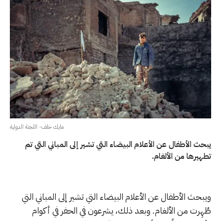
مايك خلف- اللجنة الدولية
يبحث الأطفال عن الأعلام البيضاء التي تشير إلى المباني التي تم
تطهيرها من الألغام.
ويبحث الأطفال عن الأعلام البيضاء التي تشير إلى المباني التي
طُهِرت من الألغام. وبعد ذلك، يشرعون في الحفر في أكوام