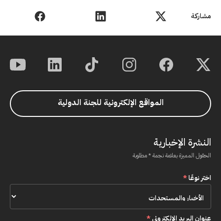
مشاركة
المواقع الإلكترونية للجنة الدولية
النشرة الإخبارية
الحقول المميزة بعلامة نجمة * مطلوبة
اختر نوعًا
*
عنوان البريد الإلكتروني
*