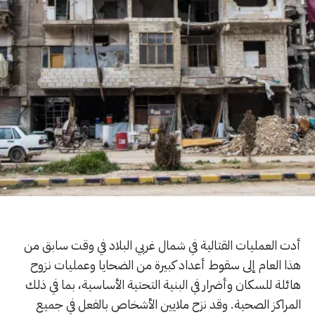
أدت العمليات القتالية في شمال غربي البلاد في وقت سابق من
هذا العام إلى سقوط أعداد كبيرة من الضحايا وعمليات نزوح
هائلة للسكان وأضرار في البنية التحتية الأساسية، بما في ذلك
المراكز الصحية. وقد نزح ملايين الأشخاص بالفعل في جميع