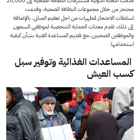
قدمت اللجنة الدولية مستلزمات النظافة الصحية إلى 20,000
محتجز من خلال مجموعات النظافة الصحية، وقدمت
لسلطات الاحتجاز مُطهرات من اجل تعقيم المباني. بالإضافة
إلى ذلك، تقدم معدات الحماية الشخصية لموظفي السجون
والموظفين الصحيين، مع تقديم المساعدة الفنية بشأن كيفية
استخدامها.
المساعدات الغذائية وتوفير سبل
كسب العيش