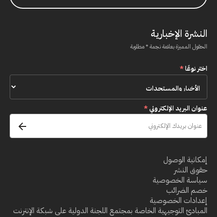
النشرة الإخبارية
الحقول المميزة بعلامة نجمة * مطلوبة
اختر نوعًا
*
عنوان البريد الإلكتروني
*
إمكانية الوصول
حقوق النشر
سياسة الخصوصية
خصم الضرائب
إعدادات الخصوصية
المبادئ التوجيهية الخاصة بمجتمع اللجنة الدولية على شبكة الإنترنت