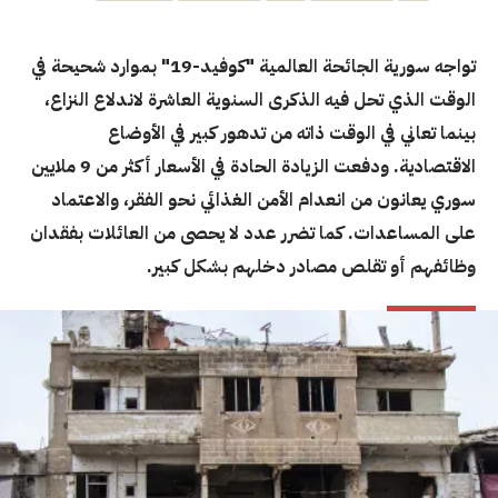
تواجه سورية الجائحة العالمية "كوفيد-19" بموارد شحيحة في
الوقت الذي تحل فيه الذكرى السنوية ‏العاشرة لاندلاع النزاع،
بينما تعاني في الوقت ذاته من تدهور كبير في الأوضاع
الاقتصادية. ودفعت الزيادة الحادة في الأسعار أكثر من 9 ملايين
سوري يعانون من انعدام الأمن الغذائي نحو الفقر، والاعتماد
على المساعدات. كما تضرر عدد لا يحصى من العائلات بفقدان
وظائفهم أو تقلص مصادر دخلهم بشكل كبير.