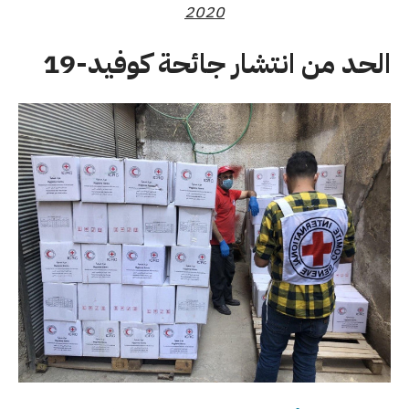
2020
الحد من انتشار جائحة كوفيد-19