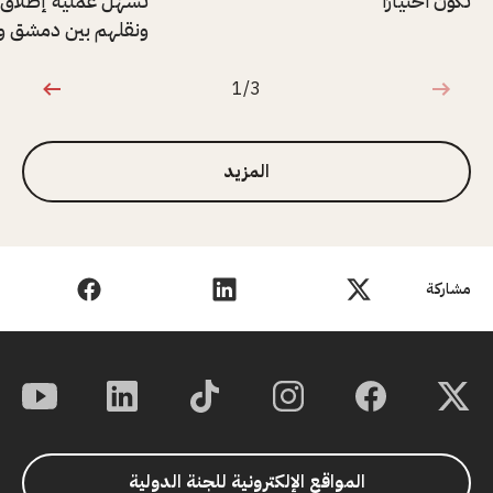
تكون اختيارًا
ونقلهم بين دمشق وا
1/3
1 من 3
المزيد
مشاركة
المواقع الإلكترونية للجنة الدولية