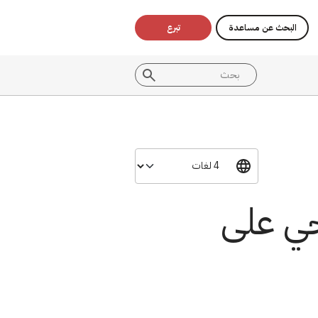
البحث عن مساعدة
تبرع
ي على