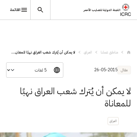
القائمة
اللجنة الدولية للصليب الأحمر
تجاوز إلى المحتوى الرئيسي
مناطق عملنا
العراق
لا يمكن أن يُترك شعب العراق نهبًا للمعان...
26-05-2015
مقال
لا يمكن أن يُترك شعب العراق نهبًا
للمعاناة
العراق