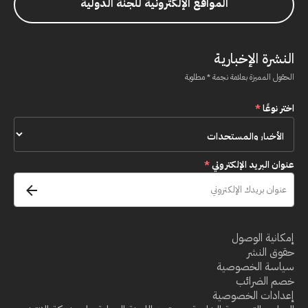
المواقع الإلكترونية للجنة الدولية
النشرة الإخبارية
الحقول المميزة بعلامة نجمة * مطلوبة
اختر نوعًا
*
عنوان البريد الإلكتروني
*
إمكانية الوصول
حقوق النشر
سياسة الخصوصية
خصم الضرائب
إعدادات الخصوصية