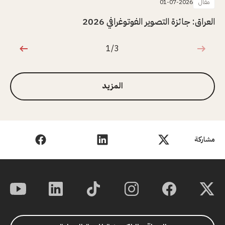
مقال
01-07-2026
العراق: جائزة التصوير الفوتوغرافي 2026
1/3
1 من 3
المزيد
مشاركة