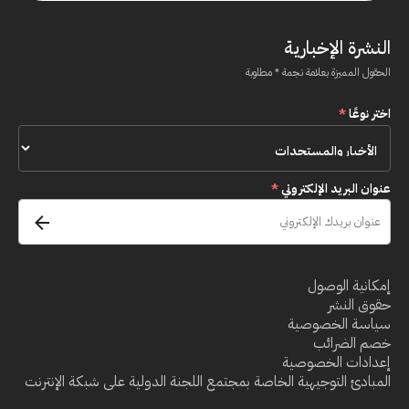
النشرة الإخبارية
الحقول المميزة بعلامة نجمة * مطلوبة
اختر نوعًا
*
عنوان البريد الإلكتروني
*
إمكانية الوصول
حقوق النشر
سياسة الخصوصية
خصم الضرائب
إعدادات الخصوصية
المبادئ التوجيهية الخاصة بمجتمع اللجنة الدولية على شبكة الإنترنت