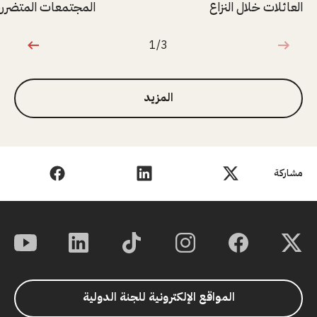
العائلات خلال النزاع
المجتمعات المتضررة 
1/3
1 من 3
المزيد
مشاركة
المواقع الإلكترونية للجنة الدولية