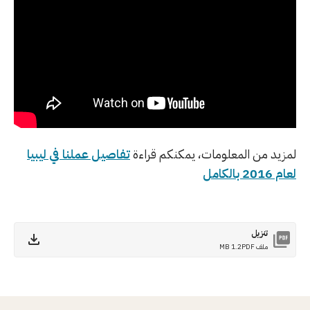
لمزيد من المعلومات، يمكنكم قراءة
تفاصيل عملنا في ليبيا
لعام 2016 بالكامل
تنزيل
ملف PDF
1.2 MB