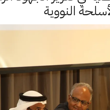
أسلحة النووية