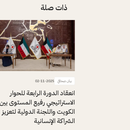
ذات صلة
بيان صحافي
02-11-2025
انعقاد الدورة الرابعة للحوار
الاستراتيجي رفيع المستوى بين
الكويت واللجنة الدولية لتعزيز
الشراكة الإنسانية