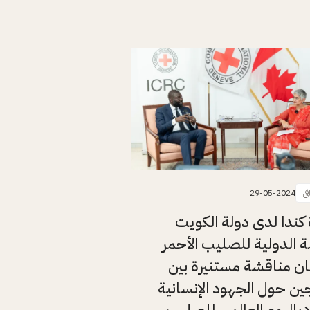
في
29-05-2024
كندا لدى دولة الكويت
ة الدولية للصليب الأحمر
ن مناقشة مستنيرة بين
ين حول الجهود الإنسانية