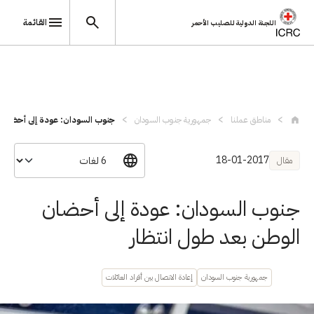
القائمة
اللجنة الدولية للصليب الأحمر
تجاوز إلى المحتوى الرئيسي
مناطق عملنا
جمهورية جنوب السودان
جنوب السودان: عودة إلى أحضان ا
18-01-2017
مقال
جنوب السودان: عودة إلى أحضان
الوطن بعد طول انتظار
جمهورية جنوب السودان
إعادة الاتصال بين أفراد العائلات