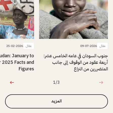
مقال
09-07-2026
مقال
25-02-2026
جنوب السودان في عامه الخامس عشر:
udan: January to
أربعة عقود من الوقوف إلى جانب
 2025 Facts and
المتضررين من النزاع
Figures
1/3
1 من 3
المزيد