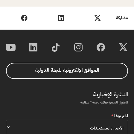
مشاركة
المواقع الإلكترونية للجنة الدولية
النشرة الإخبارية
الحقول المميزة بعلامة نجمة * مطلوبة
اختر نوعًا
*