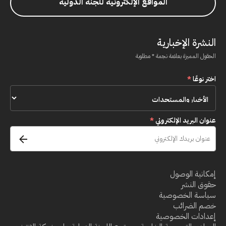
المواقع الإلكترونية للجنة الدولية
النشرة الإخبارية
الحقول المميزة بعلامة نجمة * مطلوبة
اختر نوعًا
*
عنوان البريد الإلكتروني
*
إمكانية الوصول
حقوق النشر
سياسة الخصوصية
خصم الضرائب
إعدادات الخصوصية