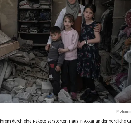
Mohamma
n ihrem durch eine Rakete zerstörten Haus in Akkar an der nördliche 