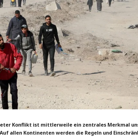
eter Konflikt ist mittlerweile ein zentrales Merkmal un
 Auf allen Kontinenten werden die Regeln und Einschrä