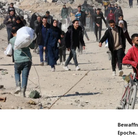
Bewaffn
Epoche.