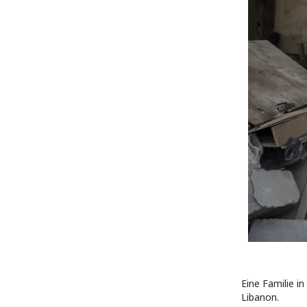
Eine Familie i
Libanon.