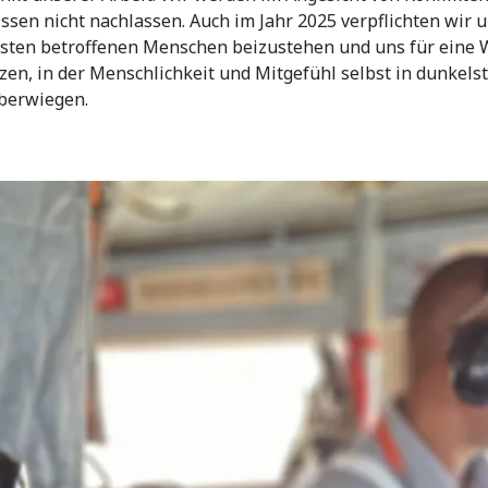
ssen nicht nachlassen. Auch im Jahr 2025 verpflichten wir u
sten betroffenen Menschen beizustehen und uns für eine 
zen, in der Menschlichkeit und Mitgefühl selbst in dunkels
berwiegen.