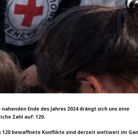
 nahenden Ende des Jahres 2024 drängt sich uns eine
iche Zahl auf: 120.
s 120 bewaffnete Konflikte sind derzeit weltweit im Ga