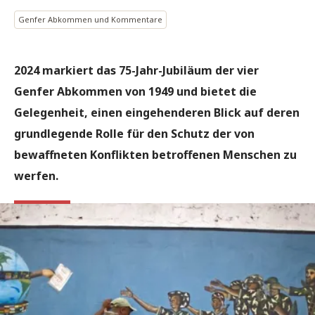
Genfer Abkommen und Kommentare
2024 markiert das 75-Jahr-Jubiläum der vier
Genfer Abkommen von 1949 und bietet die
Gelegenheit, einen eingehenderen Blick auf deren
grundlegende Rolle für den Schutz der von
bewaffneten Konflikten betroffenen Menschen zu
werfen.