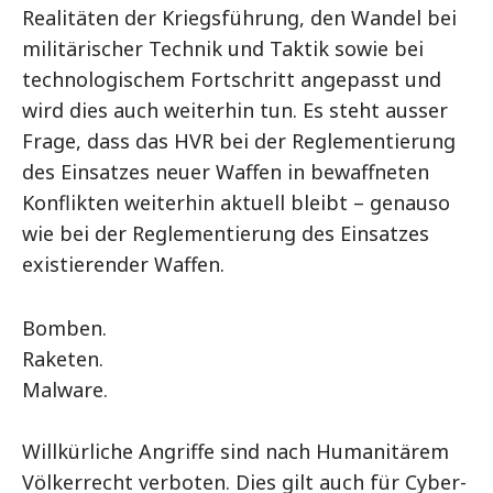
Realitäten der Kriegsführung, den Wandel bei
militärischer Technik und Taktik sowie bei
technologischem Fortschritt angepasst und
wird dies auch weiterhin tun. Es steht ausser
Frage, dass das HVR bei der Reglementierung
des Einsatzes neuer Waffen in bewaffneten
Konflikten weiterhin aktuell bleibt – genauso
wie bei der Reglementierung des Einsatzes
existierender Waffen.
Bomben.
Raketen.
Malware.
Willkürliche Angriffe sind nach Humanitärem
Völkerrecht verboten. Dies gilt auch für Cyber-