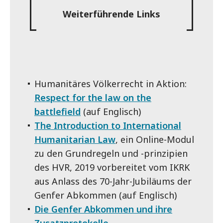
Weiterführende Links
Humanitäres Völkerrecht in Aktion:
Respect for the law on the
battlefield
(auf Englisch)
The Introduction to International
Humanitarian Law
, ein Online-Modul
zu den Grundregeln und -prinzipien
des HVR, 2019 vorbereitet vom IKRK
aus Anlass des 70-Jahr-Jubiläums der
Genfer Abkommen (auf Englisch)
Die Genfer Abkommen und ihre
Zusatzprotokolle