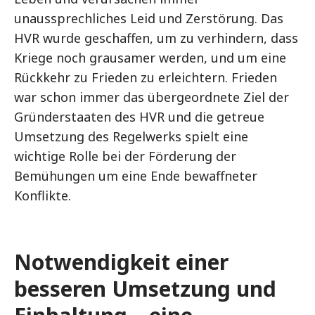
unaussprechliches Leid und Zerstörung. Das
HVR wurde geschaffen, um zu verhindern, dass
Kriege noch grausamer werden, und um eine
Rückkehr zu Frieden zu erleichtern. Frieden
war schon immer das übergeordnete Ziel der
Gründerstaaten des HVR und die getreue
Umsetzung des Regelwerks spielt eine
wichtige Rolle bei der Förderung der
Bemühungen um eine Ende bewaffneter
Konflikte.
Notwendigkeit einer
besseren Umsetzung und