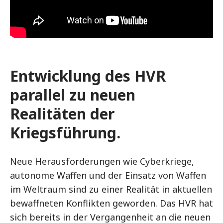
Entwicklung des HVR
parallel zu neuen
Realitäten der
Kriegsführung.
Neue Herausforderungen wie Cyberkriege,
autonome Waffen und der Einsatz von Waffen
im Weltraum sind zu einer Realität in aktuellen
bewaffneten Konflikten geworden. Das HVR hat
sich bereits in der Vergangenheit an die neuen