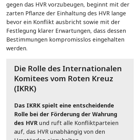
gegen das HVR vorzubeugen, beginnt mit der
zarten Pflanze der Einhaltung des HVR lange
bevor ein Konflikt ausbricht sowie mit der
Festlegung klarer Erwartungen, dass dessen
Bestimmungen kompromisslos eingehalten
werden.
Die Rolle des Internationalen
Komitees vom Roten Kreuz
(IKRK)
Das IKRK spielt eine entscheidende
Rolle bei der Förderung der Wahrung
des HVR
und ruft alle Konfliktparteien
auf, das HVR unabhängig von den