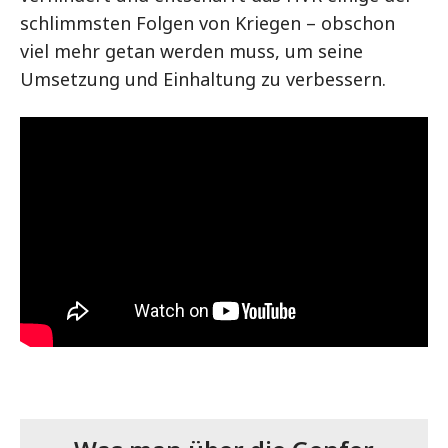
schlimmsten Folgen von Kriegen – obschon
viel mehr getan werden muss, um seine
Umsetzung und Einhaltung zu verbessern.