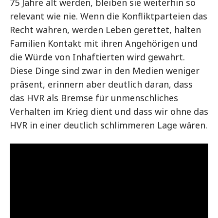
75 Jahre alt werden, bleiben sie weiterhin so
relevant wie nie. Wenn die Konfliktparteien das
Recht wahren, werden Leben gerettet, halten
Familien Kontakt mit ihren Angehörigen und
die Würde von Inhaftierten wird gewahrt.
Diese Dinge sind zwar in den Medien weniger
präsent, erinnern aber deutlich daran, dass
das HVR als Bremse für unmenschliches
Verhalten im Krieg dient und dass wir ohne das
HVR in einer deutlich schlimmeren Lage wären.