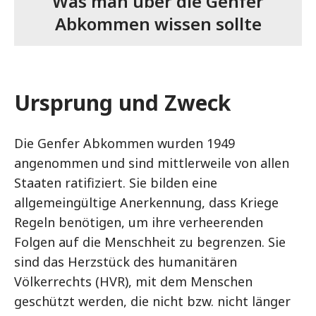
Was man über die Genfer
Abkommen wissen sollte
Ursprung und Zweck
Die Genfer Abkommen wurden 1949
angenommen und sind mittlerweile von allen
Staaten ratifiziert. Sie bilden eine
allgemeingültige Anerkennung, dass Kriege
Regeln benötigen, um ihre verheerenden
Folgen auf die Menschheit zu begrenzen. Sie
sind das Herzstück des humanitären
Völkerrechts (HVR), mit dem Menschen
geschützt werden, die nicht bzw. nicht länger