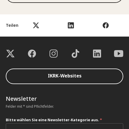
Teilen
IKRK-Websites
Newsletter
Felder mit * sind Pflichtfelder.
Bitte wählen Sie eine Newsletter-Kategorie aus.
*