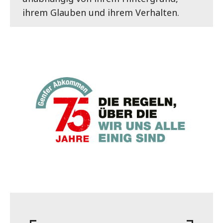
ihrem Glauben und ihrem Verhalten.