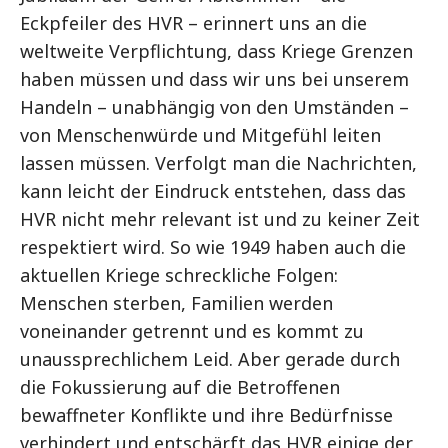
Eckpfeiler des HVR – erinnert uns an die
weltweite Verpflichtung, dass Kriege Grenzen
haben müssen und dass wir uns bei unserem
Handeln – unabhängig von den Umständen –
von Menschenwürde und Mitgefühl leiten
lassen müssen. Verfolgt man die Nachrichten,
kann leicht der Eindruck entstehen, dass das
HVR nicht mehr relevant ist und zu keiner Zeit
respektiert wird. So wie 1949 haben auch die
aktuellen Kriege schreckliche Folgen:
Menschen sterben, Familien werden
voneinander getrennt und es kommt zu
unaussprechlichem Leid. Aber gerade durch
die Fokussierung auf die Betroffenen
bewaffneter Konflikte und ihre Bedürfnisse
verhindert und entschärft das HVR einige der