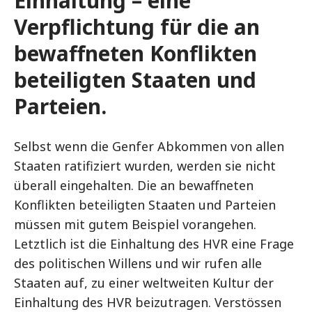
Einhaltung – eine
Verpflichtung für die an
bewaffneten Konflikten
beteiligten Staaten und
Parteien.
Selbst wenn die Genfer Abkommen von allen
Staaten ratifiziert wurden, werden sie nicht
überall eingehalten. Die an bewaffneten
Konflikten beteiligten Staaten und Parteien
müssen mit gutem Beispiel vorangehen.
Letztlich ist die Einhaltung des HVR eine Frage
des politischen Willens und wir rufen alle
Staaten auf, zu einer weltweiten Kultur der
Einhaltung des HVR beizutragen. Verstössen