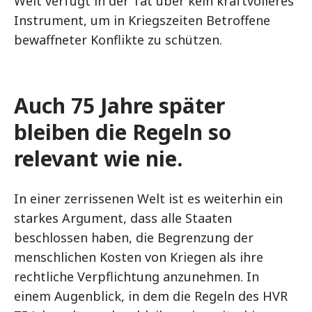
Welt verfügt in der Tat über kein kraftvolleres
Instrument, um in Kriegszeiten Betroffene
bewaffneter Konflikte zu schützen.
Auch 75 Jahre später
bleiben die Regeln so
relevant wie nie.
In einer zerrissenen Welt ist es weiterhin ein
starkes Argument, dass alle Staaten
beschlossen haben, die Begrenzung der
menschlichen Kosten von Kriegen als ihre
rechtliche Verpflichtung anzunehmen. In
einem Augenblick, in dem die Regeln des HVR