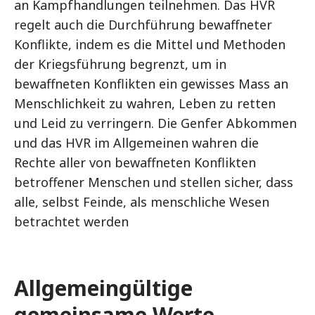
an Kampfhandlungen teilnehmen. Das HVR
regelt auch die Durchführung bewaffneter
Konflikte, indem es die Mittel und Methoden
der Kriegsführung begrenzt, um in
bewaffneten Konflikten ein gewisses Mass an
Menschlichkeit zu wahren, Leben zu retten
und Leid zu verringern. Die Genfer Abkommen
und das HVR im Allgemeinen wahren die
Rechte aller von bewaffneten Konflikten
betroffener Menschen und stellen sicher, dass
alle, selbst Feinde, als menschliche Wesen
betrachtet werden
Allgemeingültige
gemeinsame Werte