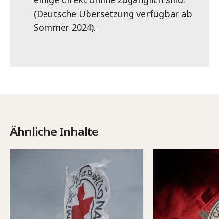
(Deutsche Übersetzung verfügbar ab
Sommer 2024).
Ähnliche Inhalte