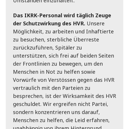
Umständen einzuhalten..
Das IKRK-Personal wird täglich Zeuge
der Schutzwirkung des HVR.
Unsere
Möglichkeit, zu arbeiten und Inhaftierte
zu besuchen, sterbliche Überreste
zurückzuführen, Spitäler zu
unterstützen, sich frei auf beiden Seiten
der Frontlinien zu bewegen, um den
Menschen in Not zu helfen sowie
Vorwürfe von Verstössen gegen das HVR
vertraulich mit den Parteien zu
besprechen, ist der Wirksamkeit des HVR
geschuldet. Wir ergreifen nicht Partei,
sondern konzentrieren uns darauf,
Menschen zu helfen, die Leid erfahren,
unabhängig von ihrem Hintergrund,