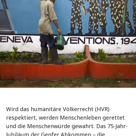
Wird das humanitäre Völkerrecht (HVR)
respektiert, werden Menschenleben gerettet
und die Menschenwürde gewahrt. Das 75-Jahr-
Jubiläum der Genfer Abkommen – die