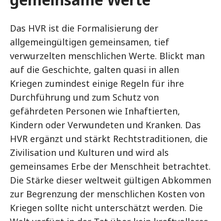
Das HVR ist die Formalisierung der
allgemeingültigen gemeinsamen, tief
verwurzelten menschlichen Werte. Blickt man
auf die Geschichte, galten quasi in allen
Kriegen zumindest einige Regeln für ihre
Durchführung und zum Schutz von
gefährdeten Personen wie Inhaftierten,
Kindern oder Verwundeten und Kranken. Das
HVR ergänzt und stärkt Rechtstraditionen, die
Zivilisation und Kulturen und wird als
gemeinsames Erbe der Menschheit betrachtet.
Die Stärke dieser weltweit gültigen Abkommen
zur Begrenzung der menschlichen Kosten von
Kriegen sollte nicht unterschätzt werden. Die