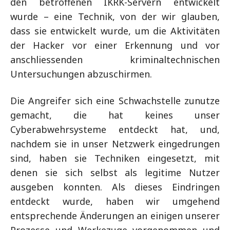
den betroffenen IKRK-Servern entwickelt
wurde – eine Technik, von der wir glauben,
dass sie entwickelt wurde, um die Aktivitäten
der Hacker vor einer Erkennung und vor
anschliessenden kriminaltechnischen
Untersuchungen abzuschirmen.
Die Angreifer sich eine Schwachstelle zunutze
gemacht, die hat keines unser
Cyberabwehrsysteme entdeckt hat, und,
nachdem sie in unser Netzwerk eingedrungen
sind, haben sie Techniken eingesetzt, mit
denen sie sich selbst als legitime Nutzer
ausgeben konnten. Als dieses Eindringen
entdeckt wurde, haben wir umgehend
entsprechende Änderungen an einigen unserer