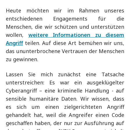
Heute möchten wir im Rahmen unseres
entschiedenen Engagements für die
Menschen, die wir schützen und unterstützen
wollen,
weitere Informationen zu diesem
Angriff
teilen. Auf diese Art bemühen wir uns,
das ununterbrochene Vertrauen der Menschen
zu gewinnen.
Lassen Sie mich zunächst eine Tatsache
unterstreichen: Es war ein ausgeklügelter
Cyberangriff – eine kriminelle Handlung - auf
sensible humanitäre Daten. Wir wissen, dass
es sich um einen zielgerichteten Angriff
gehandelt hat, weil die Angreifer einen Code
geschaffen haben, der nur zur Ausführung auf