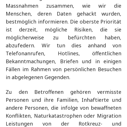
Massnahmen zusammen, wie wir die
Menschen, deren Daten gehackt wurden,
bestmöglich informieren. Die oberste Priorität
ist derzeit, mögliche Risiken, die sie
möglicherweise zu befürchten haben,
abzufedern. Wir tun dies anhand von
Telefonanrufen, Hotlines, öffentlichen
Bekanntmachungen, Briefen und in einigen
Fällen im Rahmen von persönlichen Besuchen
in abgelegenen Gegenden.
Zu den Betroffenen gehören vermisste
Personen und ihre Familien, Inhaftierte und
andere Personen, die infolge von bewaffneten
Konflikten, Naturkatastrophen oder Migration
Leistungen von der Rotkreuz- und