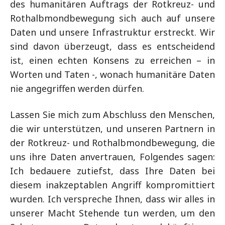
des humanitären Auftrags der Rotkreuz- und
Rothalbmondbewegung sich auch auf unsere
Daten und unsere Infrastruktur erstreckt. Wir
sind davon überzeugt, dass es entscheidend
ist, einen echten Konsens zu erreichen – in
Worten und Taten -, wonach humanitäre Daten
nie angegriffen werden dürfen.
Lassen Sie mich zum Abschluss den Menschen,
die wir unterstützen, und unseren Partnern in
der Rotkreuz- und Rothalbmondbewegung, die
uns ihre Daten anvertrauen, Folgendes sagen:
Ich bedauere zutiefst, dass Ihre Daten bei
diesem inakzeptablen Angriff kompromittiert
wurden. Ich verspreche Ihnen, dass wir alles in
unserer Macht Stehende tun werden, um den