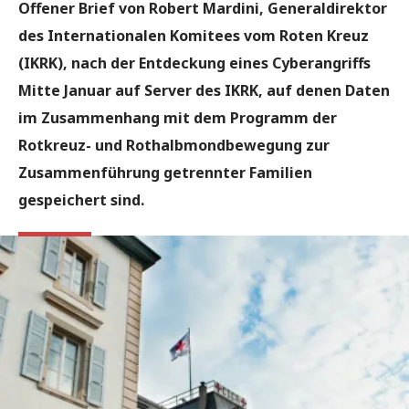
Offener Brief von Robert Mardini, Generaldirektor
des Internationalen Komitees vom Roten Kreuz
(IKRK), nach der Entdeckung eines Cyberangriffs
Mitte Januar auf Server des IKRK, auf denen Daten
im Zusammenhang mit dem Programm der
Rotkreuz- und Rothalbmondbewegung zur
Zusammenführung getrennter Familien
gespeichert sind.