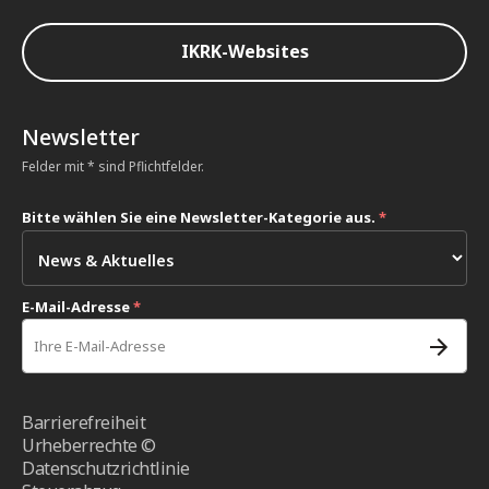
IKRK-Websites
Newsletter
Felder mit * sind Pflichtfelder.
Bitte wählen Sie eine Newsletter-Kategorie aus.
*
E-Mail-Adresse
*
Barrierefreiheit
Urheberrechte ©
Datenschutzrichtlinie