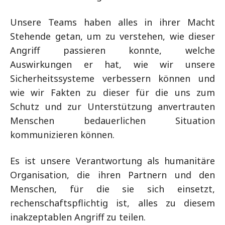
Unsere Teams haben alles in ihrer Macht
Stehende getan, um zu verstehen, wie dieser
Angriff passieren konnte, welche
Auswirkungen er hat, wie wir unsere
Sicherheitssysteme verbessern können und
wie wir Fakten zu dieser für die uns zum
Schutz und zur Unterstützung anvertrauten
Menschen bedauerlichen Situation
kommunizieren können.
Es ist unsere Verantwortung als humanitäre
Organisation, die ihren Partnern und den
Menschen, für die sie sich einsetzt,
rechenschaftspflichtig ist, alles zu diesem
inakzeptablen Angriff zu teilen.