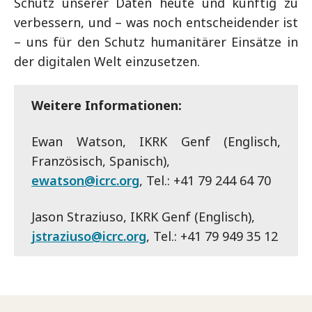
Schutz unserer Daten heute und künftig zu
verbessern, und – was noch entscheidender ist
– uns für den Schutz humanitärer Einsätze in
der digitalen Welt einzusetzen.
Weitere Informationen:
Ewan Watson, IKRK Genf (Englisch,
Französisch, Spanisch),
ewatson@icrc.org
, Tel.: +41 79 244 64 70
Jason Straziuso, IKRK Genf (Englisch),
jstraziuso@icrc.org
, Tel.: +41 79 949 35 12