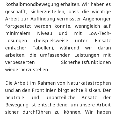
Rothalbmondbewegung erhalten. Wir haben es
geschafft, sicherzustellen, dass die wichtige
Arbeit zur Auffindung vermisster Angehöriger
fortgesetzt werden konnte, wenngleich auf
minimalem Niveau und mit Low-Tech-
Lösungen (beispielsweise unter Einsatz
einfacher Tabellen), während wir daran
arbeiten, die umfassenden Leistungen mit
verbesserten Sicherheitsfunktionen
wiederherzustellen.
Die Arbeit im Rahmen von Naturkatastrophen
und an den Frontlinien birgt echte Risiken. Der
neutrale und unparteiliche Ansatz der
Bewegung ist entscheidend, um unsere Arbeit
sicher durchführen zu können. Wir haben