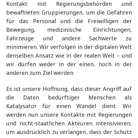
Kontakt mit Regierungsbehörden und
bewaffneten Gruppierungen, um die Gefahren
für das Personal und die Freiwilligen der
Bewegung, medizinische Einrichtungen,
Fahrzeuge und andere Sachwerte zu
minimieren. Wir verfolgen in der digitalen Welt
denselben Ansatz wie in der realen Welt – und
wir dürfen weder in der einen, noch in der
anderen zum Ziel werden.
Es ist unsere Hoffnung, dass dieser Angriff auf
die Daten bedürftiger Menschen als
Katalysator für einen Wandel dient. Wir
werden nun unsere Kontakte mit Regierungen
und nicht-staatlichen Akteuren intensivieren,
um ausdrücklich zu verlangen, dass der Schutz