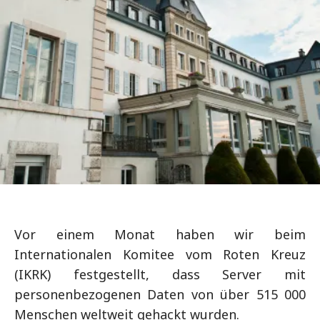
Vor einem Monat haben wir beim
Internationalen Komitee vom Roten Kreuz
(IKRK) festgestellt, dass Server mit
personenbezogenen Daten von über 515 000
Menschen weltweit gehackt wurden.