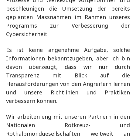
Prozesse und Werkezuge vorgenommen und
beschleunigen die Umsetzung der bereits
geplanten Massnahmen im Rahmen unseres
Programms zur Verbesserung der
Cybersicherheit.
Es ist keine angenehme Aufgabe, solche
Informationen bekanntzugeben, aber ich bin
davon überzeugt, dass wir nur durch
Transparenz mit Blick auf die
Herausforderungen von den Angreifern lernen
und unsere Richtlinien und Praktiken
verbessern können.
Wir arbeiten eng mit unseren Partnern in den
Nationalen Rotkreuz- und
Rothalbmondgesellschaften weltweit an