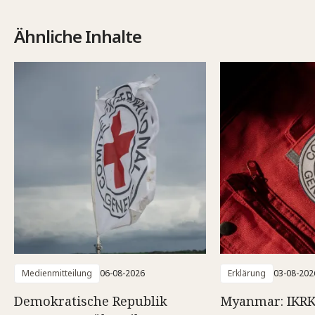
Ähnliche Inhalte
Medienmitteilung
06-08-2026
Erklärung
03-08-202
Demokratische Republik
Myanmar: IKRK