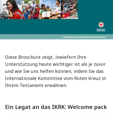
Diese Broschüre zeigt, inwiefern Ihre
Unterstützung heute wichtiger ist als je zuvor
und wie Sie uns helfen können, indem Sie das
Internationale Kommittee vom Roten Kreuz in
Ihrem Testament erwähnen.
Ein Legat an das IKRK: Welcome pack