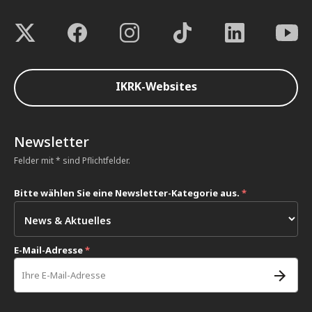
IKRK-Websites
Newsletter
Felder mit * sind Pflichtfelder.
Bitte wählen Sie eine Newsletter-Kategorie aus.
*
E-Mail-Adresse
*