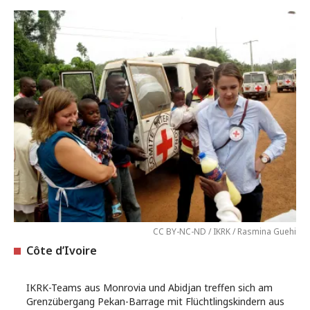
CC BY-NC-ND / IKRK / Rasmina Guehi
Côte d’Ivoire
IKRK-Teams aus Monrovia und Abidjan treffen sich am
Grenzübergang Pekan-Barrage mit Flüchtlingskindern aus