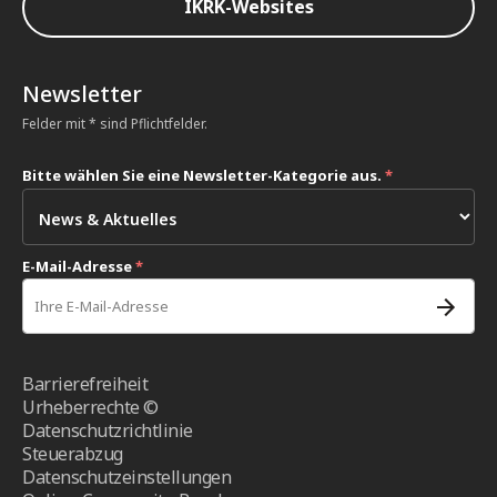
IKRK-Websites
Newsletter
Felder mit * sind Pflichtfelder.
Bitte wählen Sie eine Newsletter-Kategorie aus.
*
E-Mail-Adresse
*
Barrierefreiheit
Urheberrechte ©
Datenschutzrichtlinie
Steuerabzug
Datenschutzeinstellungen