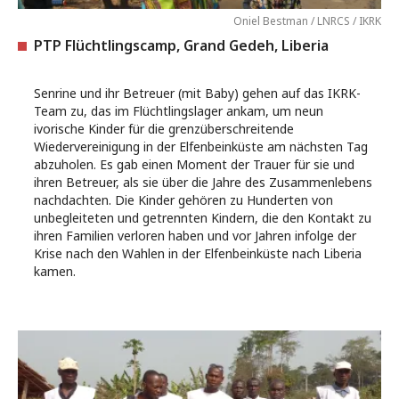
Oniel Bestman / LNRCS / IKRK
PTP Flüchtlingscamp, Grand Gedeh, Liberia
Senrine und ihr Betreuer (mit Baby) gehen auf das IKRK-
Team zu, das im Flüchtlingslager ankam, um neun
ivorische Kinder für die grenzüberschreitende
Wiedervereinigung in der Elfenbeinküste am nächsten Tag
abzuholen. Es gab einen Moment der Trauer für sie und
ihren Betreuer, als sie über die Jahre des Zusammenlebens
nachdachten. Die Kinder gehören zu Hunderten von
unbegleiteten und getrennten Kindern, die den Kontakt zu
ihren Familien verloren haben und vor Jahren infolge der
Krise nach den Wahlen in der Elfenbeinküste nach Liberia
kamen.