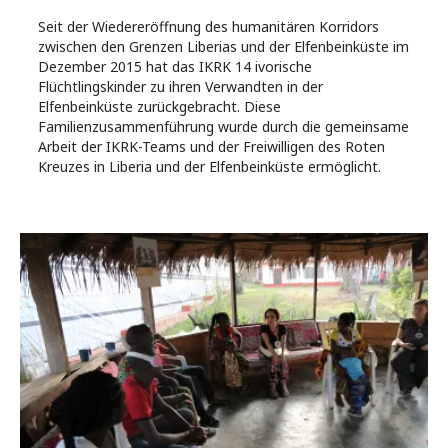
Seit der Wiedereröffnung des humanitären Korridors
zwischen den Grenzen Liberias und der Elfenbeinküste im
Dezember 2015 hat das IKRK 14 ivorische
Flüchtlingskinder zu ihren Verwandten in der
Elfenbeinküste zurückgebracht. Diese
Familienzusammenführung wurde durch die gemeinsame
Arbeit der IKRK-Teams und der Freiwilligen des Roten
Kreuzes in Liberia und der Elfenbeinküste ermöglicht.