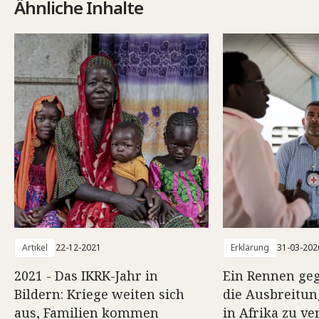
Ähnliche Inhalte
Artikel
22-12-2021
Erklärung
31-03-202
2021 - Das IKRK-Jahr in
Ein Rennen geg
Bildern: Kriege weiten sich
die Ausbreitun
aus, Familien kommen
in Afrika zu v