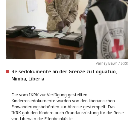
Varney Bawn / IKRK
Reisedokumente an der Grenze zu Loguatuo,
Nimba, Liberia
Die vom IKRK zur Verfügung gestellten
Kinderreisedokumente wurden von den liberianischen
Einwanderungsbehörden zur Abreise gestempelt. Das
IKRK gab den Kindern auch Grundausrüstung für die Reise
von Liberia n die Elfenbeinküste.