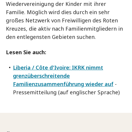
Wiedervereinigung der Kinder mit ihrer
Familie. Möglich wird dies durch ein sehr
großes Netzwerk von Freiwilligen des Roten
Kreuzes, die aktiv nach Familienmitgliedern in
den entlegensten Gebieten suchen.
Lesen Sie auch:
Liberia / Côte d'Ivoire: IKRK nimmt
grenzüberschreitende
Familienzusammenführung wieder auf
-
Pressemitteilung (auf englischer Sprache)