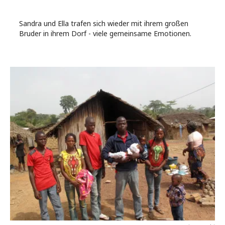
Sandra und Ella trafen sich wieder mit ihrem großen
Bruder in ihrem Dorf - viele gemeinsame Emotionen.