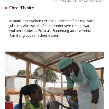
CC BY-NC-ND / IKRK / Rasmina Guehi
Côte d’Ivoire
Ankunft am zweiten Ort der Zusammenführung. Nach
Juliettes Abreise, die für die Kinder sehr traurig war,
wollten sie dieses Foto als Erinnerung an ihre kleine
Familiengruppe machen lassen.