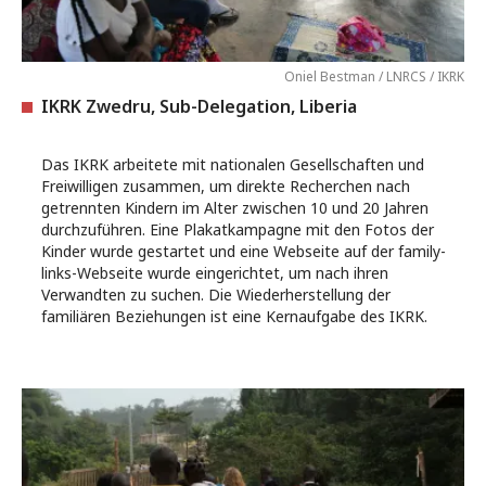
Oniel Bestman / LNRCS / IKRK
IKRK Zwedru, Sub-Delegation, Liberia
Das IKRK arbeitete mit nationalen Gesellschaften und
Freiwilligen zusammen, um direkte Recherchen nach
getrennten Kindern im Alter zwischen 10 und 20 Jahren
durchzuführen. Eine Plakatkampagne mit den Fotos der
Kinder wurde gestartet und eine Webseite auf der family-
links-Webseite wurde eingerichtet, um nach ihren
Verwandten zu suchen. Die Wiederherstellung der
familiären Beziehungen ist eine Kernaufgabe des IKRK.