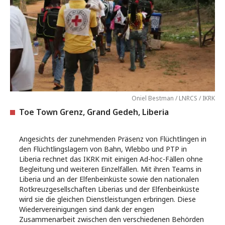
Oniel Bestman / LNRCS / IKRK
Toe Town Grenz, Grand Gedeh, Liberia
Angesichts der zunehmenden Präsenz von Flüchtlingen in
den Flüchtlingslagern von Bahn, Wlebbo und PTP in
Liberia rechnet das IKRK mit einigen Ad-hoc-Fällen ohne
Begleitung und weiteren Einzelfällen. Mit ihren Teams in
Liberia und an der Elfenbeinküste sowie den nationalen
Rotkreuzgesellschaften Liberias und der Elfenbeinküste
wird sie die gleichen Dienstleistungen erbringen. Diese
Wiedervereinigungen sind dank der engen
Zusammenarbeit zwischen den verschiedenen Behörden