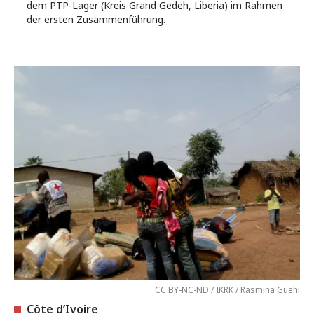
dem PTP-Lager (Kreis Grand Gedeh, Liberia) im Rahmen
der ersten Zusammenführung.
CC BY-NC-ND / IKRK / Rasmina Guehi
Côte d’Ivoire