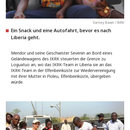
Varney Bawn / IKRK
Ein Snack und eine Autofahrt, bevor es nach
Liberia geht.
Mendor und seine Geschwister Sevenin an Bord eines
Geländewagens des IKRK steuerten die Grenze zu
Loguatuo an, wo das IKRK-Team in Liberia sie an das
IKRK-Team in der Elfenbeinküste zur Wiedervereinigung
mit ihrer Mutter in Floleu, Elfenbeinküste, übergeben
würde.