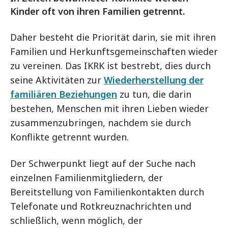
Kinder oft von ihren Familien getrennt.
Daher besteht die Priorität darin, sie mit ihren
Familien und Herkunftsgemeinschaften wieder
zu vereinen. Das IKRK ist bestrebt, dies durch
seine Aktivitäten zur
Wiederherstellung der
familiären Beziehungen
zu tun, die darin
bestehen, Menschen mit ihren Lieben wieder
zusammenzubringen, nachdem sie durch
Konflikte getrennt wurden.
Der Schwerpunkt liegt auf der Suche nach
einzelnen Familienmitgliedern, der
Bereitstellung von Familienkontakten durch
Telefonate und Rotkreuznachrichten und
schließlich, wenn möglich, der