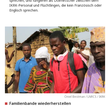
sprechen, und fungieren als Dolmetscher zwischen dem
IKRK-Personal und Flüchtlingen, die kein Französisch oder
Englisch sprechen.
Oniel Bestman / LNRCS / IKRK
Familienbande wiederherstellen