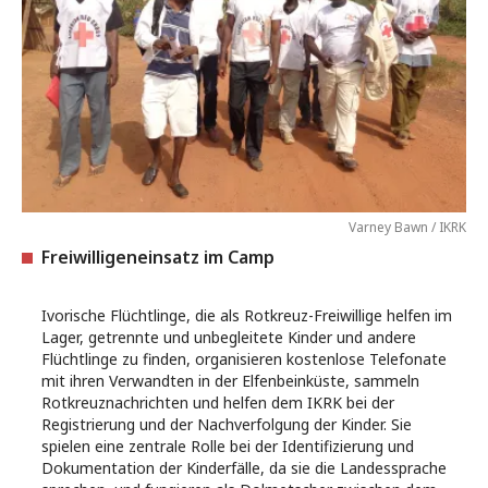
Varney Bawn / IKRK
Freiwilligeneinsatz im Camp
Ivorische Flüchtlinge, die als Rotkreuz-Freiwillige helfen im
Lager, getrennte und unbegleitete Kinder und andere
Flüchtlinge zu finden, organisieren kostenlose Telefonate
mit ihren Verwandten in der Elfenbeinküste, sammeln
Rotkreuznachrichten und helfen dem IKRK bei der
Registrierung und der Nachverfolgung der Kinder. Sie
spielen eine zentrale Rolle bei der Identifizierung und
Dokumentation der Kinderfälle, da sie die Landessprache