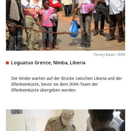
Varney Bawn / IKRK
Loguatuo Grenze, Nimba, Liberia
Die Kinder warten auf der Brücke zwischen Liberia und der
Elfenbeinküste, bevor sie dem IKRK-Team der
Elfenbeinküste übergeben werden.