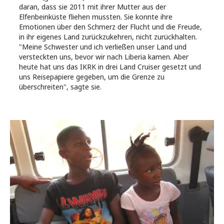
daran, dass sie 2011 mit ihrer Mutter aus der
Elfenbeinküste fliehen mussten. Sie konnte ihre
Emotionen über den Schmerz der Flucht und die Freude,
in ihr eigenes Land zurückzukehren, nicht zurückhalten.
"Meine Schwester und ich verließen unser Land und
versteckten uns, bevor wir nach Liberia kamen. Aber
heute hat uns das IKRK in drei Land Cruiser gesetzt und
uns Reisepapiere gegeben, um die Grenze zu
überschreiten", sagte sie.