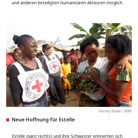
und anderen beteiligten humanitären Akteuren möglich.
Varney Bawn / IKRK
Neue Hoffnung für Estelle
Estelle (ganz rechts) und ihre Schwester erinnerten sich