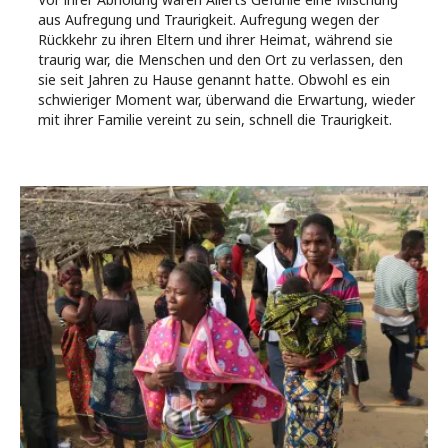
aus Aufregung und Traurigkeit. Aufregung wegen der
Rückkehr zu ihren Eltern und ihrer Heimat, während sie
traurig war, die Menschen und den Ort zu verlassen, den
sie seit Jahren zu Hause genannt hatte. Obwohl es ein
schwieriger Moment war, überwand die Erwartung, wieder
mit ihrer Familie vereint zu sein, schnell die Traurigkeit.