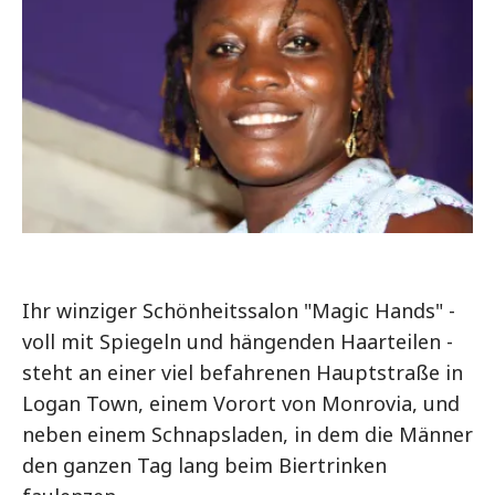
Ihr winziger Schönheitssalon "Magic Hands" -
voll mit Spiegeln und hängenden Haarteilen -
steht an einer viel befahrenen Hauptstraße in
Logan Town, einem Vorort von Monrovia, und
neben einem Schnapsladen, in dem die Männer
den ganzen Tag lang beim Biertrinken