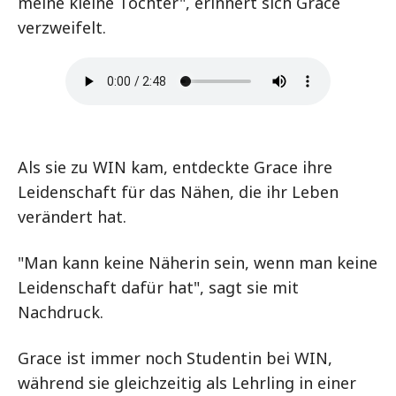
meine kleine Tochter", erinnert sich Grace
verzweifelt.
Als sie zu WIN kam, entdeckte Grace ihre
Leidenschaft für das Nähen, die ihr Leben
verändert hat.
"Man kann keine Näherin sein, wenn man keine
Leidenschaft dafür hat", sagt sie mit
Nachdruck.
Grace ist immer noch Studentin bei WIN,
während sie gleichzeitig als Lehrling in einer