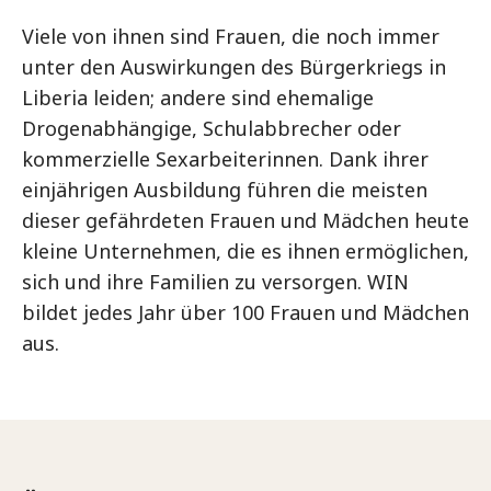
Viele von ihnen sind Frauen, die noch immer
unter den Auswirkungen des Bürgerkriegs in
Liberia leiden; andere sind ehemalige
Drogenabhängige, Schulabbrecher oder
kommerzielle Sexarbeiterinnen. Dank ihrer
einjährigen Ausbildung führen die meisten
dieser gefährdeten Frauen und Mädchen heute
kleine Unternehmen, die es ihnen ermöglichen,
sich und ihre Familien zu versorgen. WIN
bildet jedes Jahr über 100 Frauen und Mädchen
aus.