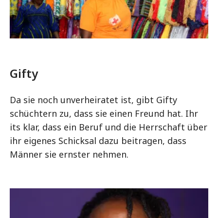
Gifty
Da sie noch unverheiratet ist, gibt Gifty
schüchtern zu, dass sie einen Freund hat. Ihr
its klar, dass ein Beruf und die Herrschaft über
ihr eigenes Schicksal dazu beitragen, dass
Männer sie ernster nehmen.