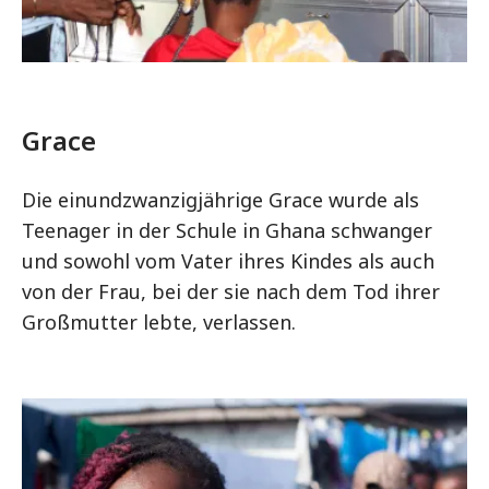
Grace
Die einundzwanzigjährige Grace wurde als
Teenager in der Schule in Ghana schwanger
und sowohl vom Vater ihres Kindes als auch
von der Frau, bei der sie nach dem Tod ihrer
Großmutter lebte, verlassen.