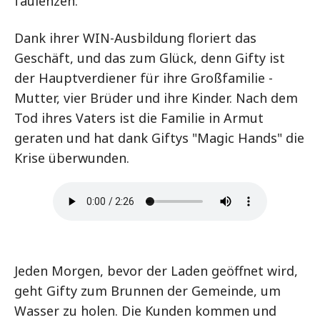
faulenzen.
Dank ihrer WIN-Ausbildung floriert das
Geschäft, und das zum Glück, denn Gifty ist
der Hauptverdiener für ihre Großfamilie -
Mutter, vier Brüder und ihre Kinder. Nach dem
Tod ihres Vaters ist die Familie in Armut
geraten und hat dank Giftys "Magic Hands" die
Krise überwunden.
Jeden Morgen, bevor der Laden geöffnet wird,
geht Gifty zum Brunnen der Gemeinde, um
Wasser zu holen. Die Kunden kommen und