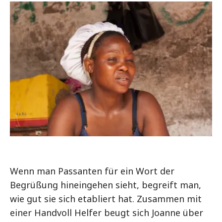
Wenn man Passanten für ein Wort der
Begrüßung hineingehen sieht, begreift man,
wie gut sie sich etabliert hat. Zusammen mit
einer Handvoll Helfer beugt sich Joanne über