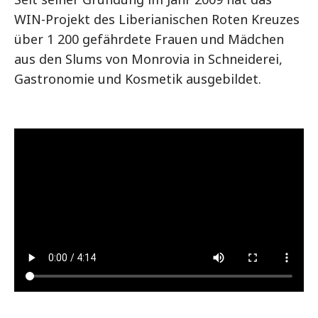
WIN-Projekt des Liberianischen Roten Kreuzes
über 1 200 gefährdete Frauen und Mädchen
aus den Slums von Monrovia in Schneiderei,
Gastronomie und Kosmetik ausgebildet.