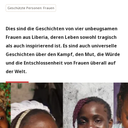
Geschützte Personen: Frauen
Dies sind die Geschichten von vier unbeugsamen
Frauen aus Liberia, deren Leben sowohl tragisch
als auch inspirierend ist. Es sind auch universelle
Geschichten über den Kampf, den Mut, die Würde
und die Entschlossenheit von Frauen überall auf
der Welt.