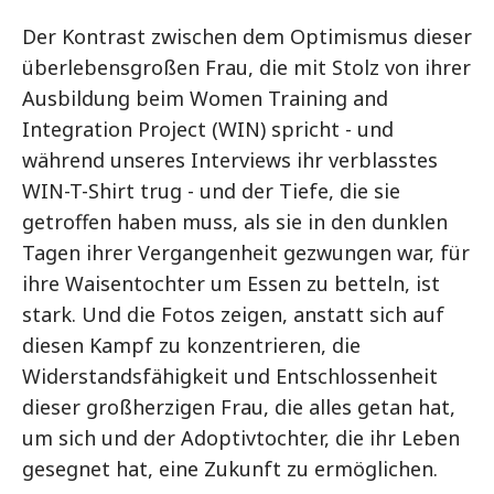
Der Kontrast zwischen dem Optimismus dieser
überlebensgroßen Frau, die mit Stolz von ihrer
Ausbildung beim Women Training and
Integration Project (WIN) spricht - und
während unseres Interviews ihr verblasstes
WIN-T-Shirt trug - und der Tiefe, die sie
getroffen haben muss, als sie in den dunklen
Tagen ihrer Vergangenheit gezwungen war, für
ihre Waisentochter um Essen zu betteln, ist
stark. Und die Fotos zeigen, anstatt sich auf
diesen Kampf zu konzentrieren, die
Widerstandsfähigkeit und Entschlossenheit
dieser großherzigen Frau, die alles getan hat,
um sich und der Adoptivtochter, die ihr Leben
gesegnet hat, eine Zukunft zu ermöglichen.