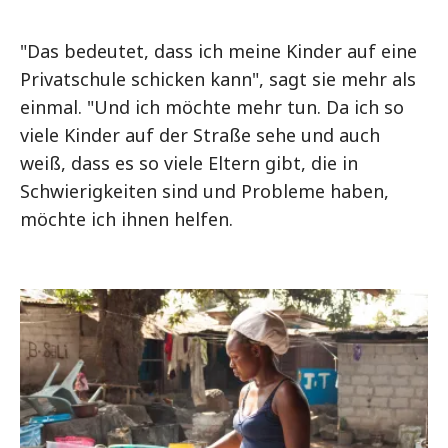
"Das bedeutet, dass ich meine Kinder auf eine
Privatschule schicken kann", sagt sie mehr als
einmal. "Und ich möchte mehr tun. Da ich so
viele Kinder auf der Straße sehe und auch
weiß, dass es so viele Eltern gibt, die in
Schwierigkeiten sind und Probleme haben,
möchte ich ihnen helfen.