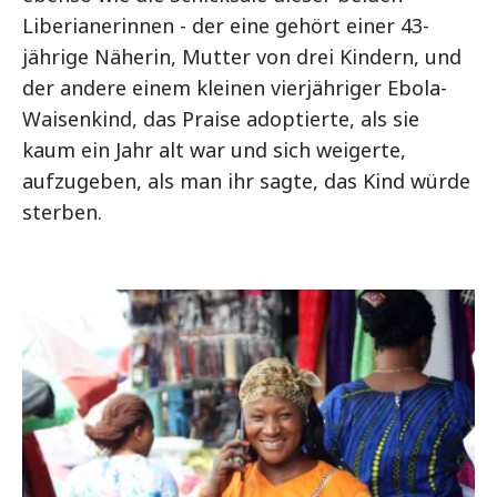
Liberianerinnen - der eine gehört einer 43-
jährige Näherin, Mutter von drei Kindern, und
der andere einem kleinen vierjähriger Ebola-
Waisenkind, das Praise adoptierte, als sie
kaum ein Jahr alt war und sich weigerte,
aufzugeben, als man ihr sagte, das Kind würde
sterben.