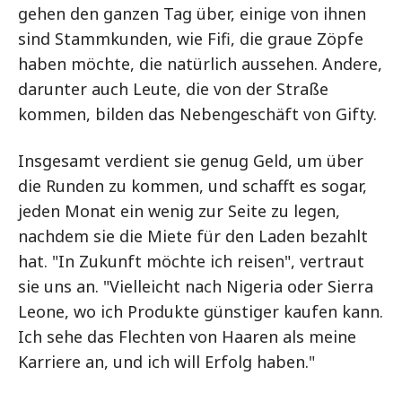
gehen den ganzen Tag über, einige von ihnen
sind Stammkunden, wie Fifi, die graue Zöpfe
haben möchte, die natürlich aussehen. Andere,
darunter auch Leute, die von der Straße
kommen, bilden das Nebengeschäft von Gifty.
Insgesamt verdient sie genug Geld, um über
die Runden zu kommen, und schafft es sogar,
jeden Monat ein wenig zur Seite zu legen,
nachdem sie die Miete für den Laden bezahlt
hat. "In Zukunft möchte ich reisen", vertraut
sie uns an. "Vielleicht nach Nigeria oder Sierra
Leone, wo ich Produkte günstiger kaufen kann.
Ich sehe das Flechten von Haaren als meine
Karriere an, und ich will Erfolg haben."