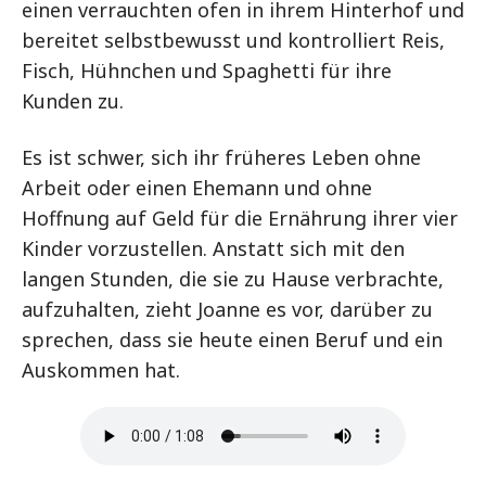
einen verrauchten ofen in ihrem Hinterhof und
bereitet selbstbewusst und kontrolliert Reis,
Fisch, Hühnchen und Spaghetti für ihre
Kunden zu.
Es ist schwer, sich ihr früheres Leben ohne
Arbeit oder einen Ehemann und ohne
Hoffnung auf Geld für die Ernährung ihrer vier
Kinder vorzustellen. Anstatt sich mit den
langen Stunden, die sie zu Hause verbrachte,
aufzuhalten, zieht Joanne es vor, darüber zu
sprechen, dass sie heute einen Beruf und ein
Auskommen hat.