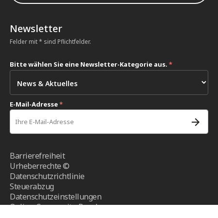
Newsletter
Felder mit * sind Pflichtfelder.
Bitte wählen Sie eine Newsletter-Kategorie aus.
*
E-Mail-Adresse
*
Barrierefreiheit
Urheberrechte ©
Datenschutzrichtlinie
Steuerabzug
Datenschutzeinstellungen
Online-Community-Regeln