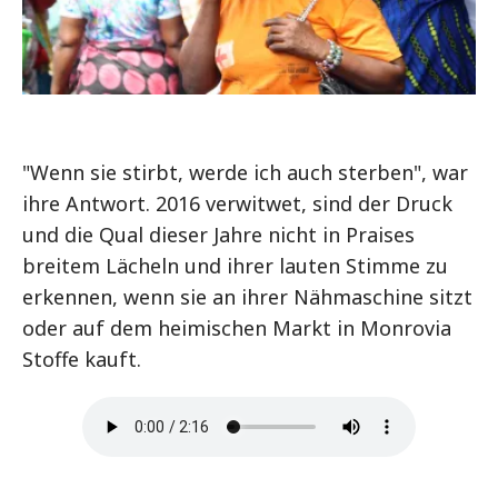
"Wenn sie stirbt, werde ich auch sterben", war
ihre Antwort. 2016 verwitwet, sind der Druck
und die Qual dieser Jahre nicht in Praises
breitem Lächeln und ihrer lauten Stimme zu
erkennen, wenn sie an ihrer Nähmaschine sitzt
oder auf dem heimischen Markt in Monrovia
Stoffe kauft.