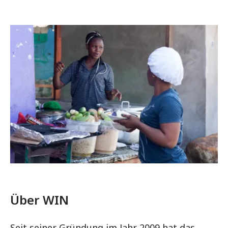
Über WIN
Seit seiner Gründung im Jahr 2009 hat das