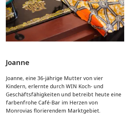
Joanne
Joanne, eine 36-jährige Mutter von vier
Kindern, erlernte durch WIN Koch- und
Geschäftsfähigkeiten und betreibt heute eine
farbenfrohe Café-Bar im Herzen von
Monrovias florierendem Marktgebiet.