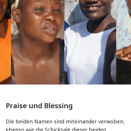
Praise und Blessing
Die beiden Namen sind miteinander verwoben,
ebenso wie die Schicksale dieser beiden