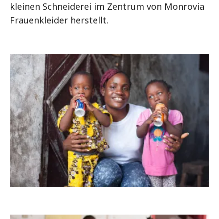
kleinen Schneiderei im Zentrum von Monrovia
Frauenkleider herstellt.