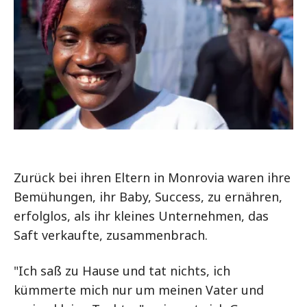
Zurück bei ihren Eltern in Monrovia waren ihre
Bemühungen, ihr Baby, Success, zu ernähren,
erfolglos, als ihr kleines Unternehmen, das
Saft verkaufte, zusammenbrach.
"Ich saß zu Hause und tat nichts, ich
kümmerte mich nur um meinen Vater und