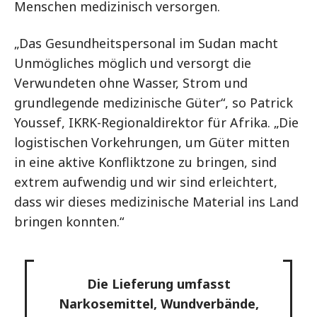
Menschen medizinisch versorgen.
„Das Gesundheitspersonal im Sudan macht
Unmögliches möglich und versorgt die
Verwundeten ohne Wasser, Strom und
grundlegende medizinische Güter“, so Patrick
Youssef, IKRK-Regionaldirektor für Afrika. „Die
logistischen Vorkehrungen, um Güter mitten
in eine aktive Konfliktzone zu bringen, sind
extrem aufwendig und wir sind erleichtert,
dass wir dieses medizinische Material ins Land
bringen konnten.“
Die Lieferung umfasst
Narkosemittel, Wundverbände,