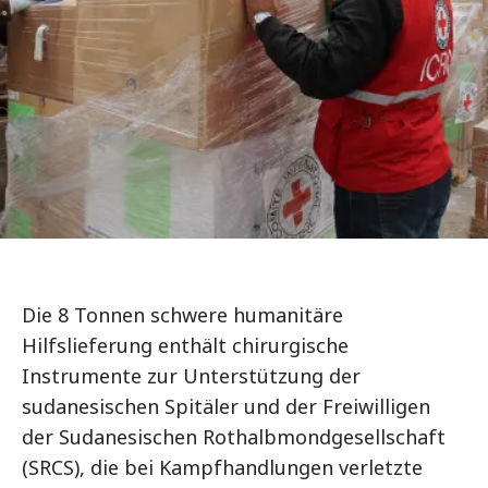
Die 8 Tonnen schwere humanitäre
Hilfslieferung enthält chirurgische
Instrumente zur Unterstützung der
sudanesischen Spitäler und der Freiwilligen
der Sudanesischen Rothalbmondgesellschaft
(SRCS), die bei Kampfhandlungen verletzte