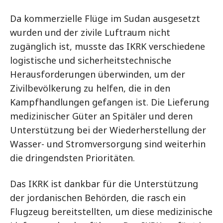
Da kommerzielle Flüge im Sudan ausgesetzt
wurden und der zivile Luftraum nicht
zugänglich ist, musste das IKRK verschiedene
logistische und sicherheitstechnische
Herausforderungen überwinden, um der
Zivilbevölkerung zu helfen, die in den
Kampfhandlungen gefangen ist. Die Lieferung
medizinischer Güter an Spitäler und deren
Unterstützung bei der Wiederherstellung der
Wasser- und Stromversorgung sind weiterhin
die dringendsten Prioritäten.
Das IKRK ist dankbar für die Unterstützung
der jordanischen Behörden, die rasch ein
Flugzeug bereitstellten, um diese medizinische