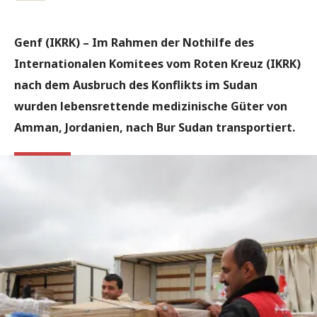
Genf (IKRK) – Im Rahmen der Nothilfe des
Internationalen Komitees vom Roten Kreuz (IKRK)
nach dem Ausbruch des Konflikts im Sudan
wurden lebensrettende medizinische Güter von
Amman, Jordanien, nach Bur Sudan transportiert.