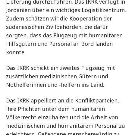
Lieferung durchzuführen. Das IKRK verfügt in
Jordanien über ein wichtiges Logistikzentrum.
Zudem schätzen wir die Kooperation der
sudanesischen Zivilbehörden, die dafür
sorgten, dass das Flugzeug mit humanitären
Hilfsgütern und Personal an Bord landen
konnte.
Das IKRK schickt ein zweites Flugzeug mit
zusätzlichen medizinischen Gütern und
Nothelferinnen und -helfern ins Land.
Das IKRK appelliert an die Konfliktparteien,
ihre Pflichten unter dem humanitären
Völkerrecht einzuhalten und die Arbeit von
medizinischem und humanitärem Personal zu
erleichtern, Gefangene menschenwürdig zu