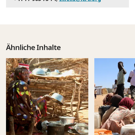
Ähnliche Inhalte