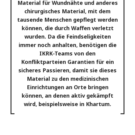
Material für Wundnähte und anderes
chirurgisches Material, mit dem
tausende Menschen gepflegt werden
können, die durch Waffen verletzt
wurden. Da die Feindseligkeiten
immer noch anhalten, benötigen die
IKRK-Teams von den
Konfliktparteien Garantien für ein
sicheres Passieren, damit sie dieses
Material zu den medizinischen
Einrichtungen an Orte bringen
können, an denen aktiv gekämpft
wird, beispielsweise in Khartum.