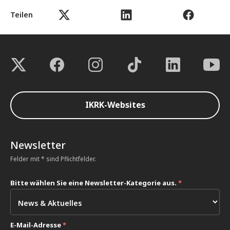
Teilen
IKRK-Websites
Newsletter
Felder mit * sind Pflichtfelder.
Bitte wählen Sie eine Newsletter-Kategorie aus.
*
E-Mail-Adresse
*