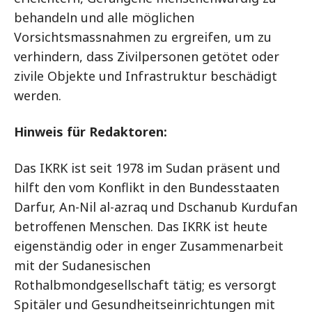
behandeln und alle möglichen
Vorsichtsmassnahmen zu ergreifen, um zu
verhindern, dass Zivilpersonen getötet oder
zivile Objekte und Infrastruktur beschädigt
werden.
Hinweis für Redaktoren:
Das IKRK ist seit 1978 im Sudan präsent und
hilft den vom Konflikt in den Bundesstaaten
Darfur, An-Nil al-azraq und Dschanub Kurdufan
betroffenen Menschen. Das IKRK ist heute
eigenständig oder in enger Zusammenarbeit
mit der Sudanesischen
Rothalbmondgesellschaft tätig; es versorgt
Spitäler und Gesundheitseinrichtungen mit