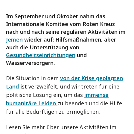
Im September und Oktober nahm das
Internationale Komitee vom Roten Kreuz
nach und nach seine regulären Aktivitäten im
Jemen
wieder auf: Hilfsmaßnahmen, aber
auch die Unterstützung von
Gesundheitseinrichtungen
und
Wasserversorgern.
Die Situation in dem
von der Krise geplagten
Land
ist verzweifelt, und wir treten für eine
politische Lösung ein, um das
immense
humanitäre Leiden
zu beenden und die Hilfe
für alle Bedürftigen zu ermöglichen.
Lesen Sie mehr über unsere Aktivitäten im