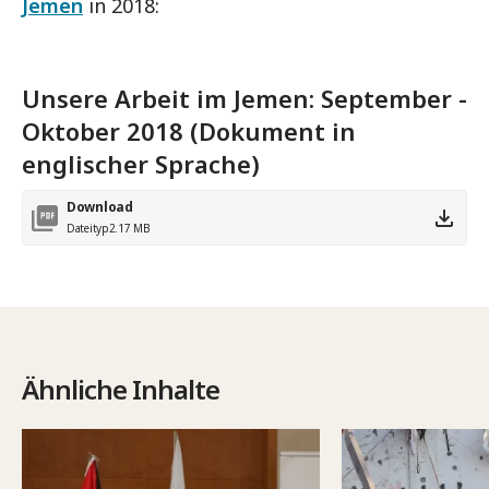
Jemen
in 2018:
Unsere Arbeit im Jemen: September -
Oktober 2018 (Dokument in
englischer Sprache)
Download
Dateityp
2.17 MB
Ähnliche Inhalte