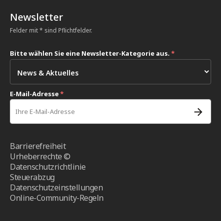
Newsletter
Felder mit * sind Pflichtfelder.
Bitte wählen Sie eine Newsletter-Kategorie aus.
*
E-Mail-Adresse
*
Barrierefreiheit
Urheberrechte ©
Datenschutzrichtlinie
Steuerabzug
Datenschutzeinstellungen
Online-Community-Regeln