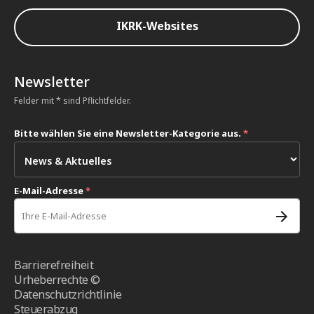
IKRK-Websites
Newsletter
Felder mit * sind Pflichtfelder.
Bitte wählen Sie eine Newsletter-Kategorie aus.
*
E-Mail-Adresse
*
Barrierefreiheit
Urheberrechte ©
Datenschutzrichtlinie
Steuerabzug