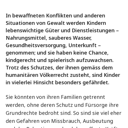
In bewaffneten Konflikten und anderen
Situationen von Gewalt werden Kindern
lebenswichtige Güter und Dienstleistungen –
Nahrungsmittel, sauberes Wasser,
Gesundheitsversorgung, Unterkunft –
genommen; und sie haben keine Chance,
kindgerecht und spielerisch aufzuwachsen.
Trotz des Schutzes, der ihnen gemäss dem
humanitären Völkerrecht zusteht, sind Kinder
in vielerlei Hinsicht besonders gefährdet.
Sie könnten von ihren Familien getrennt
werden, ohne deren Schutz und Fürsorge ihre
Grundrechte bedroht sind. So sind sie viel eher
den Gefahren von Missbrauch, Ausbeutung