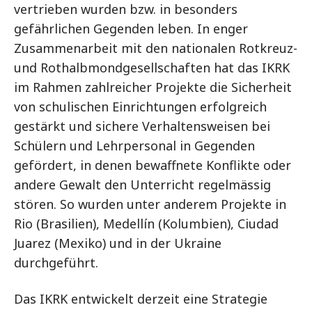
vertrieben wurden bzw. in besonders
gefährlichen Gegenden leben. In enger
Zusammenarbeit mit den nationalen Rotkreuz-
und Rothalbmondgesellschaften hat das IKRK
im Rahmen zahlreicher Projekte die Sicherheit
von schulischen Einrichtungen erfolgreich
gestärkt und sichere Verhaltensweisen bei
Schülern und Lehrpersonal in Gegenden
gefördert, in denen bewaffnete Konflikte oder
andere Gewalt den Unterricht regelmässig
stören. So wurden unter anderem Projekte in
Rio (Brasilien), Medellín (Kolumbien), Ciudad
Juarez (Mexiko) und in der Ukraine
durchgeführt.
Das IKRK entwickelt derzeit eine Strategie