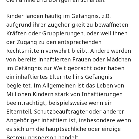
Kinder landen häufig im Gefängnis, z.B.
aufgrund ihrer Zugehörigkeit zu bewaffneten
Kräften oder Gruppierungen, oder weil ihnen
der Zugang zu den entsprechenden
Rechtsmitteln verwehrt bleibt. Andere werden
von bereits inhaftierten Frauen oder Mädchen
im Gefängnis zur Welt gebracht oder haben
ein inhaftiertes Elternteil ins Gefängnis
begleitet. Im Allgemeinen ist das Leben von
Millionen Kindern stark von Inhaftierungen
beeinträchtigt, beispielsweise wenn ein
Elternteil, Schutzbeauftragter oder anderer
Angehöriger inhaftiert ist, insbesondere wenn
es sich um die hauptsächliche oder einzige
Betreuungsperson handelt.