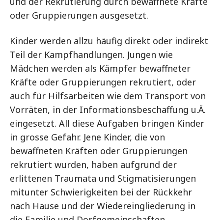
und der Rekrutierung durch bewaffnete Kräfte
oder Gruppierungen ausgesetzt.
Kinder werden allzu häufig direkt oder indirekt
Teil der Kampfhandlungen. Jungen wie
Mädchen werden als Kämpfer bewaffneter
Kräfte oder Gruppierungen rekrutiert, oder
auch für Hilfsarbeiten wie dem Transport von
Vorräten, in der Informationsbeschaffung u.Ä.
eingesetzt. All diese Aufgaben bringen Kinder
in grosse Gefahr. Jene Kinder, die von
bewaffneten Kräften oder Gruppierungen
rekrutiert wurden, haben aufgrund der
erlittenen Traumata und Stigmatisierungen
mitunter Schwierigkeiten bei der Rückkehr
nach Hause und der Wiedereingliederung in
die Familie und Dorfgemeinschaften.