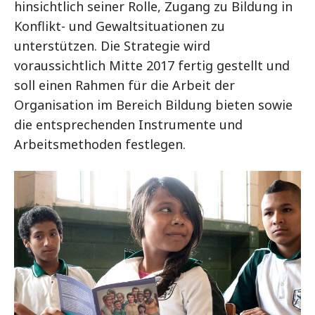
hinsichtlich seiner Rolle, Zugang zu Bildung in
Konflikt- und Gewaltsituationen zu
unterstützen. Die Strategie wird
voraussichtlich Mitte 2017 fertig gestellt und
soll einen Rahmen für die Arbeit der
Organisation im Bereich Bildung bieten sowie
die entsprechenden Instrumente und
Arbeitsmethoden festlegen.