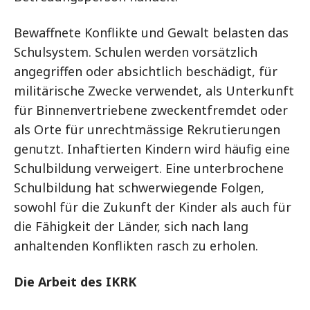
Bewaffnete Konflikte und Gewalt belasten das
Schulsystem. Schulen werden vorsätzlich
angegriffen oder absichtlich beschädigt, für
militärische Zwecke verwendet, als Unterkunft
für Binnenvertriebene zweckentfremdet oder
als Orte für unrechtmässige Rekrutierungen
genutzt. Inhaftierten Kindern wird häufig eine
Schulbildung verweigert. Eine unterbrochene
Schulbildung hat schwerwiegende Folgen,
sowohl für die Zukunft der Kinder als auch für
die Fähigkeit der Länder, sich nach lang
anhaltenden Konflikten rasch zu erholen.
Die Arbeit des IKRK