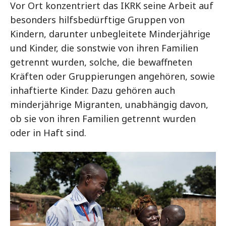
Vor Ort konzentriert das IKRK seine Arbeit auf
besonders hilfsbedürftige Gruppen von
Kindern, darunter unbegleitete Minderjährige
und Kinder, die sonstwie von ihren Familien
getrennt wurden, solche, die bewaffneten
Kräften oder Gruppierungen angehören, sowie
inhaftierte Kinder. Dazu gehören auch
minderjährige Migranten, unabhängig davon,
ob sie von ihren Familien getrennt wurden
oder in Haft sind.