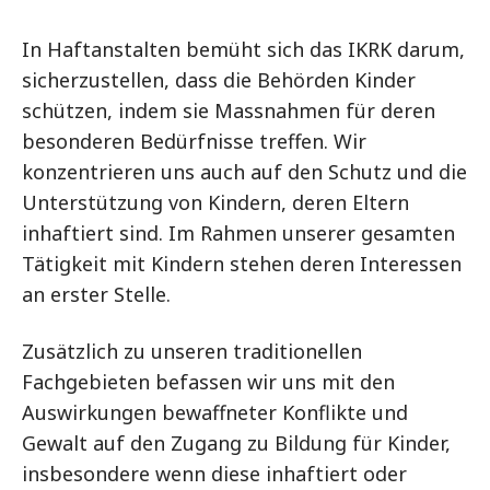
In Haftanstalten bemüht sich das IKRK darum,
sicherzustellen, dass die Behörden Kinder
schützen, indem sie Massnahmen für deren
besonderen Bedürfnisse treffen. Wir
konzentrieren uns auch auf den Schutz und die
Unterstützung von Kindern, deren Eltern
inhaftiert sind. Im Rahmen unserer gesamten
Tätigkeit mit Kindern stehen deren Interessen
an erster Stelle.
Zusätzlich zu unseren traditionellen
Fachgebieten befassen wir uns mit den
Auswirkungen bewaffneter Konflikte und
Gewalt auf den Zugang zu Bildung für Kinder,
insbesondere wenn diese inhaftiert oder