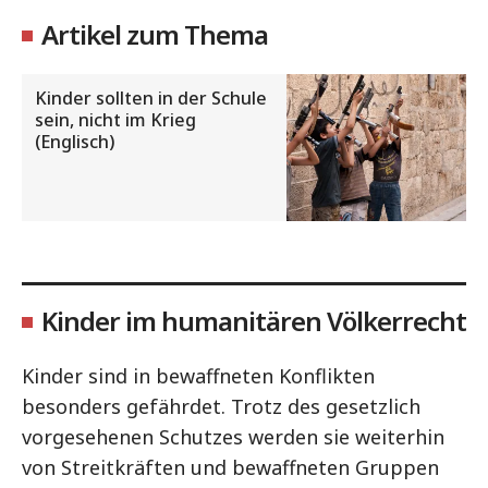
Artikel zum Thema
Kinder sollten in der Schule
sein, nicht im Krieg
(Englisch)
Kinder im humanitären Völkerrecht
Kinder sind in bewaffneten Konflikten
besonders gefährdet. Trotz des gesetzlich
vorgesehenen Schutzes werden sie weiterhin
von Streitkräften und bewaffneten Gruppen