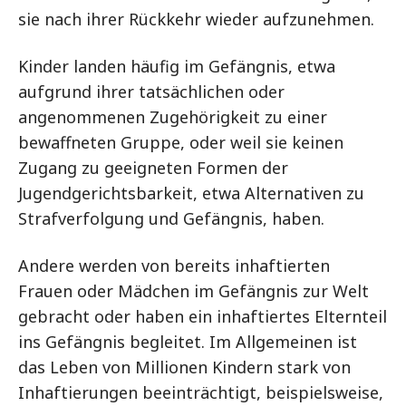
sie nach ihrer Rückkehr wieder aufzunehmen.
Kinder landen häufig im Gefängnis, etwa
aufgrund ihrer tatsächlichen oder
angenommenen Zugehörigkeit zu einer
bewaffneten Gruppe, oder weil sie keinen
Zugang zu geeigneten Formen der
Jugendgerichtsbarkeit, etwa Alternativen zu
Strafverfolgung und Gefängnis, haben.
Andere werden von bereits inhaftierten
Frauen oder Mädchen im Gefängnis zur Welt
gebracht oder haben ein inhaftiertes Elternteil
ins Gefängnis begleitet. Im Allgemeinen ist
das Leben von Millionen Kindern stark von
Inhaftierungen beeinträchtigt, beispielsweise,