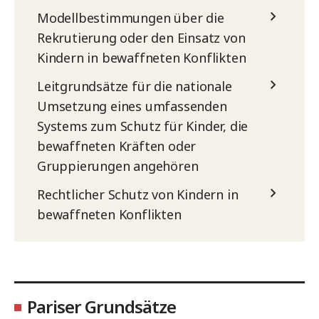
Modellbestimmungen über die
Rekrutierung oder den Einsatz von
Kindern in bewaffneten Konflikten
Leitgrundsätze für die nationale
Umsetzung eines umfassenden
Systems zum Schutz für Kinder, die
bewaffneten Kräften oder
Gruppierungen angehören
Rechtlicher Schutz von Kindern in
bewaffneten Konflikten
Pariser Grundsätze