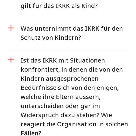
gilt für das IKRK als Kind?
Was unternimmt das IKRK für den
Schutz von Kindern?
Ist das IKRK mit Situationen
konfrontiert, in denen die von den
Kindern ausgesprochenen
Bedürfnisse sich von denjenigen,
welche ihre Eltern äussern,
unterscheiden oder gar im
Widerspruch dazu stehen? Wie
reagiert die Organisation in solchen
Fällen?