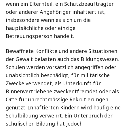
wenn ein Elternteil, ein Schutzbeauftragter
oder anderer Angehöriger inhaftiert ist,
insbesondere wenn es sich um die
hauptsächliche oder einzige
Betreuungsperson handelt.
Bewaffnete Konflikte und andere Situationen
der Gewalt belasten auch das Bildungswesen.
Schulen werden vorsätzlich angegriffen oder
unabsichtlich beschädigt, für militärische
Zwecke verwendet, als Unterkunft für
Binnenvertriebene zweckentfremdet oder als
Orte für unrechtmässige Rekrutierungen
genutzt. Inhaftierten Kindern wird häufig eine
Schulbildung verwehrt. Ein Unterbruch der
schulischen Bildung hat jedoch