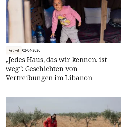
Artikel
02-04-2026
„Jedes Haus, das wir kennen, ist
weg“: Geschichten von
Vertreibungen im Libanon