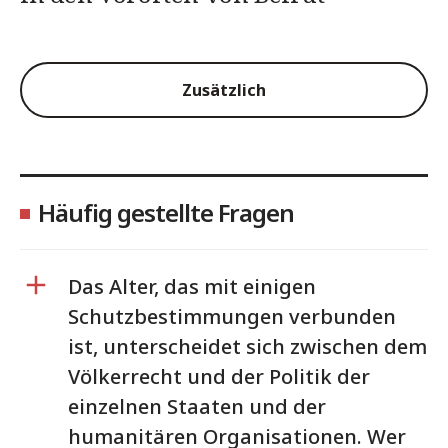
Zusätzlich
Häufig gestellte Fragen
Das Alter, das mit einigen
Schutzbestimmungen verbunden
ist, unterscheidet sich zwischen dem
Völkerrecht und der Politik der
einzelnen Staaten und der
humanitären Organisationen. Wer