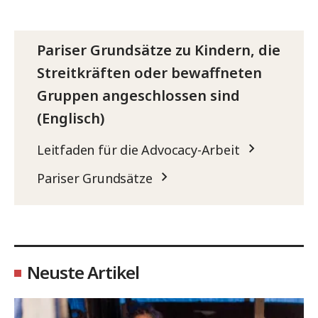
Pariser Grundsätze zu Kindern, die
Streitkräften oder bewaffneten
Gruppen angeschlossen sind
(Englisch)
Leitfaden für die Advocacy-Arbeit
Pariser Grundsätze
Neuste Artikel