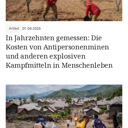
Artikel
01-04-2026
In Jahrzehnten gemessen: Die
Kosten von Antipersonenminen
und anderen explosiven
Kampfmitteln in Menschenleben