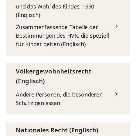
und das Wohl des Kindes, 1990
(Englisch)
Zusammenfassende Tabelle der
Bestimmungen des HVR, die speziell
für Kinder gelten (Englisch)
Völkergewohnheitsrecht
(Englisch)
Andere Personen, die besonderen
Schutz geniessen
Nationales Recht (Englisch)