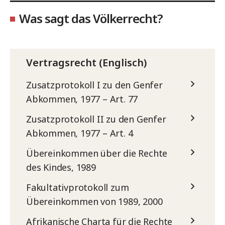
Was sagt das Völkerrecht?
Vertragsrecht (Englisch)
Zusatzprotokoll I zu den Genfer
Abkommen, 1977 – Art. 77
Zusatzprotokoll II zu den Genfer
Abkommen, 1977 – Art. 4
Übereinkommen über die Rechte
des Kindes, 1989
Fakultativprotokoll zum
Übereinkommen von 1989, 2000
Afrikanische Charta für die Rechte