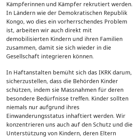
Kämpferinnen und Kämpfer rekrutiert werden.
In Ländern wie der Demokratischen Republik
Kongo, wo dies ein vorherrschendes Problem
ist, arbeiten wir auch direkt mit
demobilisierten Kindern und ihren Familien
zusammen, damit sie sich wieder in die
Gesellschaft integrieren können.
In Haftanstalten bemüht sich das IKRK darum,
sicherzustellen, dass die Behörden Kinder
schützen, indem sie Massnahmen für deren
besondere Bedürfnisse treffen. Kinder sollten
niemals nur aufgrund ihres
Einwanderungsstatus inhaftiert werden. Wir
konzentrieren uns auch auf den Schutz und die
Unterstützung von Kindern, deren Eltern