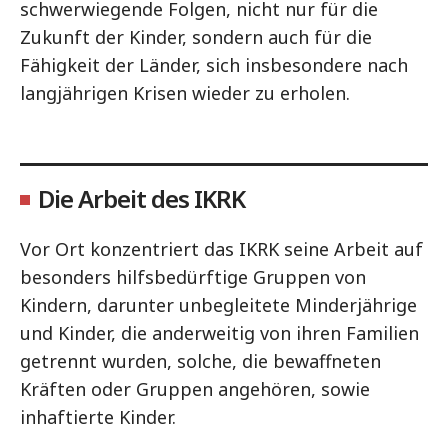
schwerwiegende Folgen, nicht nur für die
Zukunft der Kinder, sondern auch für die
Fähigkeit der Länder, sich insbesondere nach
langjährigen Krisen wieder zu erholen.
Die Arbeit des IKRK
Vor Ort konzentriert das IKRK seine Arbeit auf
besonders hilfsbedürftige Gruppen von
Kindern, darunter unbegleitete Minderjährige
und Kinder, die anderweitig von ihren Familien
getrennt wurden, solche, die bewaffneten
Kräften oder Gruppen angehören, sowie
inhaftierte Kinder.