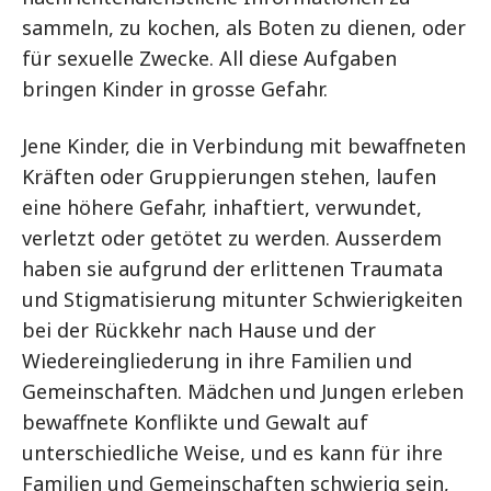
sammeln, zu kochen, als Boten zu dienen, oder
für sexuelle Zwecke. All diese Aufgaben
bringen Kinder in grosse Gefahr.
Jene Kinder, die in Verbindung mit bewaffneten
Kräften oder Gruppierungen stehen, laufen
eine höhere Gefahr, inhaftiert, verwundet,
verletzt oder getötet zu werden. Ausserdem
haben sie aufgrund der erlittenen Traumata
und Stigmatisierung mitunter Schwierigkeiten
bei der Rückkehr nach Hause und der
Wiedereingliederung in ihre Familien und
Gemeinschaften. Mädchen und Jungen erleben
bewaffnete Konflikte und Gewalt auf
unterschiedliche Weise, und es kann für ihre
Familien und Gemeinschaften schwierig sein,