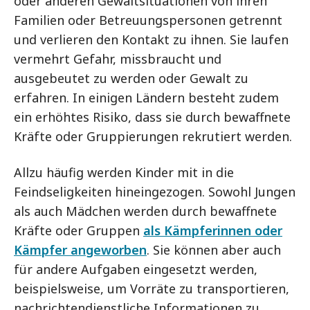
oder anderen Gewaltsituationen von ihren
Familien oder Betreuungspersonen getrennt
und verlieren den Kontakt zu ihnen. Sie laufen
vermehrt Gefahr, missbraucht und
ausgebeutet zu werden oder Gewalt zu
erfahren. In einigen Ländern besteht zudem
ein erhöhtes Risiko, dass sie durch bewaffnete
Kräfte oder Gruppierungen rekrutiert werden.
Allzu häufig werden Kinder mit in die
Feindseligkeiten hineingezogen. Sowohl Jungen
als auch Mädchen werden durch bewaffnete
Kräfte oder Gruppen
als Kämpferinnen oder
Kämpfer angeworben
. Sie können aber auch
für andere Aufgaben eingesetzt werden,
beispielsweise, um Vorräte zu transportieren,
nachrichtendienstliche Informationen zu