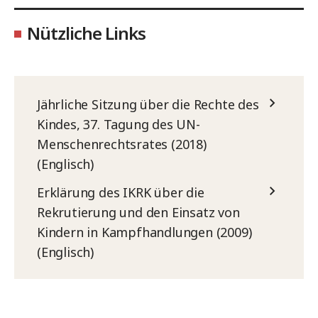
Nützliche Links
Jährliche Sitzung über die Rechte des
Kindes, 37. Tagung des UN-
Menschenrechtsrates (2018)
(Englisch)
Erklärung des IKRK über die
Rekrutierung und den Einsatz von
Kindern in Kampfhandlungen (2009)
(Englisch)