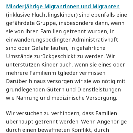
Minderjährige Migrantinnen und Migranten
(inklusive Flüchtlingskinder) sind ebenfalls eine
gefährdete Gruppe, insbesondere dann, wenn
sie von ihren Familien getrennt wurden, in
einwanderungsbedingter Administrativhaft
sind oder Gefahr laufen, in gefährliche
Umstände zurückgeschickt zu werden. Wir
unterstützen Kinder auch, wenn sie eines oder
mehrere Familienmitglieder vermissen.
Darüber hinaus versorgen wir sie wo nötig mit
grundlegenden Gütern und Dienstleistungen
wie Nahrung und medizinische Versorgung.
Wir versuchen zu verhindern, dass Familien
überhaupt getrennt werden. Wenn Angehörige
durch einen bewaffneten Konflikt, durch