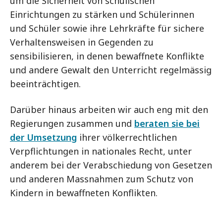
um die Sicherheit von schulischen
Einrichtungen zu stärken und Schülerinnen
und Schüler sowie ihre Lehrkräfte für sichere
Verhaltensweisen in Gegenden zu
sensibilisieren, in denen bewaffnete Konflikte
und andere Gewalt den Unterricht regelmässig
beeinträchtigen.
Darüber hinaus arbeiten wir auch eng mit den
Regierungen zusammen und
beraten sie bei
der Umsetzung
ihrer völkerrechtlichen
Verpflichtungen in nationales Recht, unter
anderem bei der Verabschiedung von Gesetzen
und anderen Massnahmen zum Schutz von
Kindern in bewaffneten Konflikten.