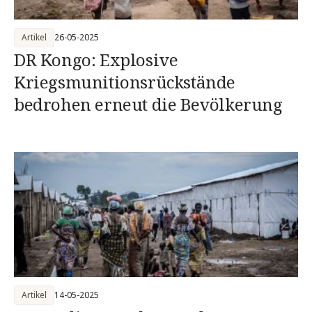
Artikel
26-05-2025
DR Kongo: Explosive
Kriegsmunitionsrückstände
bedrohen erneut die Bevölkerung
Artikel
14-05-2025