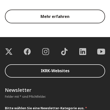
Mehr erfahren
IKRK-Websites
Newsletter
Felder mit * sind Pflichtfelder.
Bitte wählen Sie eine Newsletter-Kategorie aus.
*