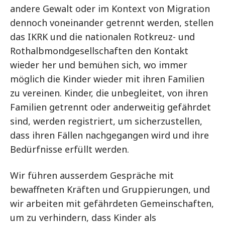
andere Gewalt oder im Kontext von Migration
dennoch voneinander getrennt werden, stellen
das IKRK und die nationalen Rotkreuz- und
Rothalbmondgesellschaften den Kontakt
wieder her und bemühen sich, wo immer
möglich die Kinder wieder mit ihren Familien
zu vereinen. Kinder, die unbegleitet, von ihren
Familien getrennt oder anderweitig gefährdet
sind, werden registriert, um sicherzustellen,
dass ihren Fällen nachgegangen wird und ihre
Bedürfnisse erfüllt werden.
Wir führen ausserdem Gespräche mit
bewaffneten Kräften und Gruppierungen, und
wir arbeiten mit gefährdeten Gemeinschaften,
um zu verhindern, dass Kinder als