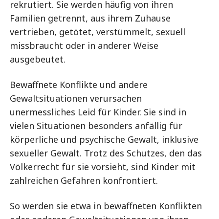
rekrutiert. Sie werden häufig von ihren
Familien getrennt, aus ihrem Zuhause
vertrieben, getötet, verstümmelt, sexuell
missbraucht oder in anderer Weise
ausgebeutet.
Bewaffnete Konflikte und andere
Gewaltsituationen verursachen
unermessliches Leid für Kinder. Sie sind in
vielen Situationen besonders anfällig für
körperliche und psychische Gewalt, inklusive
sexueller Gewalt. Trotz des Schutzes, den das
Völkerrecht für sie vorsieht, sind Kinder mit
zahlreichen Gefahren konfrontiert.
So werden sie etwa in bewaffneten Konflikten