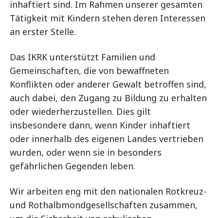
inhaftiert sind. Im Rahmen unserer gesamten
Tätigkeit mit Kindern stehen deren Interessen
an erster Stelle.
Das IKRK unterstützt Familien und
Gemeinschaften, die von bewaffneten
Konflikten oder anderer Gewalt betroffen sind,
auch dabei, den Zugang zu Bildung zu erhalten
oder wiederherzustellen. Dies gilt
insbesondere dann, wenn Kinder inhaftiert
oder innerhalb des eigenen Landes vertrieben
wurden, oder wenn sie in besonders
gefährlichen Gegenden leben.
Wir arbeiten eng mit den nationalen Rotkreuz-
und Rothalbmondgesellschaften zusammen,