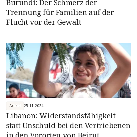
Burundi: Der Schmerz der
Trennung für Familien auf der
Flucht vor der Gewalt
Artikel
25-11-2024
Libanon: Widerstandsfähigkeit
statt Unschuld bei den Vertriebenen
in den Vororten von Beirut