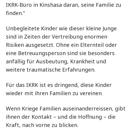
IKRK-Büro in Kinshasa daran, seine Familie zu
finden.“
Unbegleitete Kinder wie dieser kleine Junge
sind in Zeiten der Vertreibung enormen
Risiken ausgesetzt. Ohne ein Elternteil oder
eine Betreuungsperson sind sie besonders
anfällig für Ausbeutung, Krankheit und
weitere traumatische Erfahrungen.
Für das IKRK ist es dringend, diese Kinder
wieder mit ihren Familien zu vereinen.
Wenn Kriege Familien auseinanderreissen, gibt
ihnen der Kontakt – und die Hoffnung – die
Kraft, nach vorne zu blicken.