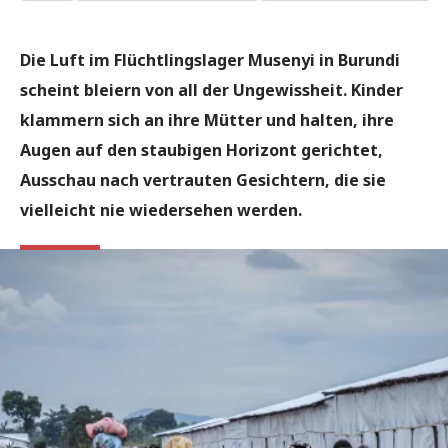
Die Luft im Flüchtlingslager Musenyi in Burundi
scheint bleiern von all der Ungewissheit. Kinder
klammern sich an ihre Mütter und halten, ihre
Augen auf den staubigen Horizont gerichtet,
Ausschau nach vertrauten Gesichtern, die sie
vielleicht nie wiedersehen werden.