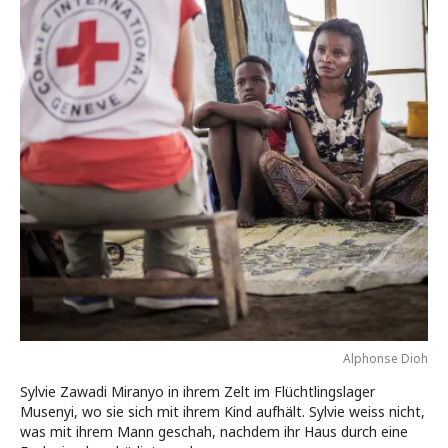
Alphonse Dioh
Sylvie Zawadi Miranyo in ihrem Zelt im Flüchtlingslager
Musenyi, wo sie sich mit ihrem Kind aufhält. Sylvie weiss nicht,
was mit ihrem Mann geschah, nachdem ihr Haus durch eine