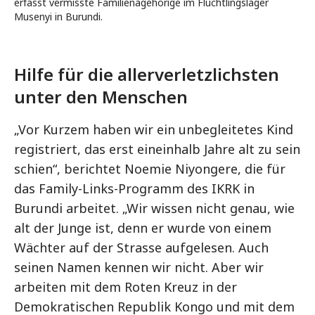
erfasst vermisste Familienagehörige im Flüchtlingslager
Musenyi in Burundi.
Hilfe für die allerverletzlichsten
unter den Menschen
„Vor Kurzem haben wir ein unbegleitetes Kind
registriert, das erst eineinhalb Jahre alt zu sein
schien“, berichtet Noemie Niyongere, die für
das Family-Links-Programm des IKRK in
Burundi arbeitet. „Wir wissen nicht genau, wie
alt der Junge ist, denn er wurde von einem
Wächter auf der Strasse aufgelesen. Auch
seinen Namen kennen wir nicht. Aber wir
arbeiten mit dem Roten Kreuz in der
Demokratischen Republik Kongo und mit dem