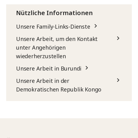
Nützliche Informationen
Unsere Family-Links-Dienste
Unsere Arbeit, um den Kontakt
unter Angehörigen
wiederherzustellen
Unsere Arbeit in Burundi
Unsere Arbeit in der
Demokratischen Republik Kongo