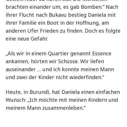
brachten einander um, es gab Bomben.“ Nach
ihrer Flucht nach Bukavu bestieg Daniela mit
ihrer Familie ein Boot in der Hoffnung, am
anderen Ufer Frieden zu finden. Doch es folgte
eine neue Gefahr.
„Als wir in einem Quartier genannt Essence
ankamen, hörten wir Schüsse. Wir liefen
auseinander … und ich konnte meinen Mann
und zwei der Kinder nicht wiederfinden.“
Heute, in Burundi, hat Daniela einen einfachen
Wunsch: „Ich möchte mit meinen Kindern und
meinem Mann zusammenleben.“