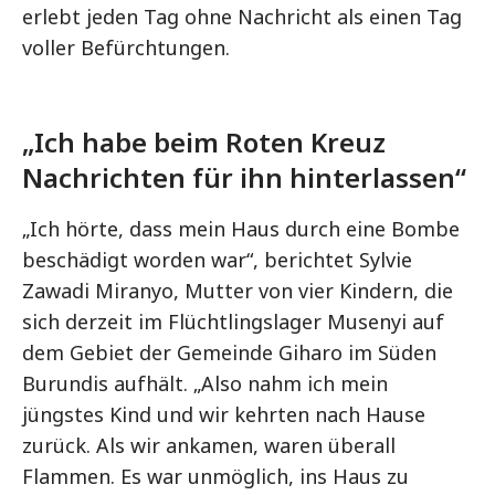
erlebt jeden Tag ohne Nachricht als einen Tag
voller Befürchtungen.
„Ich habe beim Roten Kreuz
Nachrichten für ihn hinterlassen“
„Ich hörte, dass mein Haus durch eine Bombe
beschädigt worden war“, berichtet Sylvie
Zawadi Miranyo, Mutter von vier Kindern, die
sich derzeit im Flüchtlingslager Musenyi auf
dem Gebiet der Gemeinde Giharo im Süden
Burundis aufhält. „Also nahm ich mein
jüngstes Kind und wir kehrten nach Hause
zurück. Als wir ankamen, waren überall
Flammen. Es war unmöglich, ins Haus zu