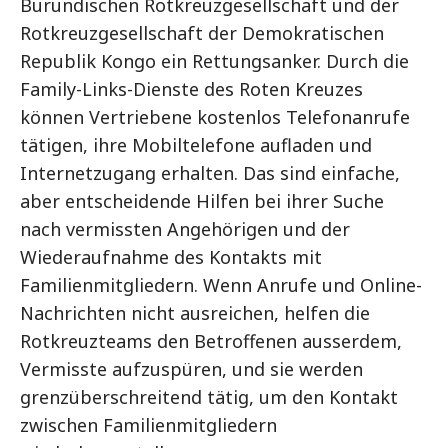
Burundischen Rotkreuzgesellschaft und der
Rotkreuzgesellschaft der Demokratischen
Republik Kongo ein Rettungsanker. Durch die
Family-Links-Dienste des Roten Kreuzes
können Vertriebene kostenlos Telefonanrufe
tätigen, ihre Mobiltelefone aufladen und
Internetzugang erhalten. Das sind einfache,
aber entscheidende Hilfen bei ihrer Suche
nach vermissten Angehörigen und der
Wiederaufnahme des Kontakts mit
Familienmitgliedern. Wenn Anrufe und Online-
Nachrichten nicht ausreichen, helfen die
Rotkreuzteams den Betroffenen ausserdem,
Vermisste aufzuspüren, und sie werden
grenzüberschreitend tätig, um den Kontakt
zwischen Familienmitgliedern