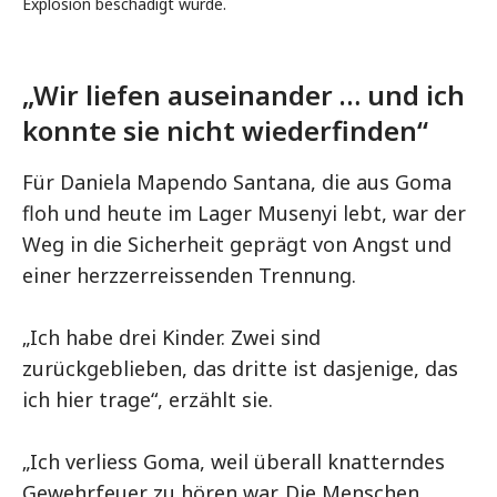
Explosion beschädigt wurde.
„Wir liefen auseinander … und ich
konnte sie nicht wiederfinden“
Für Daniela Mapendo Santana, die aus Goma
floh und heute im Lager Musenyi lebt, war der
Weg in die Sicherheit geprägt von Angst und
einer herzzerreissenden Trennung.
„Ich habe drei Kinder. Zwei sind
zurückgeblieben, das dritte ist dasjenige, das
ich hier trage“, erzählt sie.
„Ich verliess Goma, weil überall knatterndes
Gewehrfeuer zu hören war. Die Menschen