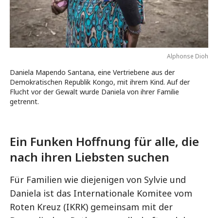
Alphonse Dioh
Daniela Mapendo Santana, eine Vertriebene aus der
Demokratischen Republik Kongo, mit ihrem Kind. Auf der
Flucht vor der Gewalt wurde Daniela von ihrer Familie
getrennt.
Ein Funken Hoffnung für alle, die
nach ihren Liebsten suchen
Für Familien wie diejenigen von Sylvie und
Daniela ist das Internationale Komitee vom
Roten Kreuz (IKRK) gemeinsam mit der