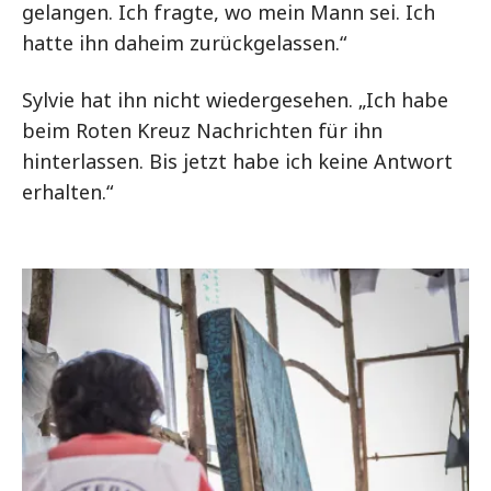
gelangen. Ich fragte, wo mein Mann sei. Ich
hatte ihn daheim zurückgelassen.“
Sylvie hat ihn nicht wiedergesehen. „Ich habe
beim Roten Kreuz Nachrichten für ihn
hinterlassen. Bis jetzt habe ich keine Antwort
erhalten.“