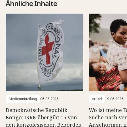
Ähnliche Inhalte
Medienmitteilung
06-08-2026
Artikel
19-06-2026
Demokratische Republik
Wo ist meine F
Kongo: IKRK übergibt 15 von
Suche nach ve
den kongolesischen Behörden
Angehörigen in