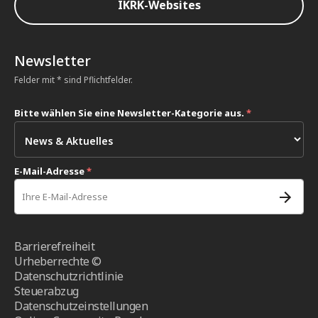
IKRK-Websites
Newsletter
Felder mit * sind Pflichtfelder.
Bitte wählen Sie eine Newsletter-Kategorie aus.
*
E-Mail-Adresse
*
Barrierefreiheit
Urheberrechte ©
Datenschutzrichtlinie
Steuerabzug
Datenschutzeinstellungen