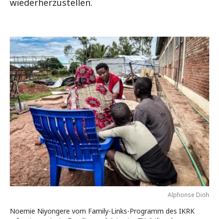
wiederherzustellen.
Alphonse Dioh
Noemie Niyongere vom Family-Links-Programm des IKRK