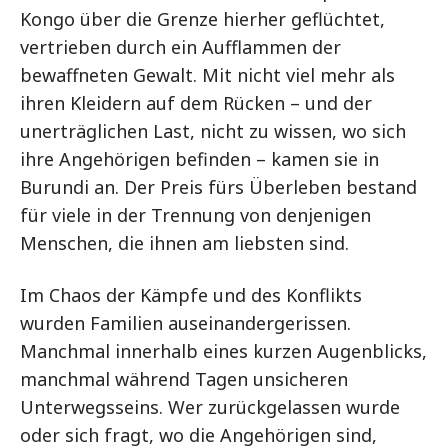
Kongo über die Grenze hierher geflüchtet,
vertrieben durch ein Aufflammen der
bewaffneten Gewalt. Mit nicht viel mehr als
ihren Kleidern auf dem Rücken – und der
unerträglichen Last, nicht zu wissen, wo sich
ihre Angehörigen befinden – kamen sie in
Burundi an. Der Preis fürs Überleben bestand
für viele in der Trennung von denjenigen
Menschen, die ihnen am liebsten sind.
Im Chaos der Kämpfe und des Konflikts
wurden Familien auseinandergerissen.
Manchmal innerhalb eines kurzen Augenblicks,
manchmal während Tagen unsicheren
Unterwegsseins. Wer zurückgelassen wurde
oder sich fragt, wo die Angehörigen sind,