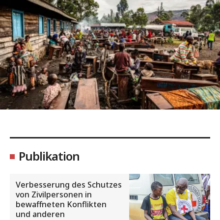
Publikation
Verbesserung des Schutzes
von Zivilpersonen in
bewaffneten Konflikten
und anderen