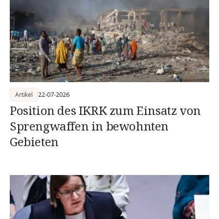
Artikel
22-07-2026
Position des IKRK zum Einsatz von
Sprengwaffen in bewohnten
Gebieten