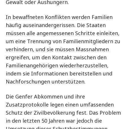
Gewalt oder Aushungern.
In bewaffneten Konflikten werden Familien
häufig auseinandergerissen. Die Staaten
müssen alle angemessenen Schritte einleiten,
um eine Trennung von Familienmitgliedern zu
verhindern, und sie müssen Massnahmen
ergreifen, um den Kontakt zwischen den
Familienangehörigen wiederherzustellen,
indem sie Informationen bereitstellen und
Nachforschungen unterstützen.
Die Genfer Abkommen und ihre
Zusatzprotokolle legen einen umfassenden
Schutz der Zivilbevölkerung fest. Das Problem
in den letzten 50 Jahren war jedoch die
Umsetzung dieser Schutzbestimmungen.