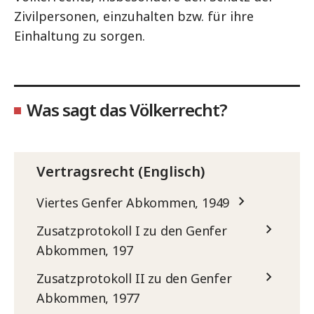
Zivilpersonen, einzuhalten bzw. für ihre
Einhaltung zu sorgen.
Was sagt das Völkerrecht?
Vertragsrecht (Englisch)
Viertes Genfer Abkommen, 1949
Zusatzprotokoll I zu den Genfer
Abkommen, 197
Zusatzprotokoll II zu den Genfer
Abkommen, 1977