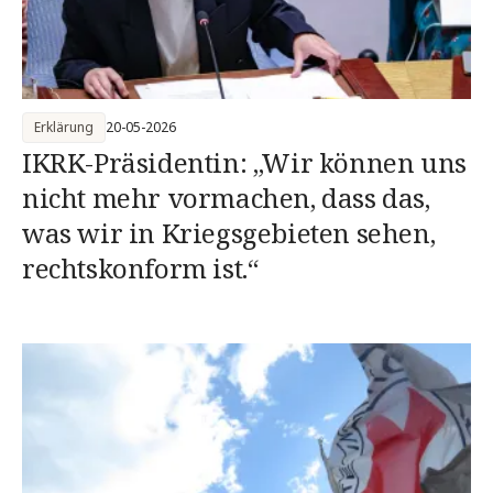
Erklärung
20-05-2026
IKRK-Präsidentin: „Wir können uns
nicht mehr vormachen, dass das,
was wir in Kriegsgebieten sehen,
rechtskonform ist.“