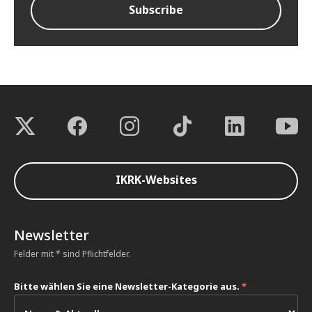
IKRK-Websites
Newsletter
Felder mit * sind Pflichtfelder.
Bitte wählen Sie eine Newsletter-Kategorie aus.
*