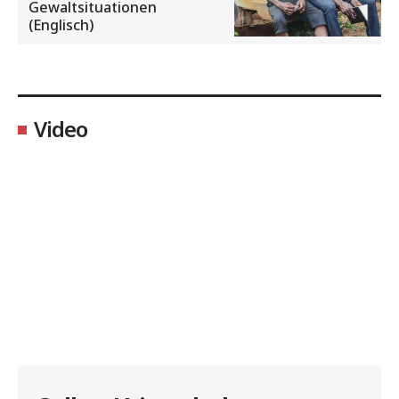
Gewaltsituationen
(Englisch)
Video