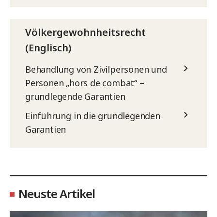
Völkergewohnheitsrecht
(Englisch)
Behandlung von Zivilpersonen und
Personen „hors de combat“ –
grundlegende Garantien
Einführung in die grundlegenden
Garantien
Neuste Artikel