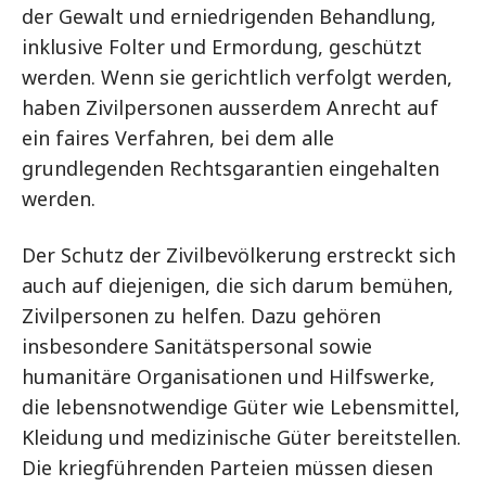
der Gewalt und erniedrigenden Behandlung,
inklusive Folter und Ermordung, geschützt
werden. Wenn sie gerichtlich verfolgt werden,
haben Zivilpersonen ausserdem Anrecht auf
ein faires Verfahren, bei dem alle
grundlegenden Rechtsgarantien eingehalten
werden.
Der Schutz der Zivilbevölkerung erstreckt sich
auch auf diejenigen, die sich darum bemühen,
Zivilpersonen zu helfen. Dazu gehören
insbesondere Sanitätspersonal sowie
humanitäre Organisationen und Hilfswerke,
die lebensnotwendige Güter wie Lebensmittel,
Kleidung und medizinische Güter bereitstellen.
Die kriegführenden Parteien müssen diesen