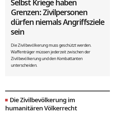
Selbst Kriege haben
Grenzen: Zivilpersonen
dürfen niemals Angriffsziele
sein
Die Zivilbevölkerung muss geschützt werden.
Waffenträger müssen jederzeit zwischen der
Zivilbevölkerung und den Kombattanten
unterscheiden.
Die Zivilbevölkerung im
humanitären Völkerrecht