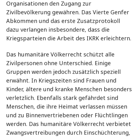
Organisationen den Zugang zur
Zivilbevölkerung gewähren. Das Vierte Genfer
Abkommen und das erste Zusatzprotokoll
dazu verlangen insbesondere, dass die
Kriegsparteien die Arbeit des IKRK erleichtern.
Das humanitäre Völkerrecht schützt alle
Zivilpersonen ohne Unterschied. Einige
Gruppen werden jedoch zusätzlich speziell
erwähnt. In Kriegszeiten sind Frauen und
Kinder, ältere und kranke Menschen besonders
verletzlich. Ebenfalls stark gefährdet sind
Menschen, die ihre Heimat verlassen müssen
und zu Binnenvertriebenen oder Flüchtlingen
werden. Das humanitäre Völkerrecht verbietet
Zwangsvertreibungen durch Einschüchterung,