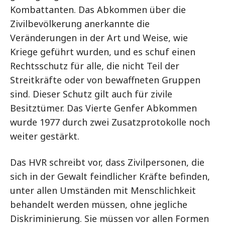
Kombattanten. Das Abkommen über die
Zivilbevölkerung anerkannte die
Veränderungen in der Art und Weise, wie
Kriege geführt wurden, und es schuf einen
Rechtsschutz für alle, die nicht Teil der
Streitkräfte oder von bewaffneten Gruppen
sind. Dieser Schutz gilt auch für zivile
Besitztümer. Das Vierte Genfer Abkommen
wurde 1977 durch zwei Zusatzprotokolle noch
weiter gestärkt.
Das HVR schreibt vor, dass Zivilpersonen, die
sich in der Gewalt feindlicher Kräfte befinden,
unter allen Umständen mit Menschlichkeit
behandelt werden müssen, ohne jegliche
Diskriminierung. Sie müssen vor allen Formen