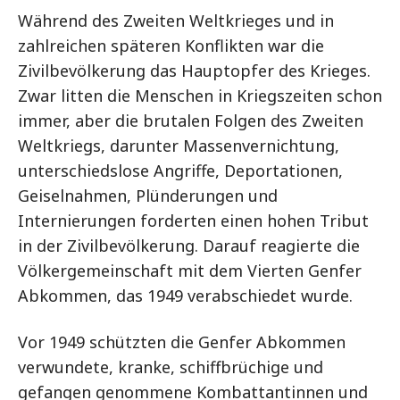
Während des Zweiten Weltkrieges und in
zahlreichen späteren Konflikten war die
Zivilbevölkerung das Hauptopfer des Krieges.
Zwar litten die Menschen in Kriegszeiten schon
immer, aber die brutalen Folgen des Zweiten
Weltkriegs, darunter Massenvernichtung,
unterschiedslose Angriffe, Deportationen,
Geiselnahmen, Plünderungen und
Internierungen forderten einen hohen Tribut
in der Zivilbevölkerung. Darauf reagierte die
Völkergemeinschaft mit dem Vierten Genfer
Abkommen, das 1949 verabschiedet wurde.
Vor 1949 schützten die Genfer Abkommen
verwundete, kranke, schiffbrüchige und
gefangen genommene Kombattantinnen und