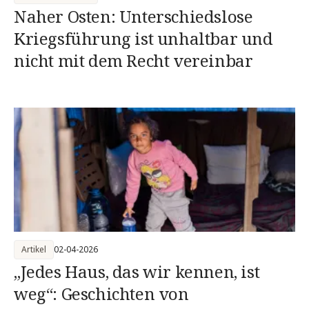
Naher Osten: Unterschiedslose
Kriegsführung ist unhaltbar und
nicht mit dem Recht vereinbar
Artikel
02-04-2026
„Jedes Haus, das wir kennen, ist
weg“: Geschichten von