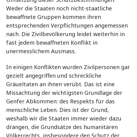
Weder die Staaten noch nicht-staatliche
bewaffnete Gruppen kommen ihren
entsprechenden Verpflichtungen angemessen
nach. Die Zivilbevölkerung leidet weiterhin in
fast jedem bewaffneten Konflikt in
unermesslichem Ausmass.
In einigen Konflikten wurden Zivilpersonen gar
gezielt angegriffen und schreckliche
Gräueltaten an ihnen verübt. Das ist eine
Missachtung der wichtigsten Grundlage der
Genfer Abkommen: des Respekts für das
menschliche Leben. Dies ist der Grund,
weshalb wir die Staaten immer wieder dazu
drängen, die Grundsätze des humanitären
Völkerrechts, insbesondere den Schutz der