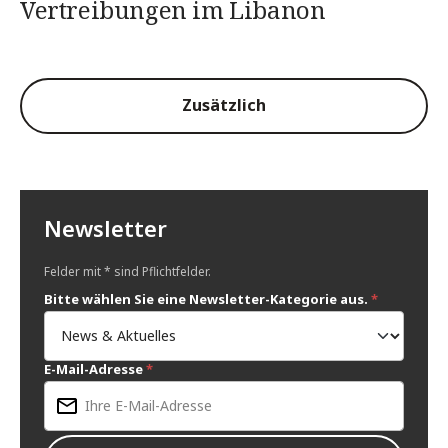
Vertreibungen im Libanon
Zusätzlich
Newsletter
Felder mit * sind Pflichtfelder.
Bitte wählen Sie eine Newsletter-Kategorie aus.
*
E-Mail-Adresse
*