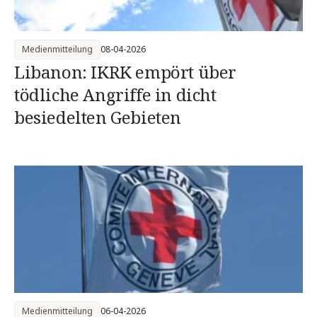
Medienmitteilung
08-04-2026
Libanon: IKRK empört über
tödliche Angriffe in dicht
besiedelten Gebieten
Medienmitteilung
06-04-2026