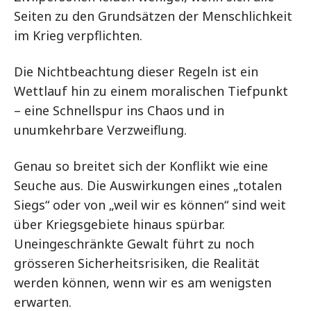
Seiten zu den Grundsätzen der Menschlichkeit
im Krieg verpflichten.
Die Nichtbeachtung dieser Regeln ist ein
Wettlauf hin zu einem moralischen Tiefpunkt
– eine Schnellspur ins Chaos und in
unumkehrbare Verzweiflung.
Genau so breitet sich der Konflikt wie eine
Seuche aus. Die Auswirkungen eines „totalen
Siegs“ oder von „weil wir es können“ sind weit
über Kriegsgebiete hinaus spürbar.
Uneingeschränkte Gewalt führt zu noch
grösseren Sicherheitsrisiken, die Realität
werden können, wenn wir es am wenigsten
erwarten.