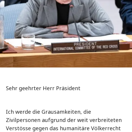
Sehr geehrter Herr Präsident
Ich werde die Grausamkeiten, die
Zivilpersonen aufgrund der weit verbreiteten
Verstösse gegen das humanitäre Völkerrecht