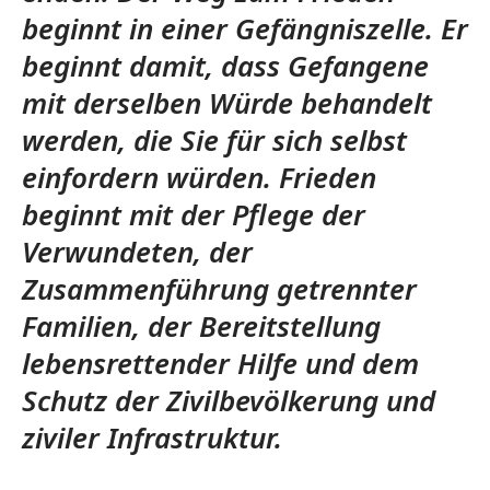
beginnt in einer Gefängniszelle. Er
beginnt damit, dass Gefangene
mit derselben Würde behandelt
werden, die Sie für sich selbst
einfordern würden. Frieden
beginnt mit der Pflege der
Verwundeten, der
Zusammenführung getrennter
Familien, der Bereitstellung
lebensrettender Hilfe und dem
Schutz der Zivilbevölkerung und
ziviler Infrastruktur.