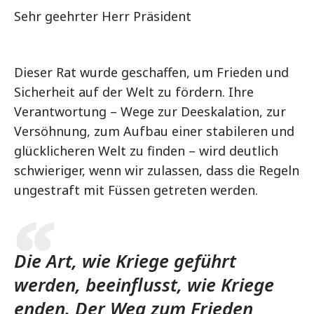
Sehr geehrter Herr Präsident
Dieser Rat wurde geschaffen, um Frieden und
Sicherheit auf der Welt zu fördern. Ihre
Verantwortung – Wege zur Deeskalation, zur
Versöhnung, zum Aufbau einer stabileren und
glücklicheren Welt zu finden – wird deutlich
schwieriger, wenn wir zulassen, dass die Regeln
ungestraft mit Füssen getreten werden.
Die Art, wie Kriege geführt
werden, beeinflusst, wie Kriege
enden. Der Weg zum Frieden