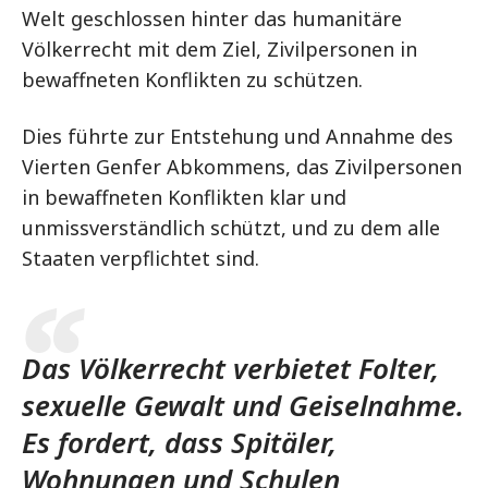
Welt geschlossen hinter das humanitäre
Völkerrecht mit dem Ziel, Zivilpersonen in
bewaffneten Konflikten zu schützen.
Dies führte zur Entstehung und Annahme des
Vierten Genfer Abkommens, das Zivilpersonen
in bewaffneten Konflikten klar und
unmissverständlich schützt, und zu dem alle
Staaten verpflichtet sind.
Das Völkerrecht verbietet Folter,
sexuelle Gewalt und Geiselnahme.
Es fordert, dass Spitäler,
Wohnungen und Schulen