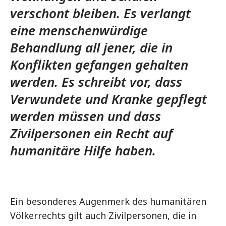
verschont bleiben. Es verlangt
eine menschenwürdige
Behandlung all jener, die in
Konflikten gefangen gehalten
werden. Es schreibt vor, dass
Verwundete und Kranke gepflegt
werden müssen und dass
Zivilpersonen ein Recht auf
humanitäre Hilfe haben.
Ein besonderes Augenmerk des humanitären
Völkerrechts gilt auch Zivilpersonen, die in