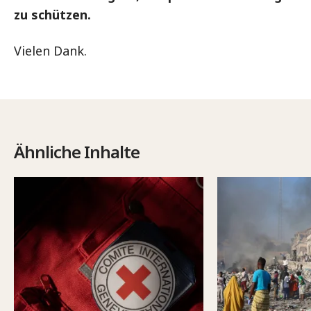
zu schützen.
Vielen Dank.
Ähnliche Inhalte