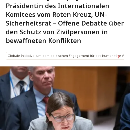
Präsidentin des Internationalen
Komitees vom Roten Kreuz, UN-
Sicherheitsrat – Offene Debatte über
den Schutz von Zivilpersonen in
bewaffneten Konflikten
Globale Initiative, um dem politischen Engagement für das humanitäre Völ