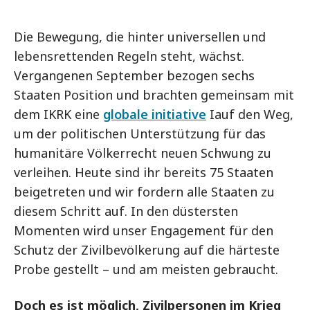
Die Bewegung, die hinter universellen und
lebensrettenden Regeln steht, wächst.
Vergangenen September bezogen sechs
Staaten Position und brachten gemeinsam mit
dem IKRK eine
globale initiative
Iauf den Weg,
um der politischen Unterstützung für das
humanitäre Völkerrecht neuen Schwung zu
verleihen. Heute sind ihr bereits 75 Staaten
beigetreten und wir fordern alle Staaten zu
diesem Schritt auf. In den düstersten
Momenten wird unser Engagement für den
Schutz der Zivilbevölkerung auf die härteste
Probe gestellt – und am meisten gebraucht.
Doch es ist möglich, Zivilpersonen im Krieg