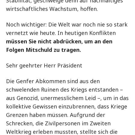
Stabilität, geschweige denn auf nachhaltiges
wirtschaftliches Wachstum, hoffen.
Noch wichtiger: Die Welt war noch nie so stark
vernetzt wie heute. In heutigen Konflikten
müssen Sie nicht abdrücken, um an den
Folgen Mitschuld zu tragen.
Sehr geehrter Herr Präsident
Die Genfer Abkommen sind aus den
schwelenden Ruinen des Kriegs entstanden –
aus Genozid, unermesslichem Leid –, um in das
kollektive Gewissen einzubrennen, dass Kriege
Grenzen haben müssen. Aufgrund der
Schrecken, die Zivilpersonen im Zweiten
Weltkrieg erleben mussten, stellte sich die