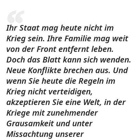
Ihr Staat mag heute nicht im
Krieg sein. Ihre Familie mag weit
von der Front entfernt leben.
Doch das Blatt kann sich wenden.
Neue Konflikte brechen aus. Und
wenn Sie heute die Regeln im
Krieg nicht verteidigen,
akzeptieren Sie eine Welt, in der
Kriege mit zunehmender
Grausamkeit und unter
Missachtung unserer