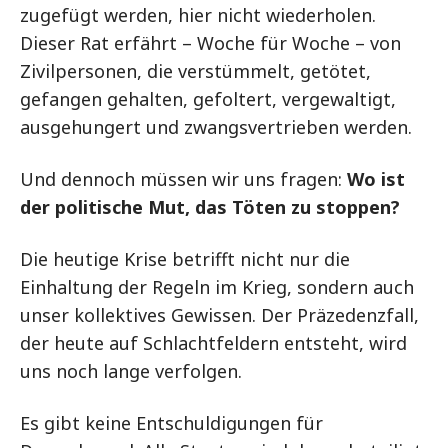
zugefügt werden, hier nicht wiederholen.
Dieser Rat erfährt – Woche für Woche – von
Zivilpersonen, die verstümmelt, getötet,
gefangen gehalten, gefoltert, vergewaltigt,
ausgehungert und zwangsvertrieben werden.
Und dennoch müssen wir uns fragen:
Wo ist
der politische Mut, das Töten zu stoppen?
Die heutige Krise betrifft nicht nur die
Einhaltung der Regeln im Krieg, sondern auch
unser kollektives Gewissen. Der Präzedenzfall,
der heute auf Schlachtfeldern entsteht, wird
uns noch lange verfolgen.
Es gibt keine Entschuldigungen für