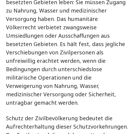
besetzten Gebieten leben: Sie müssen Zugang
zu Nahrung, Wasser und medizinischer
Versorgung haben. Das humanitäre
Völkerrecht verbietet zwangsweise
Umsiedlungen oder Ausschaffungen aus
besetzten Gebieten. Es hält fest, dass jegliche
Verschiebungen von Zivilpersonen als
unfreiwillig erachtet werden, wenn die
Bedingungen durch unterschiedslose
militärische Operationen und die
Verweigerung von Nahrung, Wasser,
medizinischer Versorgung oder Sicherheit,
untragbar gemacht werden.
Schutz der Zivilbevölkerung bedeutet die
Aufrechterhaltung dieser Schutzvorkehrungen.