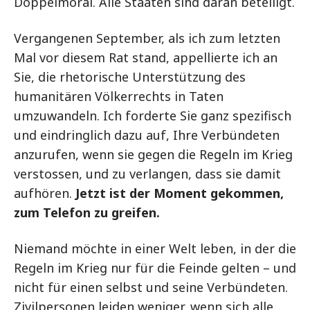
Doppelmoral. Alle Staaten sind daran beteiligt.
Vergangenen September, als ich zum letzten
Mal vor diesem Rat stand, appellierte ich an
Sie, die rhetorische Unterstützung des
humanitären Völkerrechts in Taten
umzuwandeln. Ich forderte Sie ganz spezifisch
und eindringlich dazu auf, Ihre Verbündeten
anzurufen, wenn sie gegen die Regeln im Krieg
verstossen, und zu verlangen, dass sie damit
aufhören.
Jetzt ist der Moment gekommen,
zum Telefon zu greifen.
Niemand möchte in einer Welt leben, in der die
Regeln im Krieg nur für die Feinde gelten – und
nicht für einen selbst und seine Verbündeten.
Zivilpersonen leiden weniger, wenn sich alle