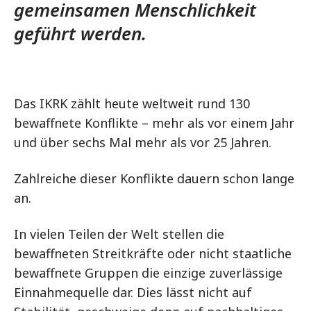
gemeinsamen Menschlichkeit
geführt werden.
Das IKRK zählt heute weltweit rund 130
bewaffnete Konflikte – mehr als vor einem Jahr
und über sechs Mal mehr als vor 25 Jahren.
Zahlreiche dieser Konflikte dauern schon lange
an.
In vielen Teilen der Welt stellen die
bewaffneten Streitkräfte oder nicht staatliche
bewaffnete Gruppen die einzige zuverlässige
Einnahmequelle dar. Dies lässt nicht auf