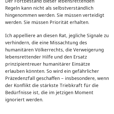
Der Fortbestand dieser lebensrettenden
Regeln kann nicht als selbstverständlich
hingenommen werden. Sie müssen verteidigt
werden. Sie müssen Priorität erhalten.
Ich appelliere an diesen Rat, jegliche Signale zu
verhindern, die eine Missachtung des
humanitären Völkerrechts, die Verweigerung
lebensrettender Hilfe und den Ersatz
prinzipientreuer humanitärer Einsätze
erlauben könnten. So wird ein gefährlicher
Präzedenzfall geschaffen – insbesondere, wenn
der Konflikt die stärkste Triebkraft für die
Bedürfnisse ist, die im jetzigen Moment
ignoriert werden.