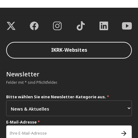
IKRK-Websites
Newsletter
Felder mit * sind Pflichtfelder.
Bitte wählen Sie eine Newsletter-Kategorie aus.
*
E-Mail-Adresse
*