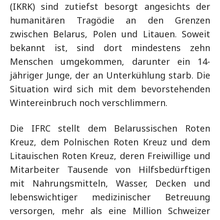
(IKRK) sind zutiefst besorgt angesichts der
humanitären Tragödie an den Grenzen
zwischen Belarus, Polen und Litauen. Soweit
bekannt ist, sind dort mindestens zehn
Menschen umgekommen, darunter ein 14-
jähriger Junge, der an Unterkühlung starb. Die
Situation wird sich mit dem bevorstehenden
Wintereinbruch noch verschlimmern.
Die IFRC stellt dem Belarussischen Roten
Kreuz, dem Polnischen Roten Kreuz und dem
Litauischen Roten Kreuz, deren Freiwillige und
Mitarbeiter Tausende von Hilfsbedürftigen
mit Nahrungsmitteln, Wasser, Decken und
lebenswichtiger medizinischer Betreuung
versorgen, mehr als eine Million Schweizer