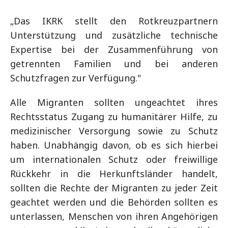
„Das IKRK stellt den Rotkreuzpartnern
Unterstützung und zusätzliche technische
Expertise bei der Zusammenführung von
getrennten Familien und bei anderen
Schutzfragen zur Verfügung."
Alle Migranten sollten ungeachtet ihres
Rechtsstatus Zugang zu humanitärer Hilfe, zu
medizinischer Versorgung sowie zu Schutz
haben. Unabhängig davon, ob es sich hierbei
um internationalen Schutz oder freiwillige
Rückkehr in die Herkunftsländer handelt,
sollten die Rechte der Migranten zu jeder Zeit
geachtet werden und die Behörden sollten es
unterlassen, Menschen von ihren Angehörigen