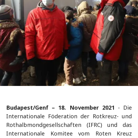
Budapest/Genf – 18. November 2021
- Die
Internationale Föderation der Rotkreuz- und
Rothalbmondgesellschaften (IFRC) und das
Internationale Komitee vom Roten Kreuz