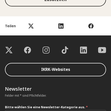
Teilen
IKRK-Websites
Newsletter
Felder mit * sind Pflichtfelder.
Bitte wählen Sie eine Newsletter-Kategorie aus.
*