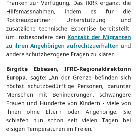
Franken zur Verfügung. Das IKRK ergänzt die
Hilfsmassnahmen, indem es für die
Rotkreuzpartner Unterstützung und
zusätzliche technische Expertise bereitstellt,
um insbesondere den
Kontakt der Migranten
zu ihren Angehörigen aufrechtzuerhalten
und
andere schutzbezogene Fragen zu klären.
Birgitte Ebbesen, IFRC-Regionaldirektorin
Europa
, sagte: „An der Grenze befinden sich
höchst schutzbedürftige Personen, darunter
Menschen mit Behinderungen, schwangere
Frauen und Hunderte von Kindern - viele von
ihnen ohne Eltern oder Angehörige. Sie
schlafen nun schon seit vielen Tagen bei
eisigen Temperaturen im Freien."