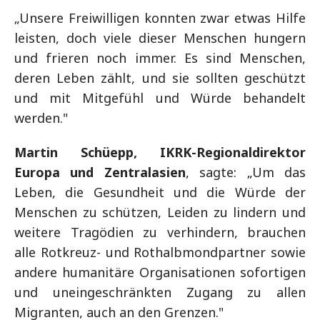
„Unsere Freiwilligen konnten zwar etwas Hilfe
leisten, doch viele dieser Menschen hungern
und frieren noch immer. Es sind Menschen,
deren Leben zählt, und sie sollten geschützt
und mit Mitgefühl und Würde behandelt
werden."
Martin Schüepp, IKRK-Regionaldirektor
Europa und Zentralasien
, sagte: „Um das
Leben, die Gesundheit und die Würde der
Menschen zu schützen, Leiden zu lindern und
weitere Tragödien zu verhindern, brauchen
alle Rotkreuz- und Rothalbmondpartner sowie
andere humanitäre Organisationen sofortigen
und uneingeschränkten Zugang zu allen
Migranten, auch an den Grenzen."