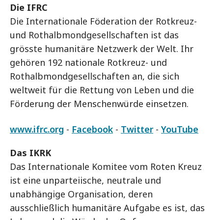
Die IFRC
Die Internationale Föderation der Rotkreuz-
und Rothalbmondgesellschaften ist das
grösste humanitäre Netzwerk der Welt. Ihr
gehören 192 nationale Rotkreuz- und
Rothalbmondgesellschaften an, die sich
weltweit für die Rettung von Leben und die
Förderung der Menschenwürde einsetzen.
www.ifrc.org
-
Facebook
-
Twitter
-
YouTube
Das IKRK
Das Internationale Komitee vom Roten Kreuz
ist eine unparteiische, neutrale und
unabhängige Organisation, deren
ausschließlich humanitäre Aufgabe es ist, das