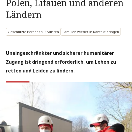
Polen, Litauen und anderen
Ländern
Geschützte Personen: Zivilisten
Familien wieder in Kontakt bringen
Uneingeschränkter und sicherer humanitärer
Zugang ist dringend erforderlich, um Leben zu
retten und Leiden zu lindern.