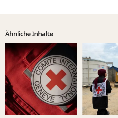
Ähnliche Inhalte