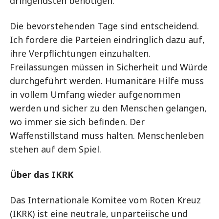
dringendsten benötigen.
Die bevorstehenden Tage sind entscheidend.
Ich fordere die Parteien eindringlich dazu auf,
ihre Verpflichtungen einzuhalten.
Freilassungen müssen in Sicherheit und Würde
durchgeführt werden. Humanitäre Hilfe muss
in vollem Umfang wieder aufgenommen
werden und sicher zu den Menschen gelangen,
wo immer sie sich befinden. Der
Waffenstillstand muss halten. Menschenleben
stehen auf dem Spiel.
Über das IKRK
Das Internationale Komitee vom Roten Kreuz
(IKRK) ist eine neutrale, unparteiische und