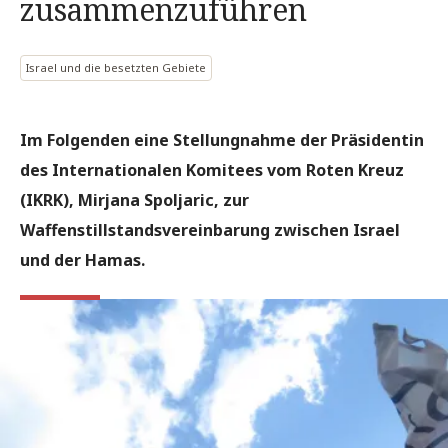
zusammenzuführen
Israel und die besetzten Gebiete
Im Folgenden eine Stellungnahme der Präsidentin
des Internationalen Komitees vom Roten Kreuz
(IKRK), Mirjana Spoljaric, zur
Waffenstillstandsvereinbarung zwischen Israel
und der Hamas.