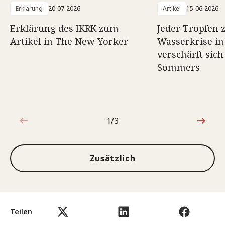
Erklärung
20-07-2026
Artikel
15-06-2026
Erklärung des IKRK zum
Jeder Tropfen z
Artikel in The New Yorker
Wasserkrise in
verschärft sich
Sommers
1/3
1von3
Zusätzlich
Teilen