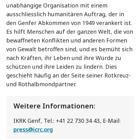
unabhängige Organisation mit einem
ausschliesslich humanitären Auftrag, der in
den Genfer Abkommen von 1949 verankert ist.
Es hilft Menschen auf der ganzen Welt, die von
bewaffneten Konflikten und anderen Formen
von Gewalt betroffen sind, und es bemüht sich
nach Kräften, ihr Leben und ihre Würde zu
schützen und ihre Leiden zu lindern. Dies
geschieht häufig an der Seite seiner Rotkreuz-
und Rothalbmondpartner.
Weitere Informationen:
IKRK Genf, Tel.: +41 22 730 34 43, E-Mail:
press@icrc.org