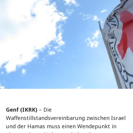
Genf (IKRK)
– Die
Waffenstillstandsvereinbarung zwischen Israel
und der Hamas muss einen Wendepunkt in