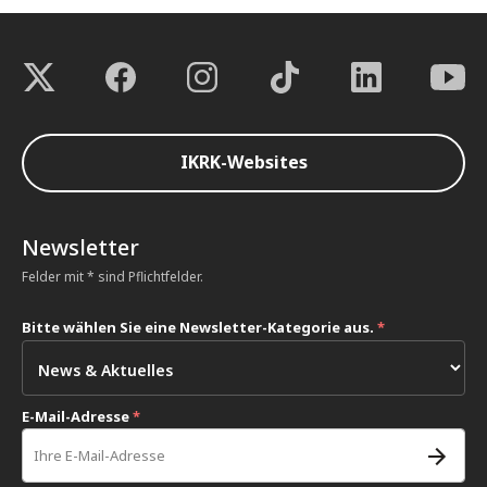
IKRK-Websites
Newsletter
Felder mit * sind Pflichtfelder.
Bitte wählen Sie eine Newsletter-Kategorie aus.
*
E-Mail-Adresse
*