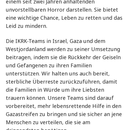
einem seit zwei Jahren anhaltenden
unvorstellbaren Horror darstellen. Sie bietet
eine wichtige Chance, Leben zu retten und das
Leid zu mindern.
Die IKRK-Teams in Israel, Gaza und dem
Westjordanland werden zu seiner Umsetzung
beitragen, indem sie die Rückkehr der Geiseln
und Gefangenen zu ihren Familien
unterstützen. Wir halten uns auch bereit,
sterbliche Überreste zurückzuführen, damit
die Familien in Würde um ihre Liebsten
trauern können. Unsere Teams sind darauf
vorbereitet, mehr lebensrettende Hilfe in den
Gazastreifen zu bringen und sie sicher an jene
Menschen zu verteilen, die sie am