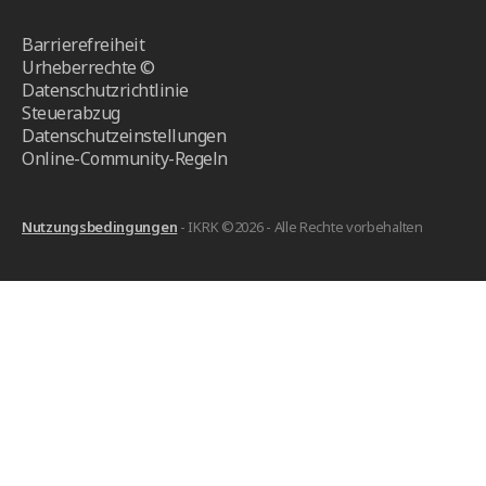
Barrierefreiheit
Urheberrechte ©
Datenschutzrichtlinie
Steuerabzug
Datenschutzeinstellungen
Online-Community-Regeln
Nutzungsbedingungen
- IKRK ©2026 - Alle Rechte vorbehalten