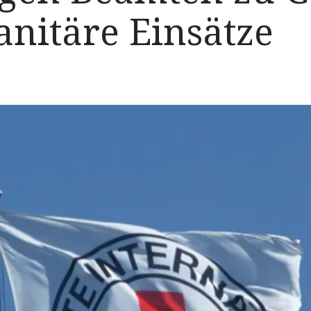
nitäre Einsätze