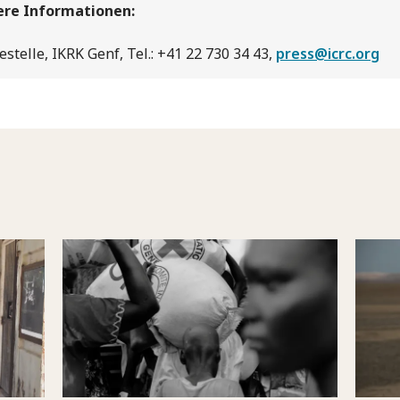
ere Informationen:
estelle, IKRK Genf, Tel.: +41 22 730 34 43,
press@icrc.org