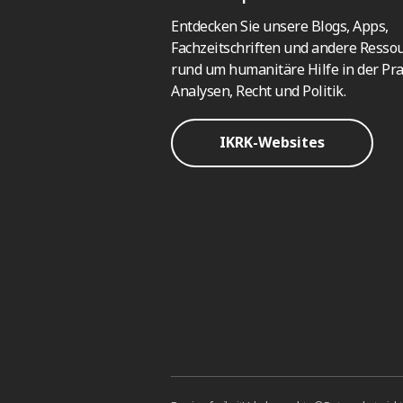
Entdecken Sie unsere Blogs, Apps,
Fachzeitschriften und andere Resso
rund um humanitäre Hilfe in der Pra
Analysen, Recht und Politik.
IKRK-Websites