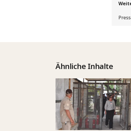
Weit
Press
Ähnliche Inhalte