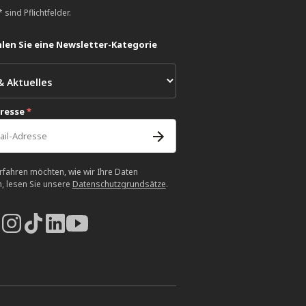
 sind Pflichtfelder.
len Sie eine Newsletter-Kategorie
dresse
*
rfahren möchten, wie wir Ihre Daten
n, lesen Sie unsere
Datenschutzgrundsätze
.