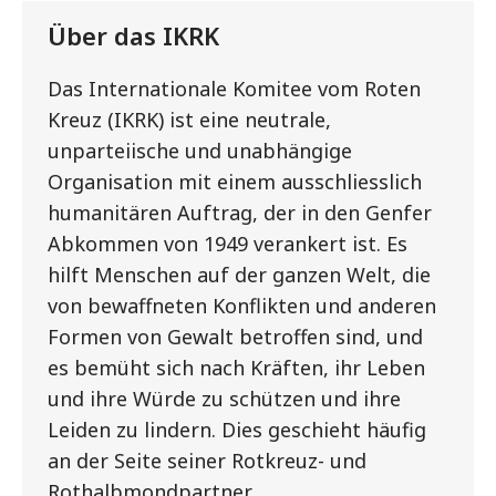
Über das IKRK
Das Internationale Komitee vom Roten
Kreuz (IKRK) ist eine neutrale,
unparteiische und unabhängige
Organisation mit einem ausschliesslich
humanitären Auftrag, der in den Genfer
Abkommen von 1949 verankert ist. Es
hilft Menschen auf der ganzen Welt, die
von bewaffneten Konflikten und anderen
Formen von Gewalt betroffen sind, und
es bemüht sich nach Kräften, ihr Leben
und ihre Würde zu schützen und ihre
Leiden zu lindern. Dies geschieht häufig
an der Seite seiner Rotkreuz- und
Rothalbmondpartner.