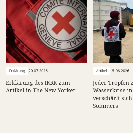
Erklärung
20-07-2026
Artikel
15-06-2026
Erklärung des IKRK zum
Jeder Tropfen z
Artikel in The New Yorker
Wasserkrise in
verschärft sich
Sommers