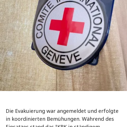
Die Evakuierung war angemeldet und erfolgte
in koordinierten Bemühungen. Während des
Einsatzes stand das IKRK in ständigem