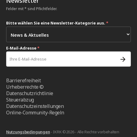
Newsletter
Felder mit * sind Pflichtfelder.
Bitte wählen Sie eine Newsletter-Kategorie aus.
*
E-Mail-Adresse
*
Barrierefreiheit
Urheberrechte ©
Datenschutzrichtlinie
Steuerabzug
Datenschutzeinstellungen
Online-Community-Regeln
Nutzungsbedingungen
- IKRK ©2026 - Alle Rechte vorbehalten