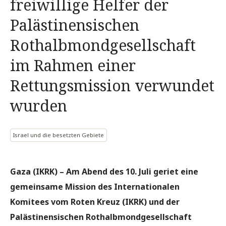
freiwillige Helfer der
Palästinensischen
Rothalbmondgesellschaft
im Rahmen einer
Rettungsmission verwundet
wurden
Israel und die besetzten Gebiete
Gaza (IKRK)
– Am Abend des 10. Juli geriet eine
gemeinsame Mission des Internationalen
Komitees vom Roten Kreuz (IKRK) und der
Palästinensischen Rothalbmondgesellschaft