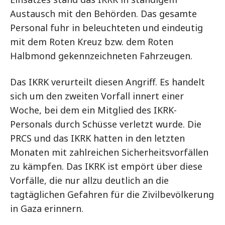
Austausch mit den Behörden. Das gesamte
Personal fuhr in beleuchteten und eindeutig
mit dem Roten Kreuz bzw. dem Roten
Halbmond gekennzeichneten Fahrzeugen.
Das IKRK verurteilt diesen Angriff. Es handelt
sich um den zweiten Vorfall innert einer
Woche, bei dem ein Mitglied des IKRK-
Personals durch Schüsse verletzt wurde. Die
PRCS und das IKRK hatten in den letzten
Monaten mit zahlreichen Sicherheitsvorfällen
zu kämpfen. Das IKRK ist empört über diese
Vorfälle, die nur allzu deutlich an die
tagtäglichen Gefahren für die Zivilbevölkerung
in Gaza erinnern.