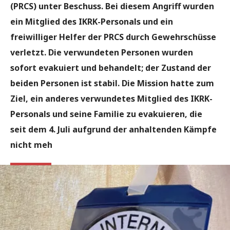
(PRCS) unter Beschuss. Bei diesem Angriff wurden
ein Mitglied des IKRK-Personals und ein
freiwilliger Helfer der PRCS durch Gewehrschüsse
verletzt. Die verwundeten Personen wurden
sofort evakuiert und behandelt; der Zustand der
beiden Personen ist stabil. Die Mission hatte zum
Ziel, ein anderes verwundetes Mitglied des IKRK-
Personals und seine Familie zu evakuieren, die
seit dem 4. Juli aufgrund der anhaltenden Kämpfe
nicht meh