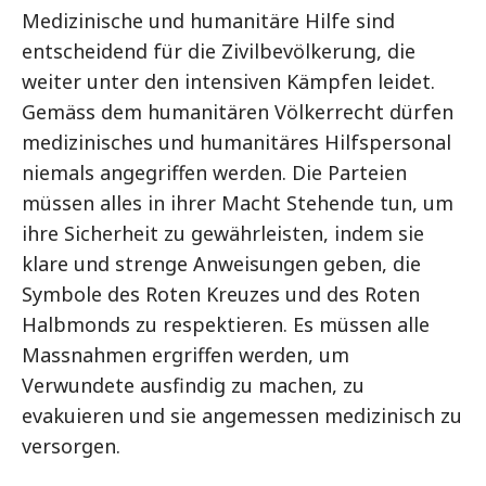
Medizinische und humanitäre Hilfe sind
entscheidend für die Zivilbevölkerung, die
weiter unter den intensiven Kämpfen leidet.
Gemäss dem humanitären Völkerrecht dürfen
medizinisches und humanitäres Hilfspersonal
niemals angegriffen werden. Die Parteien
müssen alles in ihrer Macht Stehende tun, um
ihre Sicherheit zu gewährleisten, indem sie
klare und strenge Anweisungen geben, die
Symbole des Roten Kreuzes und des Roten
Halbmonds zu respektieren. Es müssen alle
Massnahmen ergriffen werden, um
Verwundete ausfindig zu machen, zu
evakuieren und sie angemessen medizinisch zu
versorgen.