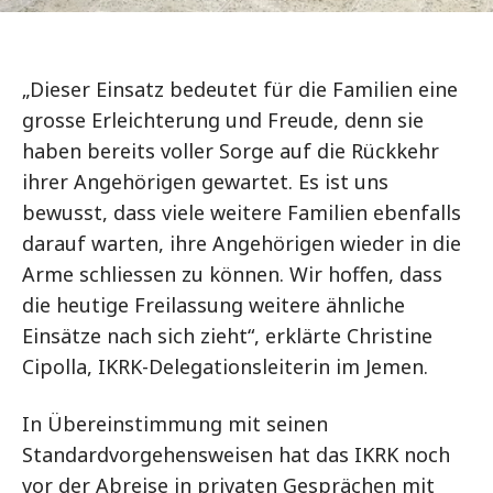
„Dieser Einsatz bedeutet für die Familien eine
grosse Erleichterung und Freude, denn sie
haben bereits voller Sorge auf die Rückkehr
ihrer Angehörigen gewartet. Es ist uns
bewusst, dass viele weitere Familien ebenfalls
darauf warten, ihre Angehörigen wieder in die
Arme schliessen zu können. Wir hoffen, dass
die heutige Freilassung weitere ähnliche
Einsätze nach sich zieht“, erklärte Christine
Cipolla, IKRK-Delegationsleiterin im Jemen.
In Übereinstimmung mit seinen
Standardvorgehensweisen hat das IKRK noch
vor der Abreise in privaten Gesprächen mit