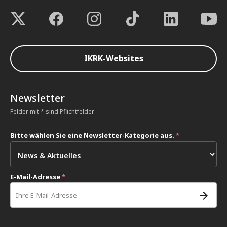
IKRK-Websites
Newsletter
Felder mit * sind Pflichtfelder.
Bitte wählen Sie eine Newsletter-Kategorie aus.
*
E-Mail-Adresse
*