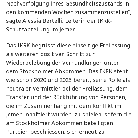
Nachverfolgung ihres Gesundheitszustands in
den kommenden Wochen zusammenzustellen“,
sagte Alessia Bertelli, Leiterin der IKRK-
Schutzabteilung im Jemen.
Das IKRK begrüsst diese einseitige Freilassung
als weiteren positiven Schritt zur
Wiederbelebung der Verhandlungen unter
dem Stockholmer Abkommen. Das IKRK steht
wie schon 2020 und 2023 bereit, seine Rolle als
neutraler Vermittler bei der Freilassung, dem
Transfer und der Rückführung von Personen,
die im Zusammenhang mit dem Konflikt im
Jemen inhaftiert wurden, zu spielen, sofern die
am Stockholmer Abkommen beteiligten
Parteien beschliessen, sich erneut zu