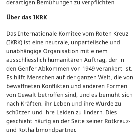
derartigen Bemühungen zu verpflichten.
Über das IKRK
Das Internationale Komitee vom Roten Kreuz
(IKRK) ist eine neutrale, unparteiische und
unabhängige Organisation mit einem
ausschliesslich humanitären Auftrag, der in
den Genfer Abkommen von 1949 verankert ist.
Es hilft Menschen auf der ganzen Welt, die von
bewaffneten Konflikten und anderen Formen
von Gewalt betroffen sind, und es bemüht sich
nach Kräften, ihr Leben und ihre Würde zu
schützen und ihre Leiden zu lindern. Dies
geschieht häufig an der Seite seiner Rotkreuz-
und Rothalbmondpartner.