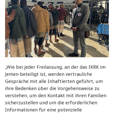
„Wie bei jeder Freilassung, an der das IKRK im
Jemen beteiligt ist, werden vertrauliche
Gespräche mit alle Inhaftierten geführt, um
ihre Bedenken über die Vorgehensweise zu
verstehen, um den Kontakt mit ihren Familien
sicherzustellen und um die erforderlichen
Informationen für eine potenzielle