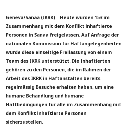
Geneva/Sanaa (IKRK)
– Heute wurden 153 im
Zusammenhang mit dem Konflikt inhaftierte
Personen in Sanaa freigelassen. Auf Anfrage der
nationalen Kommission für Haftangelegenheiten
wurde diese einseitige Freilassung von einem
Team des IKRK unterstützt. Die Inhaftierten
gehören zu den Personen, die im Rahmen der
Arbeit des IKRK in Haftanstalten bereits
regelmässig Besuche erhalten haben, um eine
humane Behandlung und humane
Haftbedingungen für alle im Zusammenhang mit
dem Konflikt inhaftierte Personen
sicherzustellen.