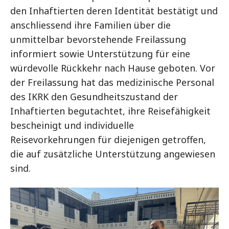
den Inhaftierten deren Identität bestätigt und
anschliessend ihre Familien über die
unmittelbar bevorstehende Freilassung
informiert sowie Unterstützung für eine
würdevolle Rückkehr nach Hause geboten. Vor
der Freilassung hat das medizinische Personal
des IKRK den Gesundheitszustand der
Inhaftierten begutachtet, ihre Reisefähigkeit
bescheinigt und individuelle
Reisevorkehrungen für diejenigen getroffen,
die auf zusätzliche Unterstützung angewiesen
sind.